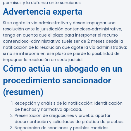
permisos y la defensa ante sanciones.
Advertencia experta
Si se agota la vía administrativa y desea impugnar una
resolución ante la jurisdicción contencioso‑administrativa,
tenga en cuenta que el plazo para interponer el recurso
contencioso-administrativo suele ser de 2 meses desde la
notificación de la resolución que agote la vía administrativa;
si no se interpone en ese plazo se pierde la posibilidad de
impugnar la resolución en sede judicial.
Cómo actúa un abogado en un
procedimiento sancionador
(resumen)
Recepción y análisis de la notificación: identificación
de hechos y normativa aplicada.
Presentación de alegaciones y prueba: aportar
documentación y solicitudes de práctica de pruebas.
Negociación de sanciones y posibles medidas