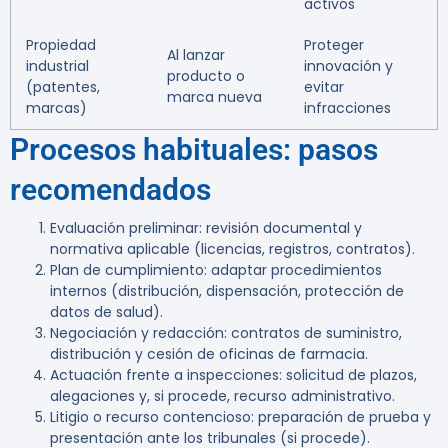
activos
Propiedad
Proteger
Al lanzar
industrial
innovación y
producto o
(patentes,
evitar
marca nueva
marcas)
infracciones
Procesos habituales: pasos
recomendados
Evaluación preliminar: revisión documental y
normativa aplicable (licencias, registros, contratos).
Plan de cumplimiento: adaptar procedimientos
internos (distribución, dispensación, protección de
datos de salud).
Negociación y redacción: contratos de suministro,
distribución y cesión de oficinas de farmacia.
Actuación frente a inspecciones: solicitud de plazos,
alegaciones y, si procede, recurso administrativo.
Litigio o recurso contencioso: preparación de prueba y
presentación ante los tribunales (si procede).