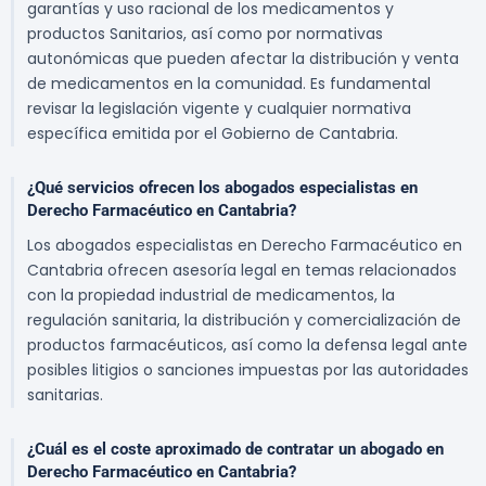
garantías y uso racional de los medicamentos y
productos Sanitarios, así como por normativas
autonómicas que pueden afectar la distribución y venta
de medicamentos en la comunidad. Es fundamental
revisar la legislación vigente y cualquier normativa
específica emitida por el Gobierno de Cantabria.
¿Qué servicios ofrecen los abogados especialistas en
Derecho Farmacéutico en Cantabria?
Los abogados especialistas en Derecho Farmacéutico en
Cantabria ofrecen asesoría legal en temas relacionados
con la propiedad industrial de medicamentos, la
regulación sanitaria, la distribución y comercialización de
productos farmacéuticos, así como la defensa legal ante
posibles litigios o sanciones impuestas por las autoridades
sanitarias.
¿Cuál es el coste aproximado de contratar un abogado en
Derecho Farmacéutico en Cantabria?