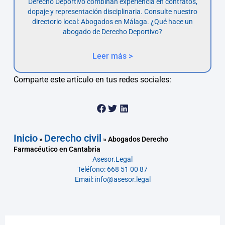
Derecho Deportivo combinan experiencia en contratos,
dopaje y representación disciplinaria. Consulte nuestro
directorio local: Abogados en Málaga. ¿Qué hace un
abogado de Derecho Deportivo?
Leer más >
Comparte este artículo en tus redes sociales:
Inicio
Derecho civil
»
»
Abogados Derecho
Farmacéutico en Cantabria
Asesor.Legal
Teléfono: 668 51 00 87
Email: info@asesor.legal