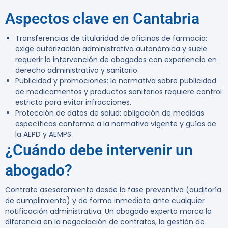
Aspectos clave en Cantabria
Transferencias de titularidad de oficinas de farmacia:
exige autorización administrativa autonómica y suele
requerir la intervención de abogados con experiencia en
derecho administrativo y sanitario.
Publicidad y promociones: la normativa sobre publicidad
de medicamentos y productos sanitarios requiere control
estricto para evitar infracciones.
Protección de datos de salud: obligación de medidas
específicas conforme a la normativa vigente y guías de
la AEPD y AEMPS.
¿Cuándo debe intervenir un
abogado?
Contrate asesoramiento desde la fase preventiva (auditoría
de cumplimiento) y de forma inmediata ante cualquier
notificación administrativa. Un abogado experto marca la
diferencia en la negociación de contratos, la gestión de