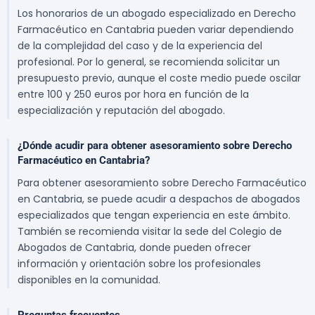
Los honorarios de un abogado especializado en Derecho
Farmacéutico en Cantabria pueden variar dependiendo
de la complejidad del caso y de la experiencia del
profesional. Por lo general, se recomienda solicitar un
presupuesto previo, aunque el coste medio puede oscilar
entre 100 y 250 euros por hora en función de la
especialización y reputación del abogado.
¿Dónde acudir para obtener asesoramiento sobre Derecho
Farmacéutico en Cantabria?
Para obtener asesoramiento sobre Derecho Farmacéutico
en Cantabria, se puede acudir a despachos de abogados
especializados que tengan experiencia en este ámbito.
También se recomienda visitar la sede del Colegio de
Abogados de Cantabria, donde pueden ofrecer
información y orientación sobre los profesionales
disponibles en la comunidad.