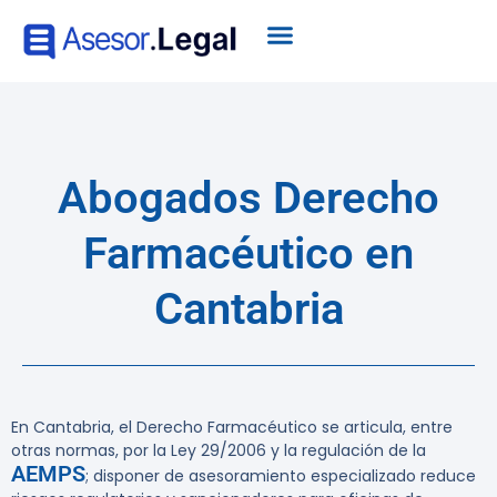
Abogados Derecho
Farmacéutico en
Cantabria
En Cantabria, el Derecho Farmacéutico se articula, entre
otras normas, por la Ley 29/2006 y la regulación de la
AEMPS
; disponer de asesoramiento especializado reduce