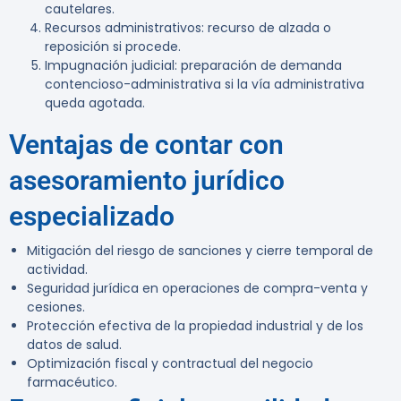
cautelares.
Recursos administrativos: recurso de alzada o
reposición si procede.
Impugnación judicial: preparación de demanda
contencioso-administrativa si la vía administrativa
queda agotada.
Ventajas de contar con
asesoramiento jurídico
especializado
Mitigación del riesgo de sanciones y cierre temporal de
actividad.
Seguridad jurídica en operaciones de compra-venta y
cesiones.
Protección efectiva de la propiedad industrial y de los
datos de salud.
Optimización fiscal y contractual del negocio
farmacéutico.