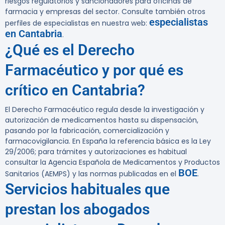
riesgos regulatorios y sancionadores para oficinas de
farmacia y empresas del sector. Consulte también otros
especialistas
perfiles de especialistas en nuestra web:
en Cantabria
.
¿Qué es el Derecho
Farmacéutico y por qué es
crítico en Cantabria?
El Derecho Farmacéutico regula desde la investigación y
autorización de medicamentos hasta su dispensación,
pasando por la fabricación, comercialización y
farmacovigilancia. En España la referencia básica es la Ley
29/2006; para trámites y autorizaciones es habitual
consultar la Agencia Española de Medicamentos y Productos
BOE
Sanitarios (AEMPS) y las normas publicadas en el
.
Servicios habituales que
prestan los abogados