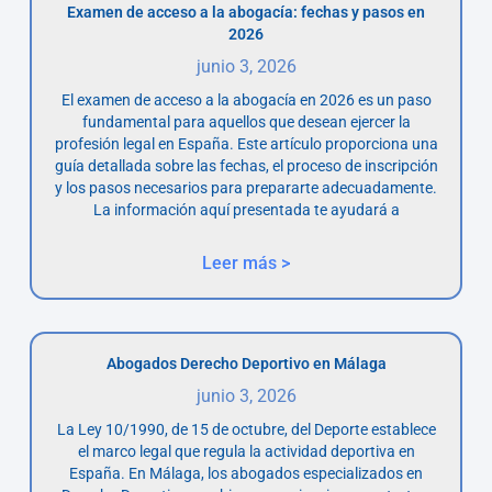
Examen de acceso a la abogacía: fechas y pasos en
2026
junio 3, 2026
El examen de acceso a la abogacía en 2026 es un paso
fundamental para aquellos que desean ejercer la
profesión legal en España. Este artículo proporciona una
guía detallada sobre las fechas, el proceso de inscripción
y los pasos necesarios para prepararte adecuadamente.
La información aquí presentada te ayudará a
Leer más >
Abogados Derecho Deportivo en Málaga
junio 3, 2026
La Ley 10/1990, de 15 de octubre, del Deporte establece
el marco legal que regula la actividad deportiva en
España. En Málaga, los abogados especializados en