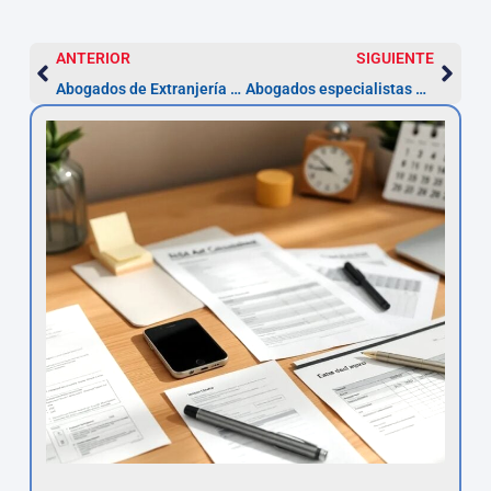
ANTERIOR
SIGUIENTE
Abogados de Extranjería y Nacionalidad en Cantabria
Abogados especialistas en Derecho Fiscal en Cantabria