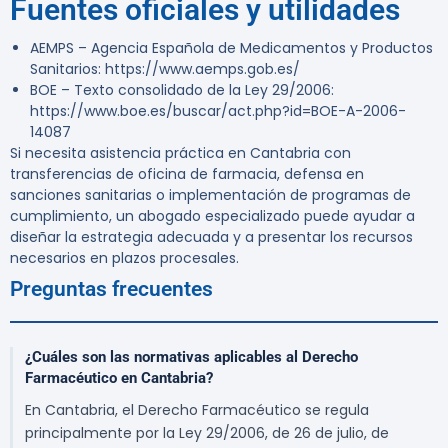
Fuentes oficiales y utilidades
AEMPS – Agencia Española de Medicamentos y Productos
Sanitarios: https://www.aemps.gob.es/
BOE – Texto consolidado de la Ley 29/2006:
https://www.boe.es/buscar/act.php?id=BOE-A-2006-
14087
Si necesita asistencia práctica en Cantabria con
transferencias de oficina de farmacia, defensa en
sanciones sanitarias o implementación de programas de
cumplimiento, un abogado especializado puede ayudar a
diseñar la estrategia adecuada y a presentar los recursos
necesarios en plazos procesales.
Preguntas frecuentes
¿Cuáles son las normativas aplicables al Derecho
Farmacéutico en Cantabria?
En Cantabria, el Derecho Farmacéutico se regula
principalmente por la Ley 29/2006, de 26 de julio, de