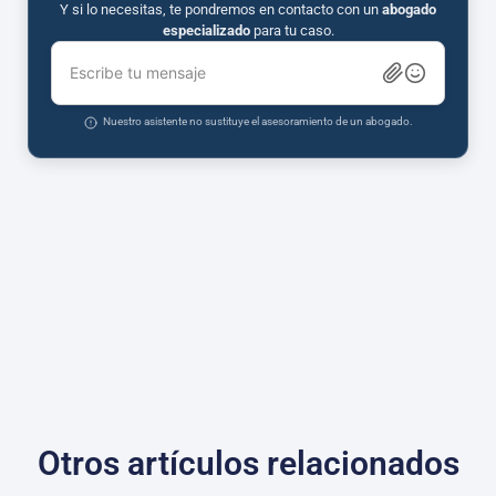
Y si lo necesitas, te pondremos en contacto con un
abogado
especializado
para tu caso.
Escribe tu mensaje
Nuestro asistente no sustituye el asesoramiento de un abogado.
Otros artículos relacionados