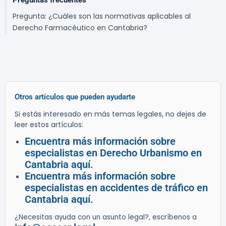
Preguntas frecuentes
Pregunta: ¿Cuáles son las normativas aplicables al
Derecho Farmacéutico en Cantabria?
Otros artículos que pueden ayudarte
Si estás interesado en más temas legales, no dejes de
leer estos artículos:
Encuentra más información sobre
especialistas en Derecho Urbanismo en
Cantabria aquí.
Encuentra más información sobre
especialistas en accidentes de tráfico en
Cantabria aquí.
¿Necesitas ayuda con un asunto legal?, escríbenos a