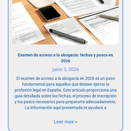
Examen de acceso a la abogacía: fechas y pasos en
2026
junio 3, 2026
El examen de acceso a la abogacía en 2026 es un paso
fundamental para aquellos que desean ejercer la
profesión legal en España. Este artículo proporciona una
guía detallada sobre las fechas, el proceso de inscripción
y los pasos necesarios para prepararte adecuadamente.
La información aquí presentada te ayudará a
Leer más >