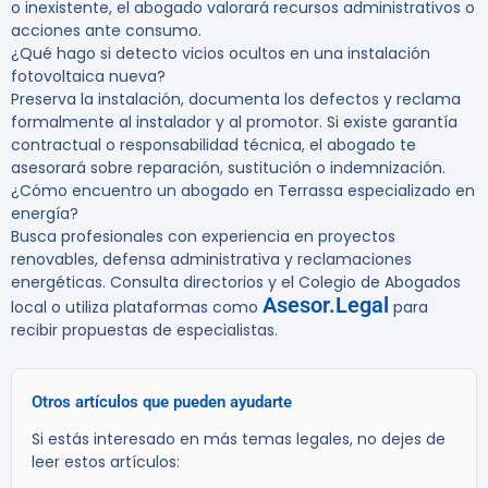
o inexistente, el abogado valorará recursos administrativos o
acciones ante consumo.
¿Qué hago si detecto vicios ocultos en una instalación
fotovoltaica nueva?
Preserva la instalación, documenta los defectos y reclama
formalmente al instalador y al promotor. Si existe garantía
contractual o responsabilidad técnica, el abogado te
asesorará sobre reparación, sustitución o indemnización.
¿Cómo encuentro un abogado en Terrassa especializado en
energía?
Busca profesionales con experiencia en proyectos
renovables, defensa administrativa y reclamaciones
energéticas. Consulta directorios y el Colegio de Abogados
Asesor.Legal
local o utiliza plataformas como
para
recibir propuestas de especialistas.
Otros artículos que pueden ayudarte
Si estás interesado en más temas legales, no dejes de
leer estos artículos: