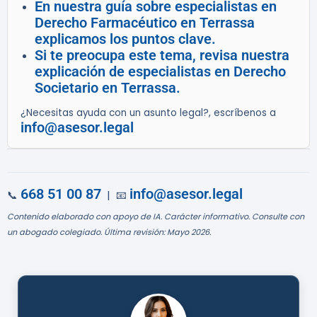
En nuestra guía sobre especialistas en
Derecho Farmacéutico en Terrassa
explicamos los puntos clave.
Si te preocupa este tema, revisa nuestra
explicación de especialistas en Derecho
Societario en Terrassa.
¿Necesitas ayuda con un asunto legal?, escríbenos a
info@asesor.legal
668 51 00 87
info@asesor.legal
📞
| 📧
Contenido elaborado con apoyo de IA. Carácter informativo. Consulte con
un abogado colegiado. Última revisión: Mayo 2026.