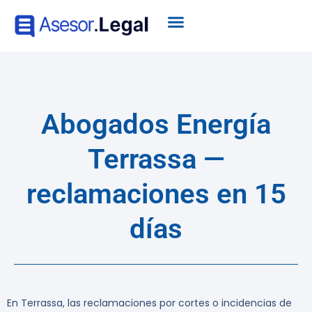
Abogados Energía
Terrassa —
reclamaciones en 15
días
En Terrassa, las reclamaciones por cortes o incidencias de