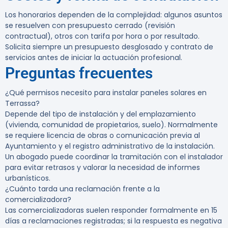
Los honorarios dependen de la complejidad: algunos asuntos
se resuelven con presupuesto cerrado (revisión
contractual), otros con tarifa por hora o por resultado.
Solicita siempre un presupuesto desglosado y contrato de
servicios antes de iniciar la actuación profesional.
Preguntas frecuentes
¿Qué permisos necesito para instalar paneles solares en
Terrassa?
Depende del tipo de instalación y del emplazamiento
(vivienda, comunidad de propietarios, suelo). Normalmente
se requiere licencia de obras o comunicación previa al
Ayuntamiento y el registro administrativo de la instalación.
Un abogado puede coordinar la tramitación con el instalador
para evitar retrasos y valorar la necesidad de informes
urbanísticos.
¿Cuánto tarda una reclamación frente a la
comercializadora?
Las comercializadoras suelen responder formalmente en 15
días a reclamaciones registradas; si la respuesta es negativa