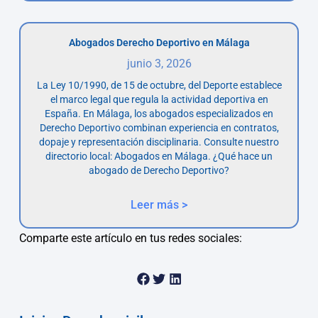
Abogados Derecho Deportivo en Málaga
junio 3, 2026
La Ley 10/1990, de 15 de octubre, del Deporte establece
el marco legal que regula la actividad deportiva en
España. En Málaga, los abogados especializados en
Derecho Deportivo combinan experiencia en contratos,
dopaje y representación disciplinaria. Consulte nuestro
directorio local: Abogados en Málaga. ¿Qué hace un
abogado de Derecho Deportivo?
Leer más >
Comparte este artículo en tus redes sociales: