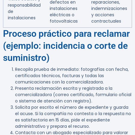
defectos en
reparaciones,
responsabilidad
instalaciones
indemnizaciones
de
eléctricas o
y acciones
instalaciones
fotovoltaicas
contractuales
Proceso práctico para reclamar
(ejemplo: incidencia o corte de
suministro)
Recopila prueba de inmediato: fotografías con fecha,
certificados técnicos, facturas y todas las
comunicaciones con la comercializadora.
Presenta reclamación escrita y registrada a la
comercializadora (correo certificado, formulario oficial
o sistema de atención con registro).
Solicita por escrito el número de expediente y guarda
el acuse. Si la compañía no contesta o la respuesta no
es satisfactoria en 15 días, pide el expediente
administrativo y prepara el recurso.
Contacta con un abogado especializado para valorar