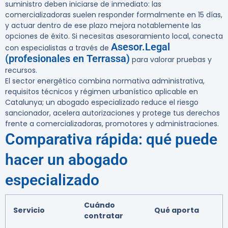
suministro deben iniciarse de inmediato: las
comercializadoras suelen responder formalmente en 15 días,
y actuar dentro de ese plazo mejora notablemente las
opciones de éxito. Si necesitas asesoramiento local, conecta
Asesor.Legal
con especialistas a través de
(profesionales en Terrassa)
para valorar pruebas y
recursos.
El sector energético combina normativa administrativa,
requisitos técnicos y régimen urbanístico aplicable en
Catalunya; un abogado especializado reduce el riesgo
sancionador, acelera autorizaciones y protege tus derechos
frente a comercializadoras, promotores y administraciones.
Comparativa rápida: qué puede
hacer un abogado
especializado
Cuándo
Servicio
Qué aporta
contratar