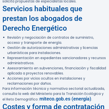
solicita propuestas de especialistas locales.
Servicios habituales que
prestan los abogados de
Derecho Energético
Revisión y negociación de contratos de suministro,
acceso y transporte de energía.
Gestión de autorizaciones administrativas y licencias
urbanísticas para instalaciones.
Representación en expedientes sancionadores y recursos
administrativos.
Asesoramiento en subvenciones, financiación y fiscalidad
aplicada a proyectos renovables.
Acciones por vicios ocultos en instalaciones y
reclamaciones por daños.
Para información técnica y normativa sectorial actualizada,
consulta la web del Ministerio para la Transición Ecológica y
miteco.gob.es (energía)
el Reto Demográfico:
.
Costes y forma de contratación