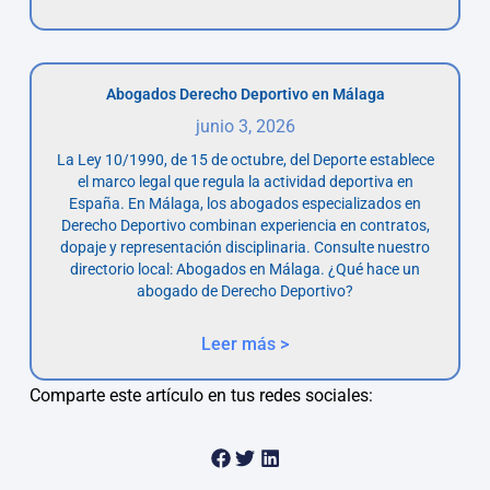
Abogados Derecho Deportivo en Málaga
junio 3, 2026
La Ley 10/1990, de 15 de octubre, del Deporte establece
el marco legal que regula la actividad deportiva en
España. En Málaga, los abogados especializados en
Derecho Deportivo combinan experiencia en contratos,
dopaje y representación disciplinaria. Consulte nuestro
directorio local: Abogados en Málaga. ¿Qué hace un
abogado de Derecho Deportivo?
Leer más >
Comparte este artículo en tus redes sociales: