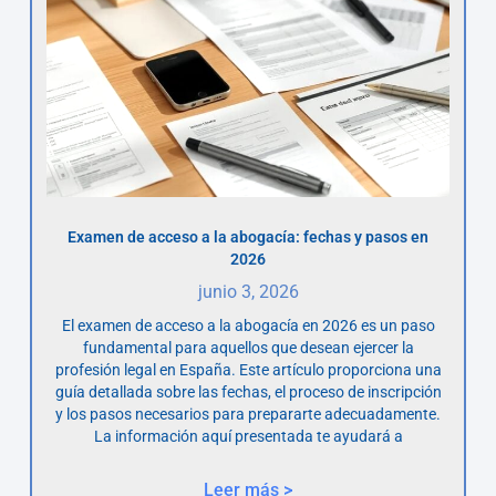
Examen de acceso a la abogacía: fechas y pasos en
2026
junio 3, 2026
El examen de acceso a la abogacía en 2026 es un paso
fundamental para aquellos que desean ejercer la
profesión legal en España. Este artículo proporciona una
guía detallada sobre las fechas, el proceso de inscripción
y los pasos necesarios para prepararte adecuadamente.
La información aquí presentada te ayudará a
Leer más >