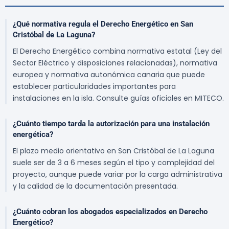
¿Qué normativa regula el Derecho Energético en San
Cristóbal de La Laguna?
El Derecho Energético combina normativa estatal (Ley del
Sector Eléctrico y disposiciones relacionadas), normativa
europea y normativa autonómica canaria que puede
establecer particularidades importantes para
instalaciones en la isla. Consulte guías oficiales en MITECO.
¿Cuánto tiempo tarda la autorización para una instalación
energética?
El plazo medio orientativo en San Cristóbal de La Laguna
suele ser de 3 a 6 meses según el tipo y complejidad del
proyecto, aunque puede variar por la carga administrativa
y la calidad de la documentación presentada.
¿Cuánto cobran los abogados especializados en Derecho
Energético?