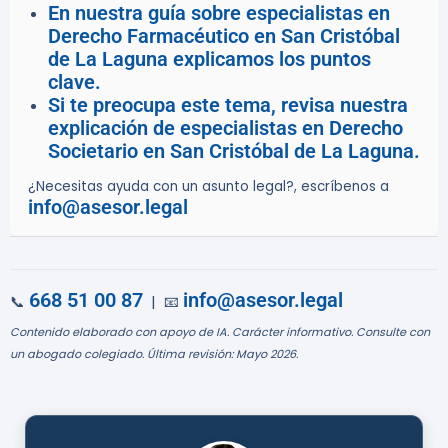
En nuestra guía sobre especialistas en
Derecho Farmacéutico en San Cristóbal
de La Laguna explicamos los puntos
clave.
Si te preocupa este tema, revisa nuestra
explicación de especialistas en Derecho
Societario en San Cristóbal de La Laguna.
¿Necesitas ayuda con un asunto legal?, escríbenos a
info@asesor.legal
668 51 00 87
info@asesor.legal
📞
| 📧
Contenido elaborado con apoyo de IA. Carácter informativo. Consulte con
un abogado colegiado. Última revisión: Mayo 2026.