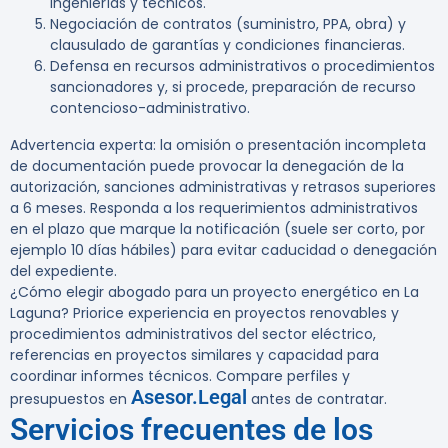
ingenierías y técnicos.
Negociación de contratos (suministro, PPA, obra) y
clausulado de garantías y condiciones financieras.
Defensa en recursos administrativos o procedimientos
sancionadores y, si procede, preparación de recurso
contencioso-administrativo.
Advertencia experta:
la omisión o presentación incompleta
de documentación puede provocar la denegación de la
autorización, sanciones administrativas y retrasos superiores
a 6 meses. Responda a los requerimientos administrativos
en el plazo que marque la notificación (suele ser corto, por
ejemplo 10 días hábiles) para evitar caducidad o denegación
del expediente.
¿Cómo elegir abogado para un proyecto energético en La
Laguna? Priorice experiencia en proyectos renovables y
procedimientos administrativos del sector eléctrico,
referencias en proyectos similares y capacidad para
coordinar informes técnicos. Compare perfiles y
Asesor.Legal
presupuestos en
antes de contratar.
Servicios frecuentes de los