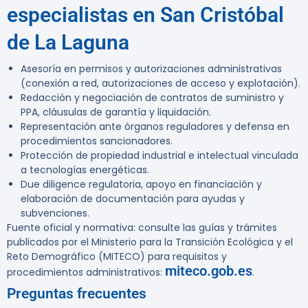
especialistas en San Cristóbal
de La Laguna
Asesoría en permisos y autorizaciones administrativas
(conexión a red, autorizaciones de acceso y explotación).
Redacción y negociación de contratos de suministro y
PPA, cláusulas de garantía y liquidación.
Representación ante órganos reguladores y defensa en
procedimientos sancionadores.
Protección de propiedad industrial e intelectual vinculada
a tecnologías energéticas.
Due diligence regulatoria, apoyo en financiación y
elaboración de documentación para ayudas y
subvenciones.
Fuente oficial y normativa: consulte las guías y trámites
publicados por el Ministerio para la Transición Ecológica y el
Reto Demográfico (MITECO) para requisitos y
miteco.gob.es
procedimientos administrativos:
.
Preguntas frecuentes