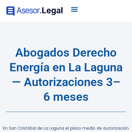
Abogados Derecho
Energía en La Laguna
— Autorizaciones 3–
6 meses
En San Cristóbal de La Laguna el plazo medio de autorización