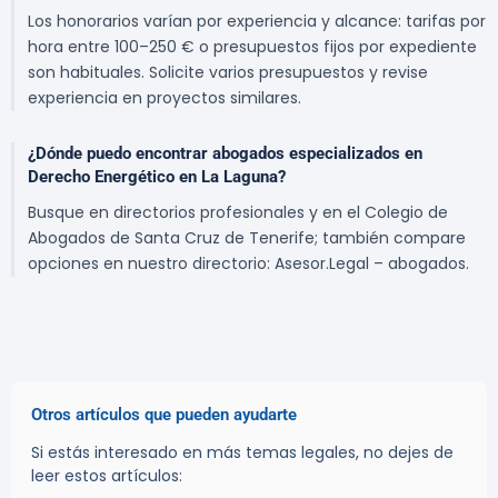
Los honorarios varían por experiencia y alcance: tarifas por
hora entre 100–250 € o presupuestos fijos por expediente
son habituales. Solicite varios presupuestos y revise
experiencia en proyectos similares.
¿Dónde puedo encontrar abogados especializados en
Derecho Energético en La Laguna?
Busque en directorios profesionales y en el Colegio de
Abogados de Santa Cruz de Tenerife; también compare
opciones en nuestro directorio: Asesor.Legal – abogados.
Otros artículos que pueden ayudarte
Si estás interesado en más temas legales, no dejes de
leer estos artículos: