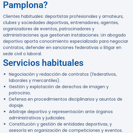
Pamplona?
Clientes habituales: deportistas profesionales y amateurs,
clubes y sociedades deportivas, entrenadores, agentes,
organizadores de eventos, patrocinadores y
administraciones que gestionan instalaciones. Un abogado
deportivo aporta conocimiento especializado para negociar
contratos, defender en sanciones federativas o litigar en
sede civil o laboral.
Servicios habituales
Negociación y redacción de contratos (federativos,
laborales y mercantiles).
Gestión y explotación de derechos de imagen y
patrocinio.
Defensa en procedimientos disciplinarios y asuntos de
dopaje.
Arbitraje deportivo y representación ante órganos
administrativos y judiciales.
Constitución y gestión de entidades deportivas, y
asesoría en organización de competiciones y eventos.