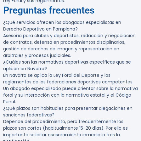
Ley Foral y sus reglamentos.
Preguntas frecuentes
¿Qué servicios ofrecen los abogados especialistas en
Derecho Deportivo en Pamplona?
Asesoría para clubes y deportistas, redacción y negociación
de contratos, defensa en procedimientos disciplinarios,
gestión de derechos de imagen y representación en
arbitrajes y procesos judiciales.
¿Cuáles son las normativas deportivas específicas que se
aplican en Navarra?
En Navarra se aplica la Ley Foral del Deporte y los
reglamentos de las federaciones deportivas competentes.
Un abogado especializado puede orientar sobre la normativa
foral y su interacción con la normativa estatal y el Código
Penal.
¿Qué plazos son habituales para presentar alegaciones en
sanciones federativas?
Depende del procedimiento, pero frecuentemente los
plazos son cortos (habitualmente 15-20 días). Por ello es
importante solicitar asesoramiento inmediato tras la