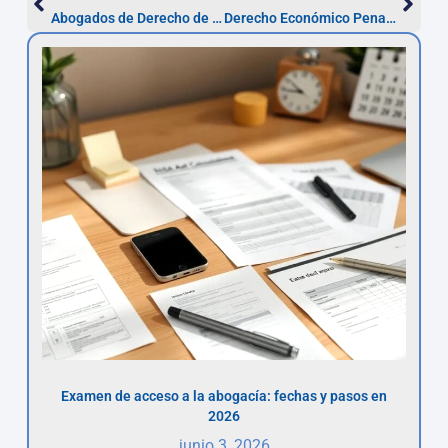
Abogados de Derecho de Familia en Pamplona
Derecho Económico Penal en Pamplona: guía práctica
Examen de acceso a la abogacía: fechas y pasos en
2026
junio 3, 2026