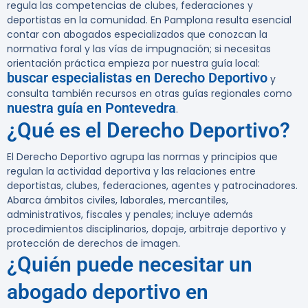
regula las competencias de clubes, federaciones y
deportistas en la comunidad. En Pamplona resulta esencial
contar con abogados especializados que conozcan la
normativa foral y las vías de impugnación; si necesitas
orientación práctica empieza por nuestra guía local:
buscar especialistas en Derecho Deportivo
y
consulta también recursos en otras guías regionales como
nuestra guía en Pontevedra
.
¿Qué es el Derecho Deportivo?
El Derecho Deportivo agrupa las normas y principios que
regulan la actividad deportiva y las relaciones entre
deportistas, clubes, federaciones, agentes y patrocinadores.
Abarca ámbitos civiles, laborales, mercantiles,
administrativos, fiscales y penales; incluye además
procedimientos disciplinarios, dopaje, arbitraje deportivo y
protección de derechos de imagen.
¿Quién puede necesitar un
abogado deportivo en