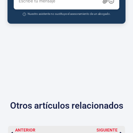
Escribe tu mensaje
Nuestro asistente no sustituye el asesoramiento de un abogado.
Otros artículos relacionados
ANTERIOR
SIGUIENTE