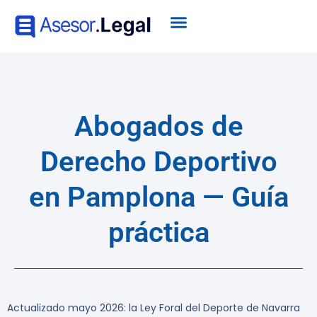
Abogados de
Derecho Deportivo
en Pamplona — Guía
práctica
Actualizado mayo 2026: la Ley Foral del Deporte de Navarra