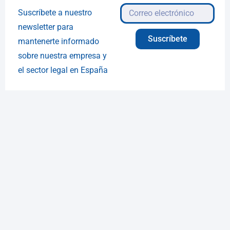
Suscríbete a nuestro
newsletter para
Suscríbete
mantenerte informado
sobre nuestra empresa y
el sector legal en España