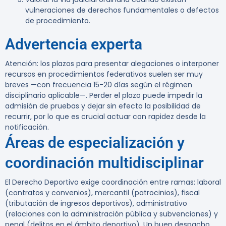
vulneraciones de derechos fundamentales o defectos
de procedimiento.
Advertencia experta
Atención:
los plazos para presentar alegaciones o interponer
recursos en procedimientos federativos suelen ser muy
breves —con frecuencia 15-20 días según el régimen
disciplinario aplicable—. Perder el plazo puede impedir la
admisión de pruebas y dejar sin efecto la posibilidad de
recurrir, por lo que es crucial actuar con rapidez desde la
notificación.
Áreas de especialización y
coordinación multidisciplinar
El Derecho Deportivo exige coordinación entre ramas: laboral
(contratos y convenios), mercantil (patrocinios), fiscal
(tributación de ingresos deportivos), administrativo
(relaciones con la administración pública y subvenciones) y
penal (delitos en el ámbito deportivo). Un buen despacho