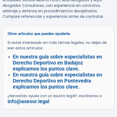
entidades:
Bufete Alberto Picón
,
ADM Abogados
y
Arpa
Abogados Consultores
, con experiencia en contratos,
arbitraje y defensa en procedimientos disciplinarios.
Compare referencias y experiencia antes de contratar.
Otros artículos que pueden ayudarte
Si estás interesado en más temas legales, no dejes de
leer estos artículos:
En nuestra guía sobre especialistas en
Derecho Deportivo en Badajoz
explicamos los puntos clave.
En nuestra guía sobre especialistas en
Derecho Deportivo en Pontevedra
explicamos los puntos clave.
¿Necesitas ayuda con un asunto legal?, escríbenos a
info@asesor.legal