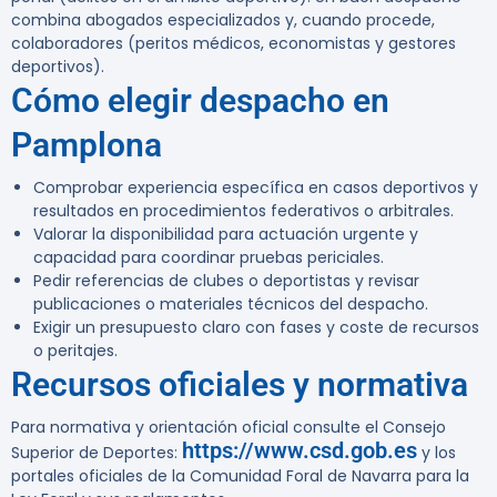
combina abogados especializados y, cuando procede,
colaboradores (peritos médicos, economistas y gestores
deportivos).
Cómo elegir despacho en
Pamplona
Comprobar experiencia específica en casos deportivos y
resultados en procedimientos federativos o arbitrales.
Valorar la disponibilidad para actuación urgente y
capacidad para coordinar pruebas periciales.
Pedir referencias de clubes o deportistas y revisar
publicaciones o materiales técnicos del despacho.
Exigir un presupuesto claro con fases y coste de recursos
o peritajes.
Recursos oficiales y normativa
Para normativa y orientación oficial consulte el Consejo
https://www.csd.gob.es
Superior de Deportes:
y los
portales oficiales de la Comunidad Foral de Navarra para la