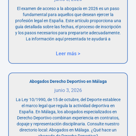
El examen de acceso a la abogacía en 2026 es un paso
fundamental para aquellos que desean ejercer la
profesión legal en España. Este artículo proporciona una
guía detallada sobre las fechas, el proceso de inscripción
y los pasos necesarios para prepararte adecuadamente.
La información aquí presentada te ayudará a
Leer más >
Abogados Derecho Deportivo en Málaga
junio 3, 2026
La Ley 10/1990, de 15 de octubre, del Deporte establece
el marco legal que regula la actividad deportiva en
España. En Málaga, los abogados especializados en
Derecho Deportivo combinan experiencia en contratos,
dopaje y representación disciplinaria. Consulte nuestro
directorio local: Abogados en Málaga. ¿Qué hace un
abogado de Derecho Deportivo?