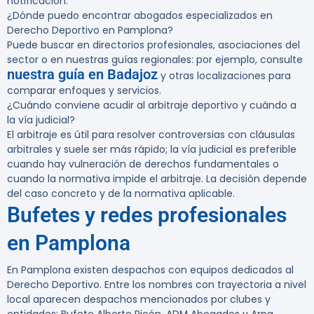
notificación.
¿Dónde puedo encontrar abogados especializados en
Derecho Deportivo en Pamplona?
Puede buscar en directorios profesionales, asociaciones del
sector o en nuestras guías regionales: por ejemplo, consulte
nuestra guía en Badajoz
y otras localizaciones para
comparar enfoques y servicios.
¿Cuándo conviene acudir al arbitraje deportivo y cuándo a
la vía judicial?
El arbitraje es útil para resolver controversias con cláusulas
arbitrales y suele ser más rápido; la vía judicial es preferible
cuando hay vulneración de derechos fundamentales o
cuando la normativa impide el arbitraje. La decisión depende
del caso concreto y de la normativa aplicable.
Bufetes y redes profesionales
en Pamplona
En Pamplona existen despachos con equipos dedicados al
Derecho Deportivo. Entre los nombres con trayectoria a nivel
local aparecen despachos mencionados por clubes y