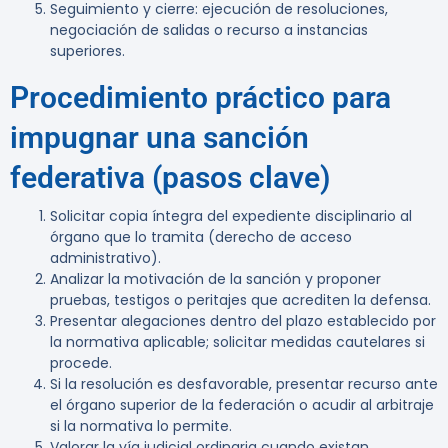
Seguimiento y cierre: ejecución de resoluciones,
negociación de salidas o recurso a instancias
superiores.
Procedimiento práctico para
impugnar una sanción
federativa (pasos clave)
Solicitar copia íntegra del expediente disciplinario al
órgano que lo tramita (derecho de acceso
administrativo).
Analizar la motivación de la sanción y proponer
pruebas, testigos o peritajes que acrediten la defensa.
Presentar alegaciones dentro del plazo establecido por
la normativa aplicable; solicitar medidas cautelares si
procede.
Si la resolución es desfavorable, presentar recurso ante
el órgano superior de la federación o acudir al arbitraje
si la normativa lo permite.
Valorar la vía judicial ordinaria cuando existan