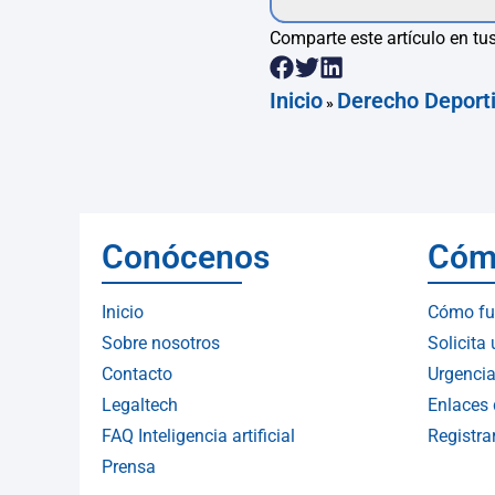
Comparte este artículo en tus
Inicio
Derecho Deport
»
Conócenos
Cóm
Inicio
Cómo fu
Sobre nosotros
Solicita
Contacto
Urgencia
Legaltech
Enlaces 
FAQ Inteligencia artificial
Registr
Prensa