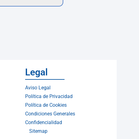
Legal
Aviso Legal
Política de Privacidad
Política de Cookies
Condiciones Generales
Confidencialidad
Sitemap