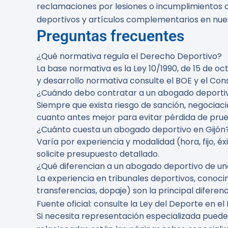
reclamaciones por lesiones o incumplimientos co
deportivos y artículos complementarios en nue
Preguntas frecuentes
¿Qué normativa regula el Derecho Deportivo?
La base normativa es la Ley 10/1990, de 15 de 
y desarrollo normativa consulte el BOE y el Con
¿Cuándo debo contratar a un abogado deporti
Siempre que exista riesgo de sanción, negociac
cuanto antes mejor para evitar pérdida de prue
¿Cuánto cuesta un abogado deportivo en Gijón
Varía por experiencia y modalidad (hora, fijo, é
solicite presupuesto detallado.
¿Qué diferencian a un abogado deportivo de un
La experiencia en tribunales deportivos, conoc
transferencias, dopaje) son la principal diferenc
Fuente oficial: consulte la Ley del Deporte en el
Si necesita representación especializada puede 