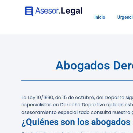
Inicio
Urgenci
Abogados Dere
La Ley 10/1990, de 15 de octubre, del Deporte s
especialistas en Derecho Deportivo aplican esta
asesoramiento especializado consulta nuestra g
¿Quiénes son los abogados 