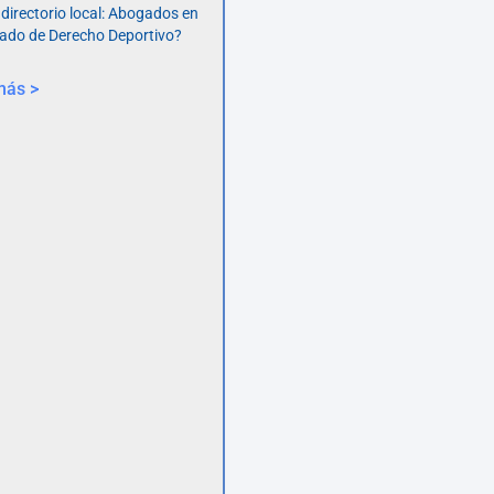
 directorio local: Abogados en
ado de Derecho Deportivo?
más >