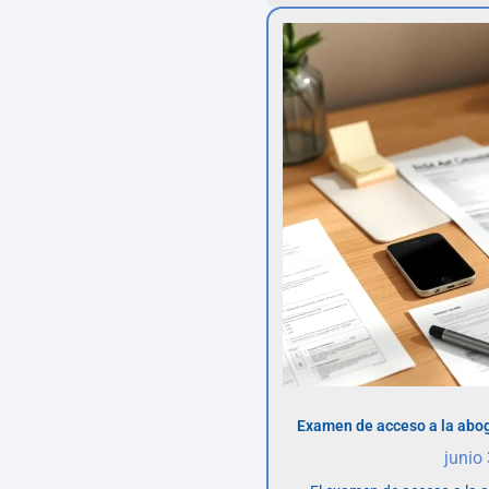
Examen de acceso a la abog
junio