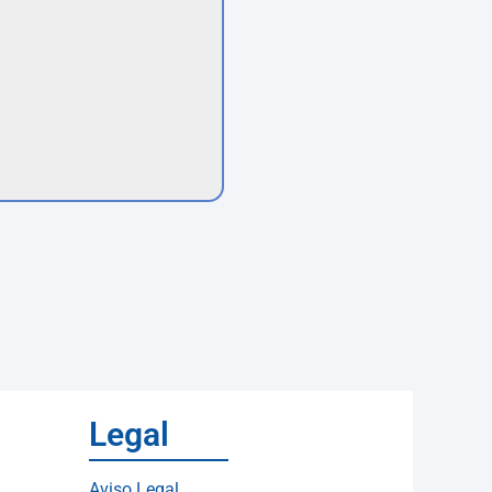
Legal
Aviso Legal