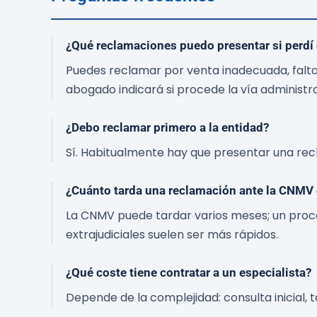
¿Qué reclamaciones puedo presentar si perdí 
Puedes reclamar por venta inadecuada, falta
abogado indicará si procede la vía administrat
¿Debo reclamar primero a la entidad?
Sí. Habitualmente hay que presentar una recla
¿Cuánto tarda una reclamación ante la CNMV o
La CNMV puede tardar varios meses; un proce
extrajudiciales suelen ser más rápidos.
¿Qué coste tiene contratar a un especialista?
Depende de la complejidad: consulta inicial, t