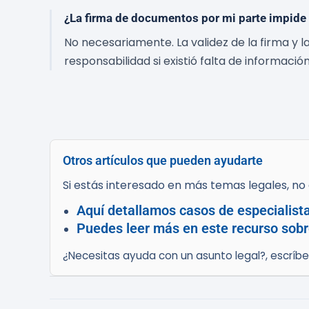
¿La firma de documentos por mi parte impide
No necesariamente. La validez de la firma y 
responsabilidad si existió falta de informaci
Otros artículos que pueden ayudarte
Si estás interesado en más temas legales, no d
Aquí detallamos casos de especialist
Puedes leer más en este recurso sobr
¿Necesitas ayuda con un asunto legal?, escríb