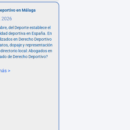
eportivo en Málaga
, 2026
bre, del Deporte establece el
vidad deportiva en España. En
lizados en Derecho Deportivo
atos, dopaje y representación
 directorio local: Abogados en
ado de Derecho Deportivo?
más >