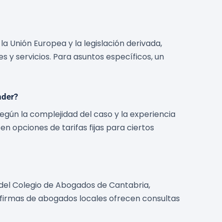
a Unión Europea y la legislación derivada,
s y servicios. Para asuntos específicos, un
nder?
gún la complejidad del caso y la experiencia
en opciones de tarifas fijas para ciertos
del Colegio de Abogados de Cantabria,
 firmas de abogados locales ofrecen consultas