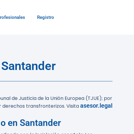
rofesionales
Registro
 Santander
unal de Justicia de la Unión Europea (TJUE); por
asesor.legal
derechos transfronterizos. Visita
io en Santander