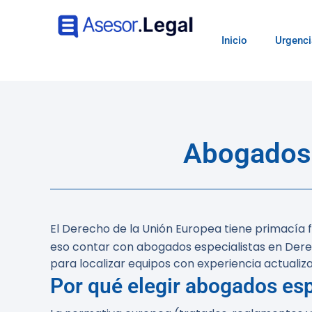
Inicio
Urgenci
Abogados 
El Derecho de la Unión Europea tiene primacía f
eso contar con abogados especialistas en Dere
para localizar equipos con experiencia actualiz
Por qué elegir abogados es