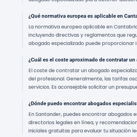
¿Qué normativa europea es aplicable en Cant
La normativa europea aplicable en Cantabria,
incluyendo directivas y reglamentos que regul
abogado especializado puede proporcionar i
¿Cuál es el coste aproximado de contratar u
El coste de contratar un abogado especializ
del profesional. Generalmente, las tarifas os
servicios. Es aconsejable solicitar un presupu
¿Dónde puedo encontrar abogados especialis
En Santander, puedes encontrar abogados es
directorios legales en línea, y recomendaci
iniciales gratuitas para evaluar tu situación le