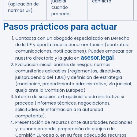
judicial
conflicto
(aplicación de
cuando
normas UE)
proceda
Pasos prácticos para actuar
Contacta con un abogado especializado en Derecho
de la UE y aporta toda la documentación (contratos,
comunicaciones, notificaciones). Puedes empezar por
asesor.legal
nuestro directorio y la guía en
.
Evaluación inicial: análisis de riesgos, normas
comunitarias aplicables (reglamentos, directivas,
jurisprudencia del TJUE) y definición de estrategia
(mediación, procedimiento administrativo, vía judicial,
queja ante la Comisión Europea).
Intento de solución extrajudicial o administrativa si
procede (informes técnicos, negociaciones,
solicitudes de información a la autoridad
competente).
Presentación de recursos ante autoridades nacionales
y, cuando proceda, preparación de quejas a la
Comisión Europea o, en su fase adecuada, recursos