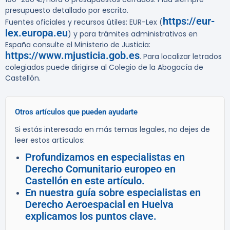
presupuesto detallado por escrito.
https://eur-
Fuentes oficiales y recursos útiles: EUR-Lex (
lex.europa.eu
) y para trámites administrativos en
España consulte el Ministerio de Justicia:
https://www.mjusticia.gob.es
. Para localizar letrados
colegiados puede dirigirse al Colegio de la Abogacía de
Castellón.
Otros artículos que pueden ayudarte
Si estás interesado en más temas legales, no dejes de
leer estos artículos:
Profundizamos en especialistas en
Derecho Comunitario europeo en
Castellón en este artículo.
En nuestra guía sobre especialistas en
Derecho Aeroespacial en Huelva
explicamos los puntos clave.