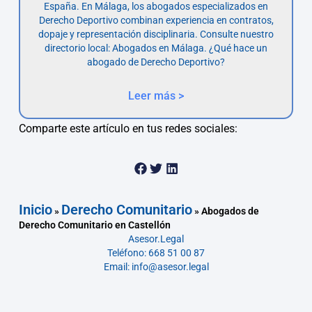
España. En Málaga, los abogados especializados en
Derecho Deportivo combinan experiencia en contratos,
dopaje y representación disciplinaria. Consulte nuestro
directorio local: Abogados en Málaga. ¿Qué hace un
abogado de Derecho Deportivo?
Leer más >
Comparte este artículo en tus redes sociales:
Inicio
Derecho Comunitario
»
»
Abogados de
Derecho Comunitario en Castellón
Asesor.Legal
Teléfono: 668 51 00 87
Email: info@asesor.legal