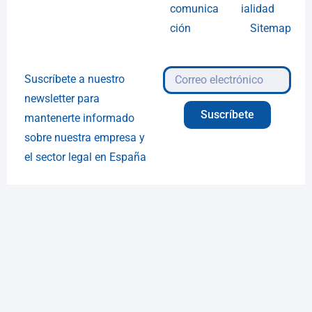
comunica
ialidad
ción
Sitemap
Suscríbete a nuestro
newsletter para
Suscríbete
mantenerte informado
sobre nuestra empresa y
el sector legal en España