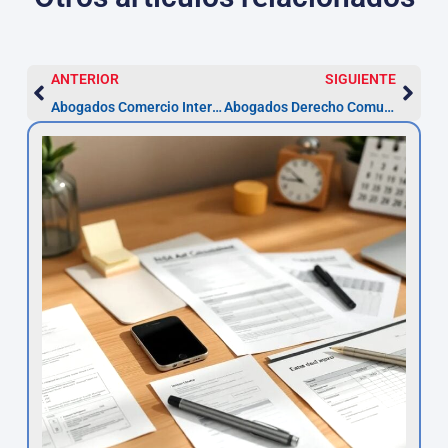
ANTERIOR
SIGUIENTE
Abogados Comercio Internacional en Castellón
Abogados Derecho Comunitario en Castellón