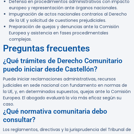
Defensa en procedimientos administrativos con impacto
europeo y representación ante órganos nacionales.
Impugnación de actos nacionales contrarios al Derecho
de la UE y solicitud de cuestiones prejudiciales.
Preparación de quejas y denuncias ante la Comisión
Europea y asistencia en fases procedimentales
complejas.
Preguntas frecuentes
¿Qué trámites de Derecho Comunitario
puedo iniciar desde Castellón?
Puede iniciar reclamaciones administrativas, recursos
judiciales en sede nacional con fundamento en normas de
la UE, y, en determinados supuestos, quejas ante la Comisión
Europea. El abogado evaluará la vía más eficaz según su
caso.
¿Qué normativa comunitaria debo
consultar?
Los reglamentos, directivas y la jurisprudencia del Tribunal de