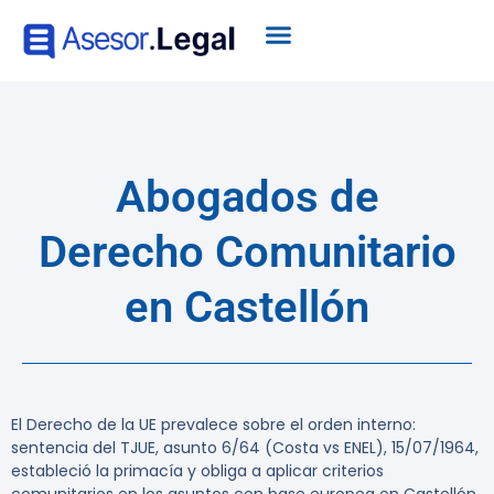
Abogados de
Derecho Comunitario
en Castellón
El Derecho de la UE prevalece sobre el orden interno:
sentencia del TJUE, asunto 6/64 (Costa vs ENEL), 15/07/1964,
estableció la primacía y obliga a aplicar criterios