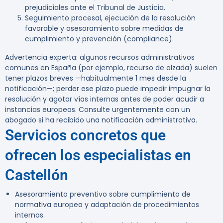
prejudiciales ante el Tribunal de Justicia.
Seguimiento procesal, ejecución de la resolución
favorable y asesoramiento sobre medidas de
cumplimiento y prevención (compliance).
Advertencia experta:
algunos recursos administrativos
comunes en España (por ejemplo, recurso de alzada) suelen
tener plazos breves —habitualmente 1 mes desde la
notificación—; perder ese plazo puede impedir impugnar la
resolución y agotar vías internas antes de poder acudir a
instancias europeas. Consulte urgentemente con un
abogado si ha recibido una notificación administrativa.
Servicios concretos que
ofrecen los especialistas en
Castellón
Asesoramiento preventivo sobre cumplimiento de
normativa europea y adaptación de procedimientos
internos.