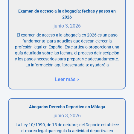
Examen de acceso a la abogacía: fechas y pasos en
2026
junio 3, 2026
El examen de acceso a la abogacía en 2026 es un paso
fundamental para aquellos que desean ejercer la
profesión legal en España. Este artículo proporciona una
guía detallada sobre las fechas, el proceso de inscripción
y los pasos necesarios para prepararte adecuadamente.
La información aquí presentada te ayudará a
Leer más >
Abogados Derecho Deportivo en Málaga
junio 3, 2026
La Ley 10/1990, de 15 de octubre, del Deporte establece
el marco legal que regula la actividad deportiva en