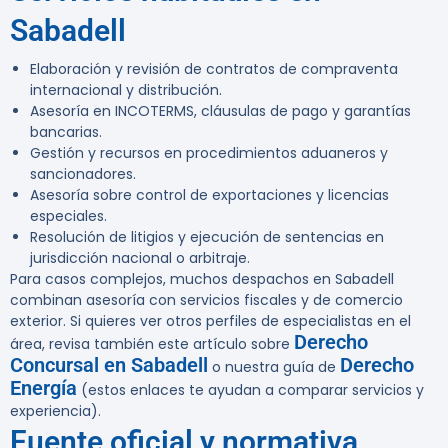
Sabadell
Elaboración y revisión de contratos de compraventa
internacional y distribución.
Asesoría en INCOTERMS, cláusulas de pago y garantías
bancarias.
Gestión y recursos en procedimientos aduaneros y
sancionadores.
Asesoría sobre control de exportaciones y licencias
especiales.
Resolución de litigios y ejecución de sentencias en
jurisdicción nacional o arbitraje.
Para casos complejos, muchos despachos en Sabadell
combinan asesoría con servicios fiscales y de comercio
exterior. Si quieres ver otros perfiles de especialistas en el
Derecho
área, revisa también este artículo sobre
Concursal en Sabadell
Derecho
o nuestra guía de
Energía
(estos enlaces te ayudan a comparar servicios y
experiencia).
Fuente oficial y normativa