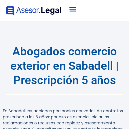
Abogados comercio
exterior en Sabadell |
Prescripción 5 años
En Sabadell las acciones personales derivadas de contratos
prescriben a los
5 años
: por eso es esencial iniciar las
reclamaciones o recursos con rapidez y asesoramiento