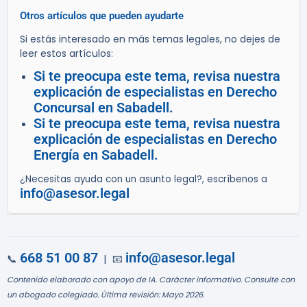
Otros artículos que pueden ayudarte
Si estás interesado en más temas legales, no dejes de
leer estos artículos:
Si te preocupa este tema, revisa nuestra
explicación de especialistas en Derecho
Concursal en Sabadell.
Si te preocupa este tema, revisa nuestra
explicación de especialistas en Derecho
Energía en Sabadell.
¿Necesitas ayuda con un asunto legal?, escríbenos a
info@asesor.legal
668 51 00 87
info@asesor.legal
📞
| 📧
Contenido elaborado con apoyo de IA. Carácter informativo. Consulte con
un abogado colegiado. Última revisión: Mayo 2026.