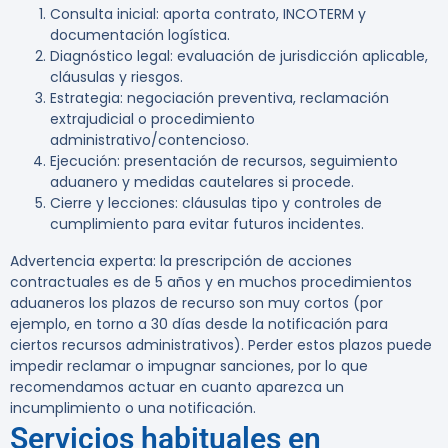
Consulta inicial: aporta contrato, INCOTERM y
documentación logística.
Diagnóstico legal: evaluación de jurisdicción aplicable,
cláusulas y riesgos.
Estrategia: negociación preventiva, reclamación
extrajudicial o procedimiento
administrativo/contencioso.
Ejecución: presentación de recursos, seguimiento
aduanero y medidas cautelares si procede.
Cierre y lecciones: cláusulas tipo y controles de
cumplimiento para evitar futuros incidentes.
Advertencia experta:
la prescripción de acciones
contractuales es de
5 años
y en muchos procedimientos
aduaneros los plazos de recurso son muy cortos (por
ejemplo, en torno a 30 días desde la notificación para
ciertos recursos administrativos). Perder estos plazos puede
impedir reclamar o impugnar sanciones, por lo que
recomendamos actuar en cuanto aparezca un
incumplimiento o una notificación.
Servicios habituales en