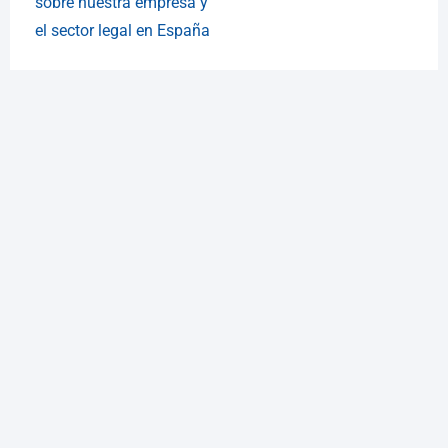
sobre nuestra empresa y
el sector legal en España