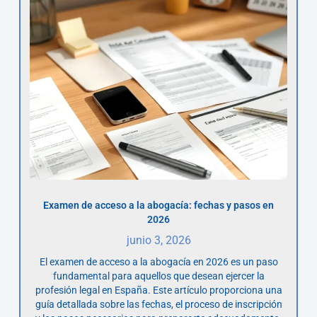
Examen de acceso a la abogacía: fechas y pasos en
2026
junio 3, 2026
El examen de acceso a la abogacía en 2026 es un paso
fundamental para aquellos que desean ejercer la
profesión legal en España. Este artículo proporciona una
guía detallada sobre las fechas, el proceso de inscripción