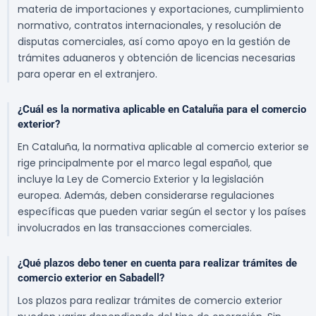
materia de importaciones y exportaciones, cumplimiento
normativo, contratos internacionales, y resolución de
disputas comerciales, así como apoyo en la gestión de
trámites aduaneros y obtención de licencias necesarias
para operar en el extranjero.
¿Cuál es la normativa aplicable en Cataluña para el comercio
exterior?
En Cataluña, la normativa aplicable al comercio exterior se
rige principalmente por el marco legal español, que
incluye la Ley de Comercio Exterior y la legislación
europea. Además, deben considerarse regulaciones
específicas que pueden variar según el sector y los países
involucrados en las transacciones comerciales.
¿Qué plazos debo tener en cuenta para realizar trámites de
comercio exterior en Sabadell?
Los plazos para realizar trámites de comercio exterior