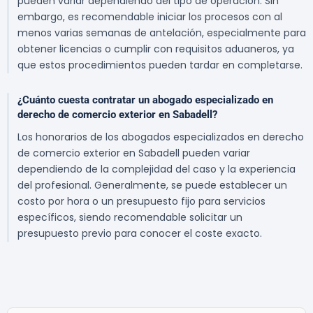
pueden variar dependiendo del tipo de operación. Sin
embargo, es recomendable iniciar los procesos con al
menos varias semanas de antelación, especialmente para
obtener licencias o cumplir con requisitos aduaneros, ya
que estos procedimientos pueden tardar en completarse.
¿Cuánto cuesta contratar un abogado especializado en
derecho de comercio exterior en Sabadell?
Los honorarios de los abogados especializados en derecho
de comercio exterior en Sabadell pueden variar
dependiendo de la complejidad del caso y la experiencia
del profesional. Generalmente, se puede establecer un
costo por hora o un presupuesto fijo para servicios
específicos, siendo recomendable solicitar un
presupuesto previo para conocer el coste exacto.