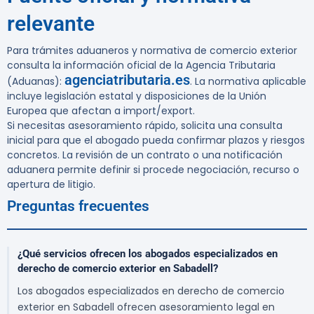
relevante
Para trámites aduaneros y normativa de comercio exterior
consulta la información oficial de la Agencia Tributaria
agenciatributaria.es
(Aduanas):
. La normativa aplicable
incluye legislación estatal y disposiciones de la Unión
Europea que afectan a import/export.
Si necesitas asesoramiento rápido, solicita una consulta
inicial para que el abogado pueda confirmar plazos y riesgos
concretos. La revisión de un contrato o una notificación
aduanera permite definir si procede negociación, recurso o
apertura de litigio.
Preguntas frecuentes
¿Qué servicios ofrecen los abogados especializados en
derecho de comercio exterior en Sabadell?
Los abogados especializados en derecho de comercio
exterior en Sabadell ofrecen asesoramiento legal en