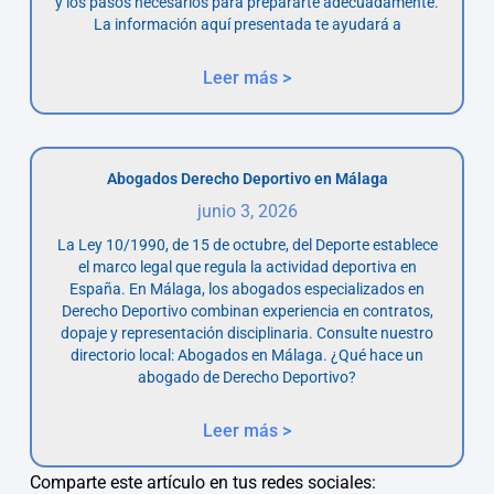
y los pasos necesarios para prepararte adecuadamente.
La información aquí presentada te ayudará a
Leer más >
Abogados Derecho Deportivo en Málaga
junio 3, 2026
La Ley 10/1990, de 15 de octubre, del Deporte establece
el marco legal que regula la actividad deportiva en
España. En Málaga, los abogados especializados en
Derecho Deportivo combinan experiencia en contratos,
dopaje y representación disciplinaria. Consulte nuestro
directorio local: Abogados en Málaga. ¿Qué hace un
abogado de Derecho Deportivo?
Leer más >
Comparte este artículo en tus redes sociales: