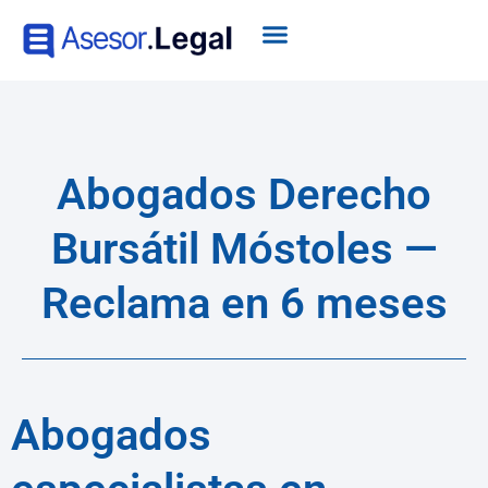
Abogados Derecho
Bursátil Móstoles —
Reclama en 6 meses
Abogados