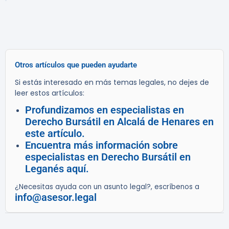
Otros artículos que pueden ayudarte
Si estás interesado en más temas legales, no dejes de
leer estos artículos:
Profundizamos en especialistas en
Derecho Bursátil en Alcalá de Henares en
este artículo.
Encuentra más información sobre
especialistas en Derecho Bursátil en
Leganés aquí.
¿Necesitas ayuda con un asunto legal?, escríbenos a
info@asesor.legal