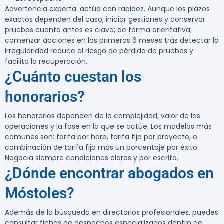
Advertencia experta:
actúa con rapidez. Aunque los plazos
exactos dependen del caso, iniciar gestiones y conservar
pruebas cuanto antes es clave; de forma orientativa,
comenzar acciones en los primeros
6 meses
tras detectar la
irregularidad reduce el riesgo de pérdida de pruebas y
facilita la recuperación.
¿Cuánto cuestan los
honorarios?
Los honorarios dependen de la complejidad, valor de las
operaciones y la fase en la que se actúe. Los modelos más
comunes son: tarifa por hora, tarifa fija por proyecto, o
combinación de tarifa fija más un porcentaje por éxito.
Negocia siempre condiciones claras y por escrito.
¿Dónde encontrar abogados en
Móstoles?
Además de la búsqueda en directorios profesionales, puedes
consultar fichas de despachos especializados dentro de