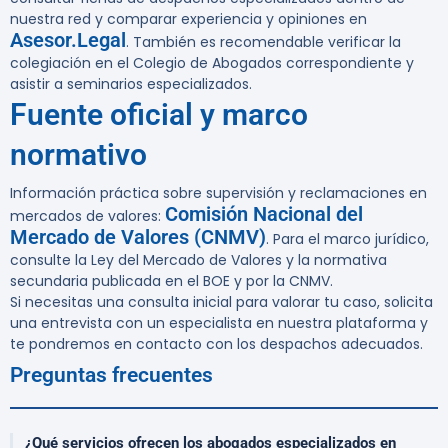
nuestra red y comparar experiencia y opiniones en
Asesor.Legal
. También es recomendable verificar la
colegiación en el Colegio de Abogados correspondiente y
asistir a seminarios especializados.
Fuente oficial y marco
normativo
Información práctica sobre supervisión y reclamaciones en
Comisión Nacional del
mercados de valores:
Mercado de Valores (CNMV)
. Para el marco jurídico,
consulte la Ley del Mercado de Valores y la normativa
secundaria publicada en el BOE y por la CNMV.
Si necesitas una consulta inicial para valorar tu caso, solicita
una entrevista con un especialista en nuestra plataforma y
te pondremos en contacto con los despachos adecuados.
Preguntas frecuentes
¿Qué servicios ofrecen los abogados especializados en