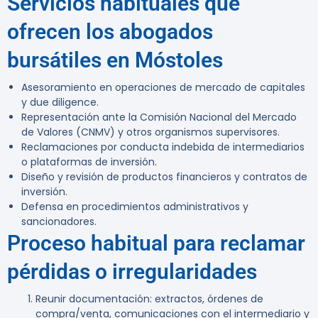
Servicios habituales que
ofrecen los abogados
bursátiles en Móstoles
Asesoramiento en operaciones de mercado de capitales
y due diligence.
Representación ante la Comisión Nacional del Mercado
de Valores (CNMV) y otros organismos supervisores.
Reclamaciones por conducta indebida de intermediarios
o plataformas de inversión.
Diseño y revisión de productos financieros y contratos de
inversión.
Defensa en procedimientos administrativos y
sancionadores.
Proceso habitual para reclamar
pérdidas o irregularidades
Reunir documentación:
extractos, órdenes de
compra/venta, comunicaciones con el intermediario y