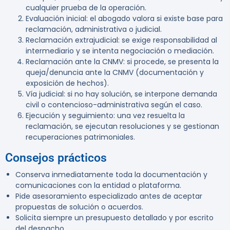
cualquier prueba de la operación.
Evaluación inicial:
el abogado valora si existe base para
reclamación, administrativa o judicial.
Reclamación extrajudicial:
se exige responsabilidad al
intermediario y se intenta negociación o mediación.
Reclamación ante la CNMV:
si procede, se presenta la
queja/denuncia ante la CNMV (documentación y
exposición de hechos).
Vía judicial:
si no hay solución, se interpone demanda
civil o contencioso-administrativa según el caso.
Ejecución y seguimiento:
una vez resuelta la
reclamación, se ejecutan resoluciones y se gestionan
recuperaciones patrimoniales.
Consejos prácticos
Conserva inmediatamente toda la documentación y
comunicaciones con la entidad o plataforma.
Pide asesoramiento especializado antes de aceptar
propuestas de solución o acuerdos.
Solicita siempre un presupuesto detallado y por escrito
del despacho.