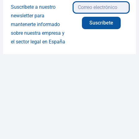
Suscríbete a nuestro
newsletter para
Suscríbete
mantenerte informado
sobre nuestra empresa y
el sector legal en España