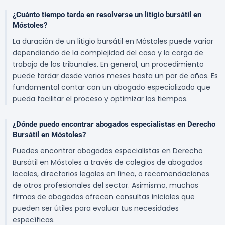
¿Cuánto tiempo tarda en resolverse un litigio bursátil en
Móstoles?
La duración de un litigio bursátil en Móstoles puede variar
dependiendo de la complejidad del caso y la carga de
trabajo de los tribunales. En general, un procedimiento
puede tardar desde varios meses hasta un par de años. Es
fundamental contar con un abogado especializado que
pueda facilitar el proceso y optimizar los tiempos.
¿Dónde puedo encontrar abogados especialistas en Derecho
Bursátil en Móstoles?
Puedes encontrar abogados especialistas en Derecho
Bursátil en Móstoles a través de colegios de abogados
locales, directorios legales en línea, o recomendaciones
de otros profesionales del sector. Asimismo, muchas
firmas de abogados ofrecen consultas iniciales que
pueden ser útiles para evaluar tus necesidades
específicas.