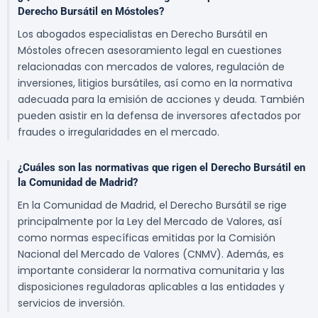
Derecho Bursátil en Móstoles?
Los abogados especialistas en Derecho Bursátil en
Móstoles ofrecen asesoramiento legal en cuestiones
relacionadas con mercados de valores, regulación de
inversiones, litigios bursátiles, así como en la normativa
adecuada para la emisión de acciones y deuda. También
pueden asistir en la defensa de inversores afectados por
fraudes o irregularidades en el mercado.
¿Cuáles son las normativas que rigen el Derecho Bursátil en
la Comunidad de Madrid?
En la Comunidad de Madrid, el Derecho Bursátil se rige
principalmente por la Ley del Mercado de Valores, así
como normas específicas emitidas por la Comisión
Nacional del Mercado de Valores (CNMV). Además, es
importante considerar la normativa comunitaria y las
disposiciones reguladoras aplicables a las entidades y
servicios de inversión.