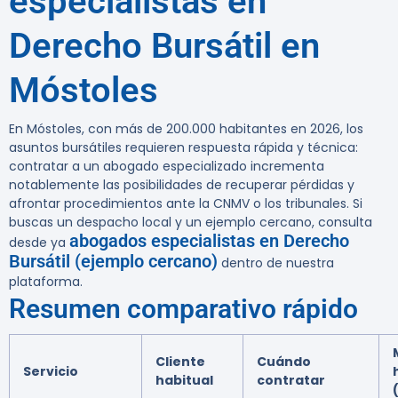
especialistas en
Derecho Bursátil en
Móstoles
En Móstoles, con más de 200.000 habitantes en 2026,
los
asuntos bursátiles requieren respuesta rápida y técnica:
contratar a un abogado especializado incrementa
notablemente las posibilidades de recuperar pérdidas y
afrontar procedimientos ante la CNMV o los tribunales. Si
buscas un despacho local y un ejemplo cercano, consulta
abogados especialistas en Derecho
desde ya
Bursátil (ejemplo cercano)
dentro de nuestra
plataforma.
Resumen comparativo rápido
Cliente
Cuándo
Servicio
habitual
contratar