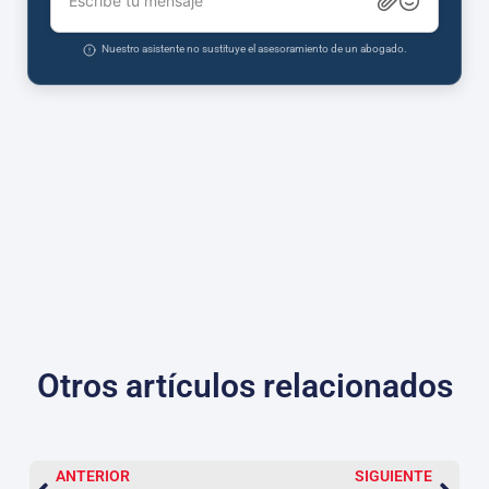
Escribe tu mensaje
Nuestro asistente no sustituye el asesoramiento de un abogado.
Otros artículos relacionados
ANTERIOR
SIGUIENTE