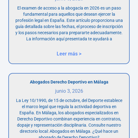
El examen de acceso a la abogacía en 2026 es un paso
fundamental para aquellos que desean ejercer la
profesión legal en España. Este artículo proporciona una
guía detallada sobre las fechas, el proceso de inscripción
y los pasos necesarios para prepararte adecuadamente.
La información aquí presentada te ayudará a
Leer más >
Abogados Derecho Deportivo en Málaga
junio 3, 2026
La Ley 10/1990, de 15 de octubre, del Deporte establece
el marco legal que regula la actividad deportiva en
España. En Málaga, los abogados especializados en
Derecho Deportivo combinan experiencia en contratos,
dopaje y representación disciplinaria. Consulte nuestro
directorio local: Abogados en Málaga. ¿Qué hace un
abogado de Derecho Deportivo?