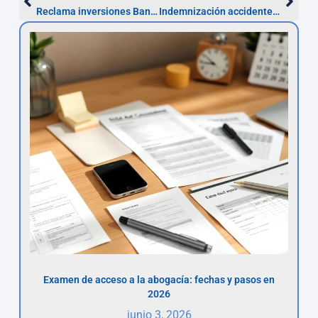
Reclama inversiones Bankia en Móstoles: plazo 5 años
Indemnización accidente en Móstoles: reclama antes de 1 año
Examen de acceso a la abogacía: fechas y pasos en
2026
junio 3, 2026