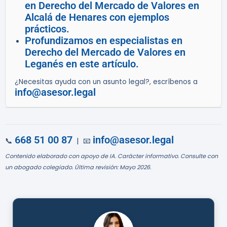
en Derecho del Mercado de Valores en
Alcalá de Henares con ejemplos
prácticos.
Profundizamos en especialistas en
Derecho del Mercado de Valores en
Leganés en este artículo.
¿Necesitas ayuda con un asunto legal?, escríbenos a
info@asesor.legal
668 51 00 87
info@asesor.legal
📞
| 📧
Contenido elaborado con apoyo de IA. Carácter informativo. Consulte con
un abogado colegiado. Última revisión: Mayo 2026.