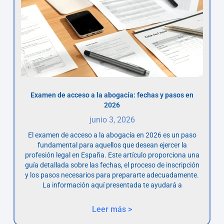
Examen de acceso a la abogacía: fechas y pasos en
2026
junio 3, 2026
El examen de acceso a la abogacía en 2026 es un paso
fundamental para aquellos que desean ejercer la
profesión legal en España. Este artículo proporciona una
guía detallada sobre las fechas, el proceso de inscripción
y los pasos necesarios para prepararte adecuadamente.
La información aquí presentada te ayudará a
Leer más >