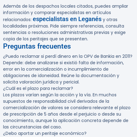
Además de los despachos locales citados, puedes ampliar
información y comparar especialistas en artículos
especialistas en Leganés
relacionados:
y otras
localidades próximas. Pide siempre referencias, consulta
sentencias o resoluciones administrativas previas y exige
copia de los peritajes que se presenten.
Preguntas frecuentes
¿Puedo reclamar si perdí dinero en la OPV de Bankia en 2011?
Depende: debe analizarse si existió falta de información,
error en la comercialización o incumplimiento de
obligaciones de idoneidad. Reúne la documentación y
solicita valoración jurídica y pericial.
¿Cuál es el plazo para reclamar?
Los plazos varían según la acción y la vía. En muchos
supuestos de responsabilidad civil derivados de la
comercialización de valores se considera relevante el plazo
de prescripción de 5 años desde el perjuicio o desde su
conocimiento, aunque la aplicación concreta depende de
las circunstancias del caso.
¿Debo aportar un peritaje económico?