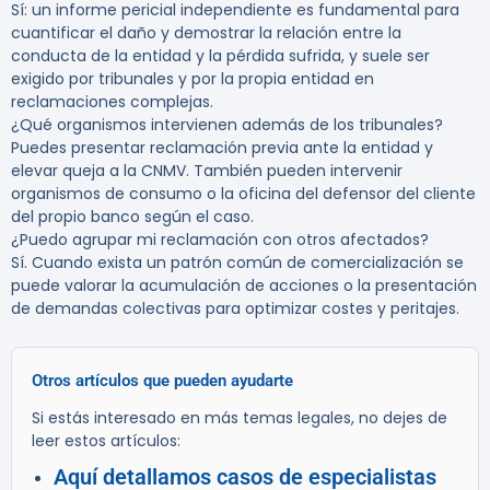
Sí: un informe pericial independiente es fundamental para
cuantificar el daño y demostrar la relación entre la
conducta de la entidad y la pérdida sufrida, y suele ser
exigido por tribunales y por la propia entidad en
reclamaciones complejas.
¿Qué organismos intervienen además de los tribunales?
Puedes presentar reclamación previa ante la entidad y
elevar queja a la CNMV. También pueden intervenir
organismos de consumo o la oficina del defensor del cliente
del propio banco según el caso.
¿Puedo agrupar mi reclamación con otros afectados?
Sí. Cuando exista un patrón común de comercialización se
puede valorar la acumulación de acciones o la presentación
de demandas colectivas para optimizar costes y peritajes.
Otros artículos que pueden ayudarte
Si estás interesado en más temas legales, no dejes de
leer estos artículos:
Aquí detallamos casos de especialistas