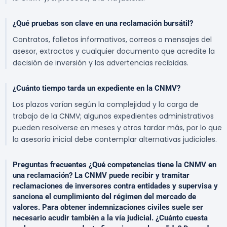
¿Qué pruebas son clave en una reclamación bursátil?
Contratos, folletos informativos, correos o mensajes del
asesor, extractos y cualquier documento que acredite la
decisión de inversión y las advertencias recibidas.
¿Cuánto tiempo tarda un expediente en la CNMV?
Los plazos varían según la complejidad y la carga de
trabajo de la CNMV; algunos expedientes administrativos
pueden resolverse en meses y otros tardar más, por lo que
la asesoría inicial debe contemplar alternativas judiciales.
Preguntas frecuentes ¿Qué competencias tiene la CNMV en
una reclamación? La CNMV puede recibir y tramitar
reclamaciones de inversores contra entidades y supervisa y
sanciona el cumplimiento del régimen del mercado de
valores. Para obtener indemnizaciones civiles suele ser
necesario acudir también a la vía judicial. ¿Cuánto cuesta