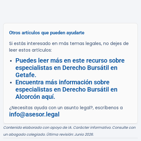
Otros artículos que pueden ayudarte
Si estás interesado en más temas legales, no dejes de
leer estos artículos:
Puedes leer más en este recurso sobre
especialistas en Derecho Bursátil en
Getafe.
Encuentra más información sobre
especialistas en Derecho Bursátil en
Alcorcón aquí.
¿Necesitas ayuda con un asunto legal?, escríbenos a
info@asesor.legal
Contenido elaborado con apoyo de IA. Carácter informativo. Consulte con
un abogado colegiado. Última revisión: Junio 2026.