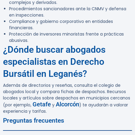
complejos y derivados.
Procedimientos sancionadores ante la CNMV y defensa
en inspecciones.
Compliance y gobierno corporativo en entidades
financieras.
Protección de inversores minoristas frente a prácticas
abusivas.
¿Dónde buscar abogados
especialistas en Derecho
Bursátil en Leganés?
Además de directorios y reseñas, consulta el colegio de
abogados local y compara fichas de despachos. Recursos
locales y artículos sobre despachos en municipios cercanos
Getafe
Alcorcón
(por ejemplo,
y
) te ayudarán a valorar
experiencia y tarifas.
Preguntas frecuentes