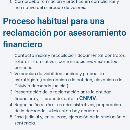
Comprueba formación y práctica en compliance y
normativa del mercado de valores.
Proceso habitual para una
reclamación por asesoramiento
financiero
Contacto inicial y recopilación documental: contratos,
folletos informativos, comunicaciones y extractos
bancarios.
Valoración de viabilidad jurídica y propuesta
estratégica (reclamación a la entidad, elevación a la
CNMV o demanda judicial).
Presentación de la reclamación ante la entidad
CNMV
financiera y, si procede, ante la
.
Negociación y trámites administrativos; preparación
de la demanda judicial si no hay acuerdo.
Fase judicial y, en su caso, ejecución de la resolución o
sentencia.