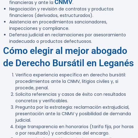
CNMV
financieras y ante la
.
Negociación y revisión de contratos y productos
financieros (derivados, estructurados).
Asistencia en procedimientos sancionadores,
inspecciones y compliance.
Defensa judicial en reclamaciones por asesoramiento
inadecuado o productos defectuosos.
Cómo elegir al mejor abogado
de Derecho Bursátil en Leganés
Verifica experiencia específica en derecho bursátil:
procedimientos ante la CNMV, litigios civiles y, si
procede, penal.
Solicita referencias y casos de éxito con resultados
concretos y verificables.
Pregunta por la estrategia: reclamación extrajudicial,
presentación ante la CNMV y posibilidad de demanda
judicial.
Exige transparencia en honorarios (tarifa fija, por horas
o por resultado) y condiciones del encargo.