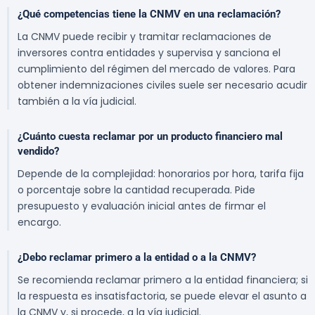
¿Qué competencias tiene la CNMV en una reclamación?
La CNMV puede recibir y tramitar reclamaciones de
inversores contra entidades y supervisa y sanciona el
cumplimiento del régimen del mercado de valores. Para
obtener indemnizaciones civiles suele ser necesario acudir
también a la vía judicial.
¿Cuánto cuesta reclamar por un producto financiero mal
vendido?
Depende de la complejidad: honorarios por hora, tarifa fija
o porcentaje sobre la cantidad recuperada. Pide
presupuesto y evaluación inicial antes de firmar el
encargo.
¿Debo reclamar primero a la entidad o a la CNMV?
Se recomienda reclamar primero a la entidad financiera; si
la respuesta es insatisfactoria, se puede elevar el asunto a
la CNMV y, si procede, a la vía judicial.