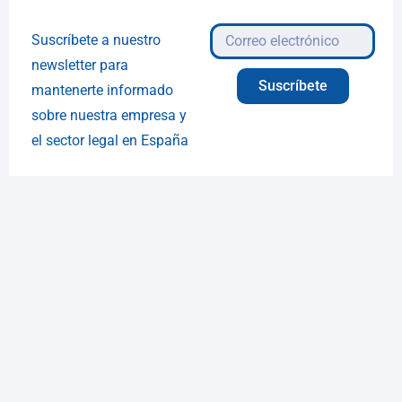
Suscríbete a nuestro
newsletter para
Suscríbete
mantenerte informado
sobre nuestra empresa y
el sector legal en España