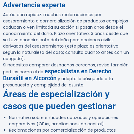
Advertencia experta
Actúa con rapidez: muchas reclamaciones por
asesoramiento o comercialización de productos complejos
caducan o ven limitada su acción si pasan años desde el
conocimiento del daño. Plazo orientativo: 3 años desde que
se tuvo conocimiento del daño para acciones civiles
derivadas del asesoramiento (este plazo es orientativo
según la naturaleza del caso; consulta cuanto antes con un
abogado).
Si necesitas comparar despachos cercanos, revisa también
especialistas en Derecho
perfiles como el de
Bursátil en Alcorcón
y adapta la búsqueda a tu
presupuesto y complejidad del asunto.
Áreas de especialización y
casos que pueden gestionar
Normativa sobre entidades cotizadas y operaciones
corporativas (OPAs, ampliaciones de capital).
Reclamaciones por comercialización de productos