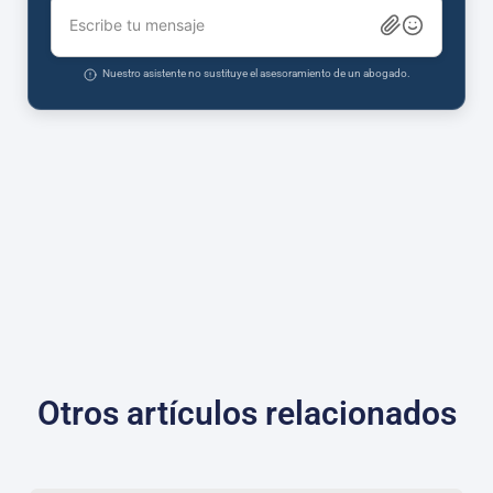
Escribe tu mensaje
Nuestro asistente no sustituye el asesoramiento de un abogado.
Otros artículos relacionados