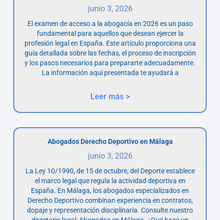
junio 3, 2026
El examen de acceso a la abogacía en 2026 es un paso
fundamental para aquellos que desean ejercer la
profesión legal en España. Este artículo proporciona una
guía detallada sobre las fechas, el proceso de inscripción
y los pasos necesarios para prepararte adecuadamente.
La información aquí presentada te ayudará a
Leer más >
Abogados Derecho Deportivo en Málaga
junio 3, 2026
La Ley 10/1990, de 15 de octubre, del Deporte establece
el marco legal que regula la actividad deportiva en
España. En Málaga, los abogados especializados en
Derecho Deportivo combinan experiencia en contratos,
dopaje y representación disciplinaria. Consulte nuestro
directorio local: Abogados en Málaga. ¿Qué hace un