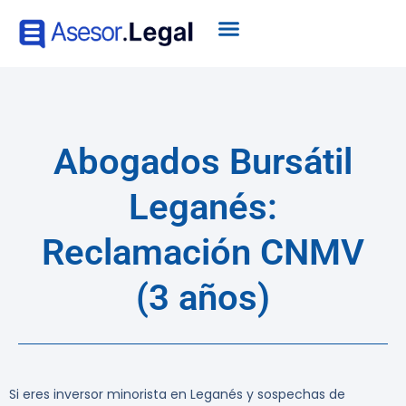
Abogados Bursátil
Leganés:
Reclamación CNMV
(3 años)
Si eres inversor minorista en Leganés y sospechas de