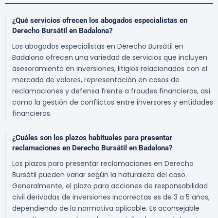
¿Qué servicios ofrecen los abogados especialistas en
Derecho Bursátil en Badalona?
Los abogados especialistas en Derecho Bursátil en
Badalona ofrecen una variedad de servicios que incluyen
asesoramiento en inversiones, litigios relacionados con el
mercado de valores, representación en casos de
reclamaciones y defensa frente a fraudes financieros, así
como la gestión de conflictos entre inversores y entidades
financieras.
¿Cuáles son los plazos habituales para presentar
reclamaciones en Derecho Bursátil en Badalona?
Los plazos para presentar reclamaciones en Derecho
Bursátil pueden variar según la naturaleza del caso.
Generalmente, el plazo para acciones de responsabilidad
civil derivadas de inversiones incorrectas es de 3 a 5 años,
dependiendo de la normativa aplicable. Es aconsejable