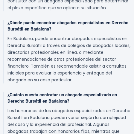
consultar con un abogado especializado para determinar
el plazo específico que se aplica a su situación.
¿Dónde puedo encontrar abogados especialistas en Derecho
Bursátil en Badalona?
En Badalona, puede encontrar abogados especialistas en
Derecho Bursátil a través de colegios de abogados locales,
directorios profesionales en línea, o mediante
recomendaciones de otros profesionales del sector
financiero. También es recomendable asistir a consultas
iniciales para evaluar la experiencia y enfoque del
abogado en su caso particular.
¿Cuánto cuesta contratar un abogado especializado en
Derecho Bursátil en Badalona?
Los honorarios de los abogados especializados en Derecho
Bursátil en Badalona pueden variar según la complejidad
del caso y la experiencia del profesional. Algunos
abogados trabajan con honorarios fijos, mientras que