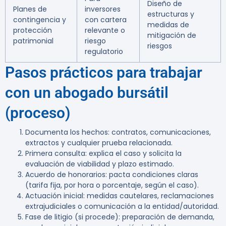
Diseño de
Planes de
inversores
estructuras y
contingencia y
con cartera
medidas de
protección
relevante o
mitigación de
patrimonial
riesgo
riesgos
regulatorio
Pasos prácticos para trabajar
con un abogado bursátil
(proceso)
Documenta los hechos: contratos, comunicaciones,
extractos y cualquier prueba relacionada.
Primera consulta: explica el caso y solicita la
evaluación de viabilidad y plazo estimado.
Acuerdo de honorarios: pacta condiciones claras
(tarifa fija, por hora o porcentaje, según el caso).
Actuación inicial: medidas cautelares, reclamaciones
extrajudiciales o comunicación a la entidad/autoridad.
Fase de litigio (si procede): preparación de demanda,