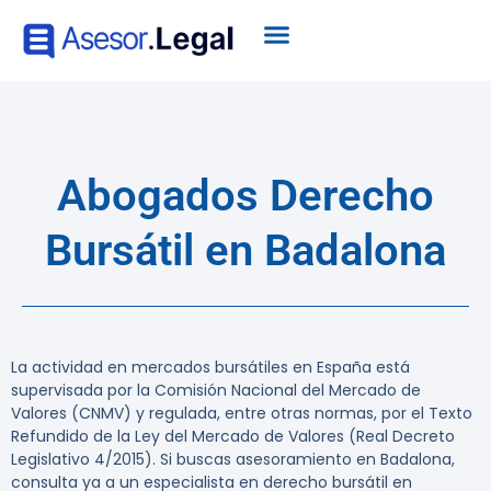
Abogados Derecho
Bursátil en Badalona
La actividad en mercados bursátiles en España está
supervisada por la Comisión Nacional del Mercado de
Valores (CNMV) y regulada, entre otras normas, por el Texto
Refundido de la Ley del Mercado de Valores (Real Decreto
Legislativo 4/2015). Si buscas asesoramiento en Badalona,
consulta ya a un especialista en derecho bursátil en