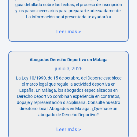
guía detallada sobre las fechas, el proceso de inscripción
y los pasos necesarios para prepararte adecuadamente.
La información aquí presentada te ayudará a
Leer más >
Abogados Derecho Deportivo en Málaga
junio 3, 2026
La Ley 10/1990, de 15 de octubre, del Deporte establece
el marco legal que regula la actividad deportiva en
España. En Málaga, los abogados especializados en
Derecho Deportivo combinan experiencia en contratos,
dopaje y representación disciplinaria. Consulte nuestro
directorio local: Abogados en Málaga. ¿Qué hace un
abogado de Derecho Deportivo?
Leer más >