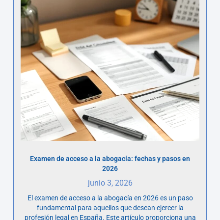
Examen de acceso a la abogacía: fechas y pasos en
2026
junio 3, 2026
El examen de acceso a la abogacía en 2026 es un paso
fundamental para aquellos que desean ejercer la
profesión legal en España. Este artículo proporciona una