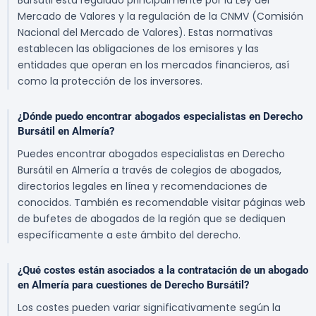
Bursátil está regulado principalmente por la Ley del
Mercado de Valores y la regulación de la CNMV (Comisión
Nacional del Mercado de Valores). Estas normativas
establecen las obligaciones de los emisores y las
entidades que operan en los mercados financieros, así
como la protección de los inversores.
¿Dónde puedo encontrar abogados especialistas en Derecho
Bursátil en Almería?
Puedes encontrar abogados especialistas en Derecho
Bursátil en Almería a través de colegios de abogados,
directorios legales en línea y recomendaciones de
conocidos. También es recomendable visitar páginas web
de bufetes de abogados de la región que se dediquen
específicamente a este ámbito del derecho.
¿Qué costes están asociados a la contratación de un abogado
en Almería para cuestiones de Derecho Bursátil?
Los costes pueden variar significativamente según la