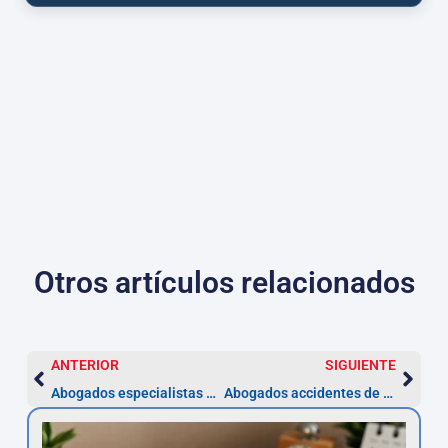
Otros artículos relacionados
ANTERIOR
SIGUIENTE
Abogados especialistas en Mercado de Valores en Almería
Abogados accidentes de tráfico en Almería | Indemnizaciones