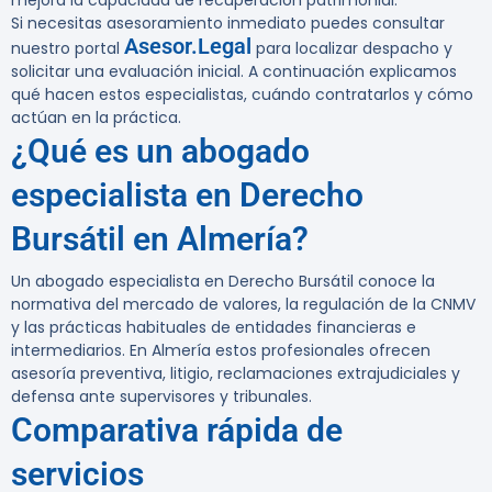
mejora la capacidad de recuperación patrimonial.
Si necesitas asesoramiento inmediato puedes consultar
Asesor.Legal
nuestro portal
para localizar despacho y
solicitar una evaluación inicial. A continuación explicamos
qué hacen estos especialistas, cuándo contratarlos y cómo
actúan en la práctica.
¿Qué es un abogado
especialista en Derecho
Bursátil en Almería?
Un abogado especialista en Derecho Bursátil conoce la
normativa del mercado de valores, la regulación de la CNMV
y las prácticas habituales de entidades financieras e
intermediarios. En Almería estos profesionales ofrecen
asesoría preventiva, litigio, reclamaciones extrajudiciales y
defensa ante supervisores y tribunales.
Comparativa rápida de
servicios