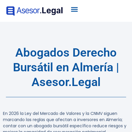
Abogados Derecho
Bursátil en Almería |
Asesor.Legal
En 2026 la Ley del Mercado de Valores y la CNMV siguen
marcando las reglas que afectan a inversores en Almería;
contar con un abogado bursátil específico reduce riesgos y