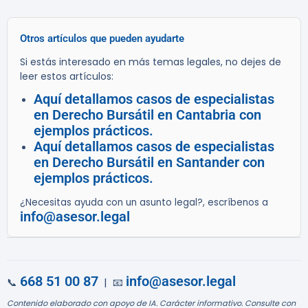
Otros artículos que pueden ayudarte
Si estás interesado en más temas legales, no dejes de
leer estos artículos:
Aquí detallamos casos de especialistas
en Derecho Bursátil en Cantabria con
ejemplos prácticos.
Aquí detallamos casos de especialistas
en Derecho Bursátil en Santander con
ejemplos prácticos.
¿Necesitas ayuda con un asunto legal?, escríbenos a
info@asesor.legal
668 51 00 87
info@asesor.legal
📞
| 📧
Contenido elaborado con apoyo de IA. Carácter informativo. Consulte con