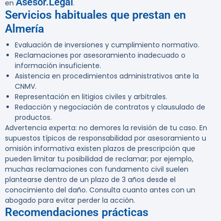
Asesor.Legal
en
.
Servicios habituales que prestan en
Almería
Evaluación de inversiones y cumplimiento normativo.
Reclamaciones por asesoramiento inadecuado o
información insuficiente.
Asistencia en procedimientos administrativos ante la
CNMV.
Representación en litigios civiles y arbitrales.
Redacción y negociación de contratos y clausulado de
productos.
Advertencia experta:
no demores la revisión de tu caso. En
supuestos típicos de responsabilidad por asesoramiento u
omisión informativa existen plazos de prescripción que
pueden limitar tu posibilidad de reclamar; por ejemplo,
muchas reclamaciones con fundamento civil suelen
plantearse dentro de un plazo de 3 años desde el
conocimiento del daño. Consulta cuanto antes con un
abogado para evitar perder la acción.
Recomendaciones prácticas