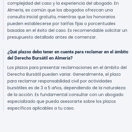
complejidad del caso y la experiencia del abogado. En
Almería, es común que los abogados ofrezcan una
consulta inicial gratuita, mientras que los honorarios
pueden establecerse por tarifas fijas o porcentuales
basadas en el éxito del caso. Es recomendable solicitar un
presupuesto detallado antes de comenzar.
¿Qué plazos debo tener en cuenta para reclamar en el ámbito
del Derecho Bursátil en Almería?
Los plazos para presentar reclamaciones en el ámbito del
Derecho Bursátil pueden variar. Generalmente, el plazo
para reclamar responsabilidad civil por actividades
bursátiles es de 3 a 5 años, dependiendo de la naturaleza
de la acción. Es fundamental consultar con un abogado
especializado que pueda asesorarte sobre los plazos
específicos aplicables a tu caso.