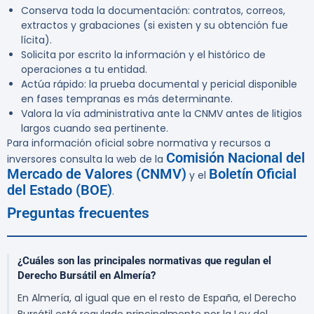
Conserva toda la documentación: contratos, correos,
extractos y grabaciones (si existen y su obtención fue
lícita).
Solicita por escrito la información y el histórico de
operaciones a tu entidad.
Actúa rápido: la prueba documental y pericial disponible
en fases tempranas es más determinante.
Valora la vía administrativa ante la CNMV antes de litigios
largos cuando sea pertinente.
Para información oficial sobre normativa y recursos a
Comisión Nacional del
inversores consulta la web de la
Mercado de Valores (CNMV)
Boletín Oficial
y el
del Estado (BOE)
.
Preguntas frecuentes
¿Cuáles son las principales normativas que regulan el
Derecho Bursátil en Almería?
En Almería, al igual que en el resto de España, el Derecho