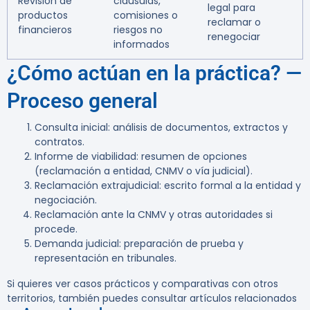
Revisión de
cláusulas,
legal para
productos
comisiones o
reclamar o
financieros
riesgos no
renegociar
informados
¿Cómo actúan en la práctica? —
Proceso general
Consulta inicial: análisis de documentos, extractos y
contratos.
Informe de viabilidad: resumen de opciones
(reclamación a entidad, CNMV o vía judicial).
Reclamación extrajudicial: escrito formal a la entidad y
negociación.
Reclamación ante la CNMV y otras autoridades si
procede.
Demanda judicial: preparación de prueba y
representación en tribunales.
Si quieres ver casos prácticos y comparativas con otros
territorios, también puedes consultar artículos relacionados