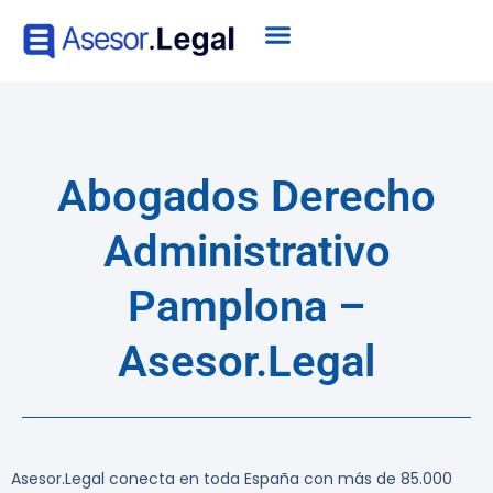
Abogados Derecho
Administrativo
Pamplona –
Asesor.Legal
Asesor.Legal conecta en toda España con más de 85.000