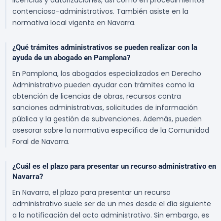
licencias y autorizaciones, así como en procedimientos
contencioso-administrativos. También asiste en la
normativa local vigente en Navarra.
¿Qué trámites administrativos se pueden realizar con la
ayuda de un abogado en Pamplona?
En Pamplona, los abogados especializados en Derecho
Administrativo pueden ayudar con trámites como la
obtención de licencias de obras, recursos contra
sanciones administrativas, solicitudes de información
pública y la gestión de subvenciones. Además, pueden
asesorar sobre la normativa específica de la Comunidad
Foral de Navarra.
¿Cuál es el plazo para presentar un recurso administrativo en
Navarra?
En Navarra, el plazo para presentar un recurso
administrativo suele ser de un mes desde el día siguiente
a la notificación del acto administrativo. Sin embargo, es