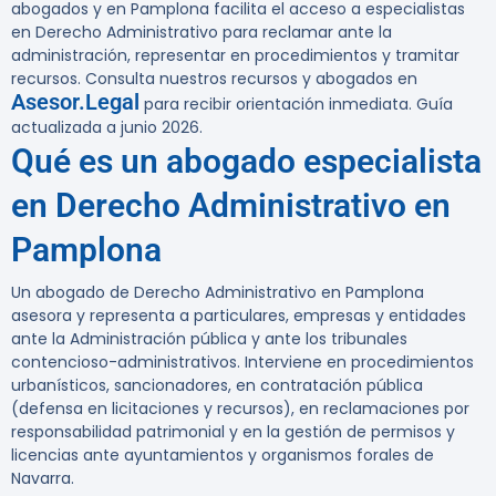
abogados
y en Pamplona facilita el acceso a especialistas
en Derecho Administrativo para reclamar ante la
administración, representar en procedimientos y tramitar
recursos. Consulta nuestros recursos y abogados en
Asesor.Legal
para recibir orientación inmediata. Guía
actualizada a junio 2026.
Qué es un abogado especialista
en Derecho Administrativo en
Pamplona
Un abogado de Derecho Administrativo en Pamplona
asesora y representa a particulares, empresas y entidades
ante la Administración pública y ante los tribunales
contencioso-administrativos. Interviene en procedimientos
urbanísticos, sancionadores, en contratación pública
(defensa en licitaciones y recursos), en reclamaciones por
responsabilidad patrimonial y en la gestión de permisos y
licencias ante ayuntamientos y organismos forales de
Navarra.