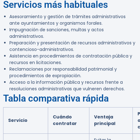
Servicios más habituales
Asesoramiento y gestión de trámites administrativos
ante ayuntamientos y organismos forales.
Impugnación de sanciones, multas y actos
administrativos.
Preparación y presentación de recursos administrativos y
contencioso-administrativos.
Asistencia en procedimientos de contratación pública y
recursos en licitaciones.
Reclamaciones por responsabilidad patrimonial y
procedimientos de expropiación.
Acceso a la información pública y recursos frente a
resoluciones administrativas que vulneren derechos.
Tabla comparativa rápida
Cuándo
Ventaja
Servicio
o
contratar
principal