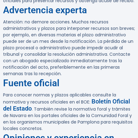
oficiales para presentar recursos y obtenga acuse de recibo.
Advertencia experta
Atención:
no demore acciones. Muchos recursos
administrativos y plazos para interponer recursos son breves;
por ejemplo, en diversas materias el plazo administrativo
puede ser de un mes desde la notificación. La pérdida de un
plazo procesal o administrativo puede impedir acudir al
tribunal y consolidar la resolución administrativa. Contacte
con un abogado especializado inmediatamente tras la
notificación del acto, preferiblemente en las primeras
semanas tras la recepción.
Fuente oficial
Para conocer normas y plazos aplicables consulte la
Boletín Oficial
normativa y recursos oficiales en el BOE:
del Estado
. También revise la normativa foral y trámites
de Navarra en los portales oficiales de la Comunidad Foral y
en los organismos municipales de Pamplona para requisitos
locales concretos.
Opiniones y experiencia en