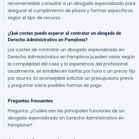
recomendable consultar a un abogado especializado para
asegurar el cumplimiento de plazos y formas específicas
según el tipo de recurso.
¿Qué costes puedo esperar al contratar un abogado de
Derecho Administrativo en Pamplona?
Los costes de contratar un abogado especializado en
Derecho Administrativo en Pamplona pueden variar según
la complejidad del caso y la experiencia del profesional.
Usualmente, se establecen tarifas por hora o un precio fijo
por asunto. Es aconsejable solicitar un presupuesto previo
y preguntar sobre posibles formas de pago.
Preguntas frecuentes
Pregunta: ¿Cuáles son las principales funciones de un
abogado especializado en Derecho Administrativo en
Pamplona?