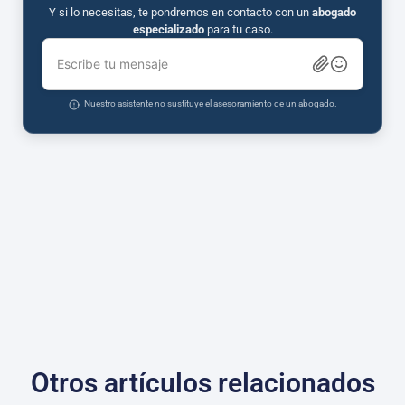
Y si lo necesitas, te pondremos en contacto con un
abogado
especializado
para tu caso.
Escribe tu mensaje
Nuestro asistente no sustituye el asesoramiento de un abogado.
Otros artículos relacionados