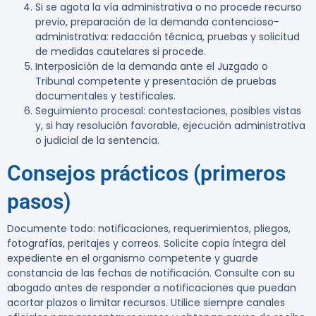
Si se agota la vía administrativa o no procede recurso
previo, preparación de la demanda contencioso-
administrativa: redacción técnica, pruebas y solicitud
de medidas cautelares si procede.
Interposición de la demanda ante el Juzgado o
Tribunal competente y presentación de pruebas
documentales y testificales.
Seguimiento procesal: contestaciones, posibles vistas
y, si hay resolución favorable, ejecución administrativa
o judicial de la sentencia.
Consejos prácticos (primeros
pasos)
Documente todo: notificaciones, requerimientos, pliegos,
fotografías, peritajes y correos. Solicite copia íntegra del
expediente en el organismo competente y guarde
constancia de las fechas de notificación. Consulte con su
abogado antes de responder a notificaciones que puedan
acortar plazos o limitar recursos. Utilice siempre canales