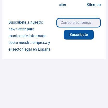
ción
Sitemap
Suscríbete a nuestro
newsletter para
Suscríbete
mantenerte informado
sobre nuestra empresa y
el sector legal en España