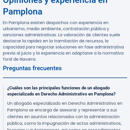
Pamplona
En Pamplona existen despachos con experiencia en
urbanismo, medio ambiente, contratación pública y
sanciones administrativas. La valoración de clientes suele
destacar la rapidez en la tramitación de recursos, la
capacidad para negociar soluciones en fase administrativa
previa al juicio y la experiencia en adaptarse a la normativa
foral de Navarra.
Preguntas frecuentes
¿Cuáles son las principales funciones de un abogado
especializado en Derecho Administrativo en Pamplona?
Un abogado especializado en Derecho Administrativo en
Pamplona se encarga de asesorar y representar a sus
clientes en asuntos relacionados con la administración
pública, como la impugnación de actos administrativos,