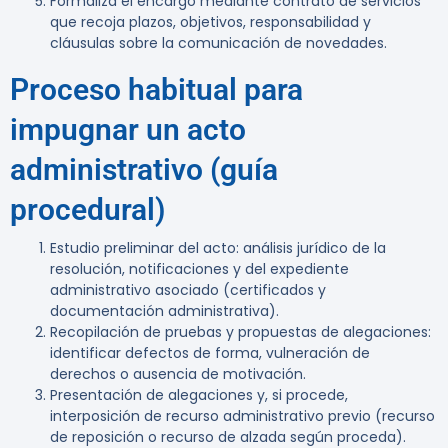
Formaliza el encargo mediante contrato de servicios
que recoja plazos, objetivos, responsabilidad y
cláusulas sobre la comunicación de novedades.
Proceso habitual para
impugnar un acto
administrativo (guía
procedural)
Estudio preliminar del acto: análisis jurídico de la
resolución, notificaciones y del expediente
administrativo asociado (certificados y
documentación administrativa).
Recopilación de pruebas y propuestas de alegaciones:
identificar defectos de forma, vulneración de
derechos o ausencia de motivación.
Presentación de alegaciones y, si procede,
interposición de recurso administrativo previo (recurso
de reposición o recurso de alzada según proceda).