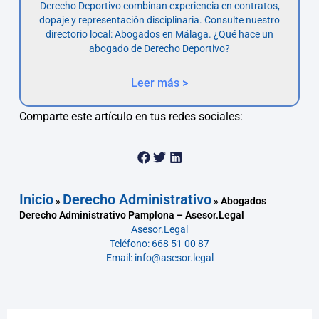
Derecho Deportivo combinan experiencia en contratos,
dopaje y representación disciplinaria. Consulte nuestro
directorio local: Abogados en Málaga. ¿Qué hace un
abogado de Derecho Deportivo?
Leer más >
Comparte este artículo en tus redes sociales:
Inicio
Derecho Administrativo
»
»
Abogados
Derecho Administrativo Pamplona – Asesor.Legal
Asesor.Legal
Teléfono: 668 51 00 87
Email: info@asesor.legal