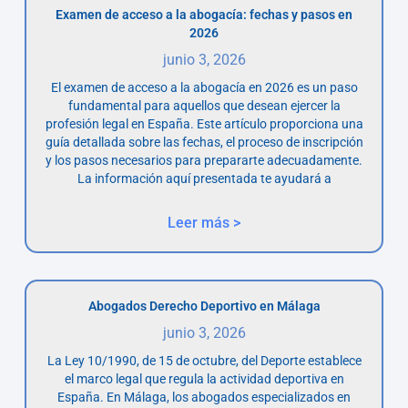
Examen de acceso a la abogacía: fechas y pasos en
2026
junio 3, 2026
El examen de acceso a la abogacía en 2026 es un paso
fundamental para aquellos que desean ejercer la
profesión legal en España. Este artículo proporciona una
guía detallada sobre las fechas, el proceso de inscripción
y los pasos necesarios para prepararte adecuadamente.
La información aquí presentada te ayudará a
Leer más >
Abogados Derecho Deportivo en Málaga
junio 3, 2026
La Ley 10/1990, de 15 de octubre, del Deporte establece
el marco legal que regula la actividad deportiva en
España. En Málaga, los abogados especializados en