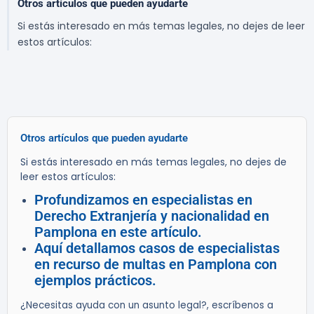
Otros artículos que pueden ayudarte
Si estás interesado en más temas legales, no dejes de leer
estos artículos:
Otros artículos que pueden ayudarte
Si estás interesado en más temas legales, no dejes de
leer estos artículos:
Profundizamos en especialistas en
Derecho Extranjería y nacionalidad en
Pamplona en este artículo.
Aquí detallamos casos de especialistas
en recurso de multas en Pamplona con
ejemplos prácticos.
¿Necesitas ayuda con un asunto legal?, escríbenos a