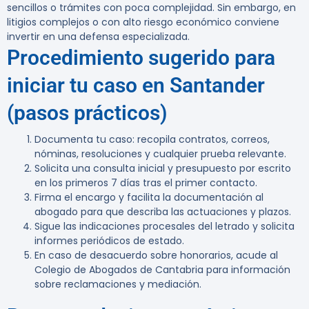
sencillos o trámites con poca complejidad. Sin embargo, en
litigios complejos o con alto riesgo económico conviene
invertir en una defensa especializada.
Procedimiento sugerido para
iniciar tu caso en Santander
(pasos prácticos)
Documenta tu caso: recopila contratos, correos,
nóminas, resoluciones y cualquier prueba relevante.
Solicita una consulta inicial y presupuesto por escrito
en los primeros 7 días tras el primer contacto.
Firma el encargo y facilita la documentación al
abogado para que describa las actuaciones y plazos.
Sigue las indicaciones procesales del letrado y solicita
informes periódicos de estado.
En caso de desacuerdo sobre honorarios, acude al
Colegio de Abogados de Cantabria para información
sobre reclamaciones y mediación.