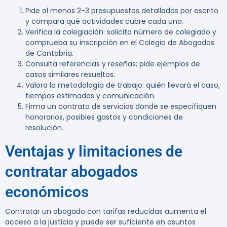
Pide al menos 2-3 presupuestos detallados por escrito
y compara qué actividades cubre cada uno.
Verifica la colegiación: solicita número de colegiado y
comprueba su inscripción en el Colegio de Abogados
de Cantabria.
Consulta referencias y reseñas; pide ejemplos de
casos similares resueltos.
Valora la metodología de trabajo: quién llevará el caso,
tiempos estimados y comunicación.
Firma un contrato de servicios donde se especifiquen
honorarios, posibles gastos y condiciones de
resolución.
Ventajas y limitaciones de
contratar abogados
económicos
Contratar un abogado con tarifas reducidas aumenta el
acceso a la justicia y puede ser suficiente en asuntos