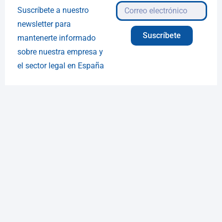
Suscríbete a nuestro
newsletter para
Suscríbete
mantenerte informado
sobre nuestra empresa y
el sector legal en España