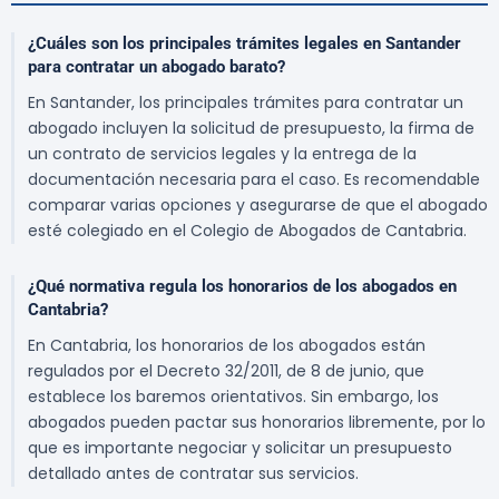
¿Cuáles son los principales trámites legales en Santander
para contratar un abogado barato?
En Santander, los principales trámites para contratar un
abogado incluyen la solicitud de presupuesto, la firma de
un contrato de servicios legales y la entrega de la
documentación necesaria para el caso. Es recomendable
comparar varias opciones y asegurarse de que el abogado
esté colegiado en el Colegio de Abogados de Cantabria.
¿Qué normativa regula los honorarios de los abogados en
Cantabria?
En Cantabria, los honorarios de los abogados están
regulados por el Decreto 32/2011, de 8 de junio, que
establece los baremos orientativos. Sin embargo, los
abogados pueden pactar sus honorarios libremente, por lo
que es importante negociar y solicitar un presupuesto
detallado antes de contratar sus servicios.