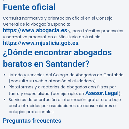
Fuente oficial
Consulta normativa y orientación oficial en el Consejo
General de la Abogacía Española:
https://www.abogacia.es
y, para trámites procesales
y normativa procesal, en el Ministerio de Justicia:
https://www.mjusticia.gob.es
.
¿Dónde encontrar abogados
baratos en Santander?
Listado y servicios del Colegio de Abogados de Cantabria
(consulta su web o atención al ciudadano).
Plataformas y directorios de abogados con filtros por
Asesor.Legal
tarifa y especialidad (por ejemplo, en
).
Servicios de orientación e información gratuita o a bajo
coste ofrecidos por asociaciones de consumidores o
colegios profesionales.
Preguntas frecuentes