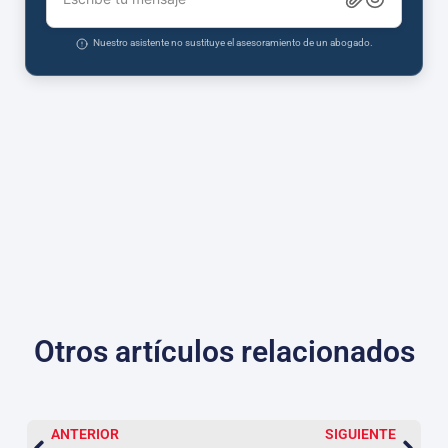
Nuestro asistente no sustituye el asesoramiento de un abogado.
Otros artículos relacionados
ANTERIOR
SIGUIENTE