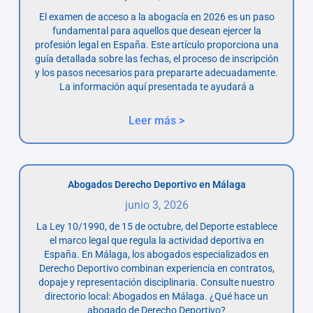
El examen de acceso a la abogacía en 2026 es un paso
fundamental para aquellos que desean ejercer la
profesión legal en España. Este artículo proporciona una
guía detallada sobre las fechas, el proceso de inscripción
y los pasos necesarios para prepararte adecuadamente.
La información aquí presentada te ayudará a
Leer más >
Abogados Derecho Deportivo en Málaga
junio 3, 2026
La Ley 10/1990, de 15 de octubre, del Deporte establece
el marco legal que regula la actividad deportiva en
España. En Málaga, los abogados especializados en
Derecho Deportivo combinan experiencia en contratos,
dopaje y representación disciplinaria. Consulte nuestro
directorio local: Abogados en Málaga. ¿Qué hace un
abogado de Derecho Deportivo?