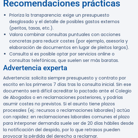
Recomendaciones prácticas
Prioriza la transparencia: exige un presupuesto
desglosado y el detalle de posibles gastos externos
(peritos, tasas, etc.).
Valora combinar consultas puntuales con acciones
concretas para reducir costes (por ejemplo, asesoría y
elaboración de documentos en lugar de pleitos largos).
Consulta si es posible optar por servicios online o
consultas telefónicas, que suelen ser más baratas.
Advertencia experta
Advertencia:
solicita siempre presupuesto y contrato por
escrito en los primeros 7 días tras la consulta inicial. Sin ese
documento será difícil acreditar lo pactado ante el Colegio
de Abogados o en reclamaciones posteriores, y podrías
asumir costes no previstos. Si el asunto tiene plazos
procesales (ej.: recursos o reclamaciones laborales) actúa
con rapidez: en reclamaciones laborales comunes el plazo
para interponer demanda suele ser de 20 días hábiles desde
la notificación del despido, por lo que retrasos pueden
provocar la pérdida del derecho a reclamar.