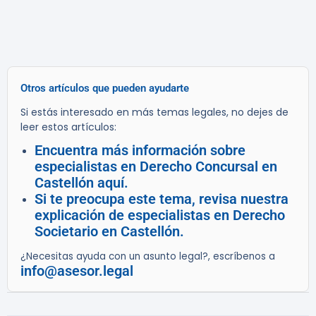
Otros artículos que pueden ayudarte
Si estás interesado en más temas legales, no dejes de
leer estos artículos:
Encuentra más información sobre
especialistas en Derecho Concursal en
Castellón aquí.
Si te preocupa este tema, revisa nuestra
explicación de especialistas en Derecho
Societario en Castellón.
¿Necesitas ayuda con un asunto legal?, escríbenos a
info@asesor.legal