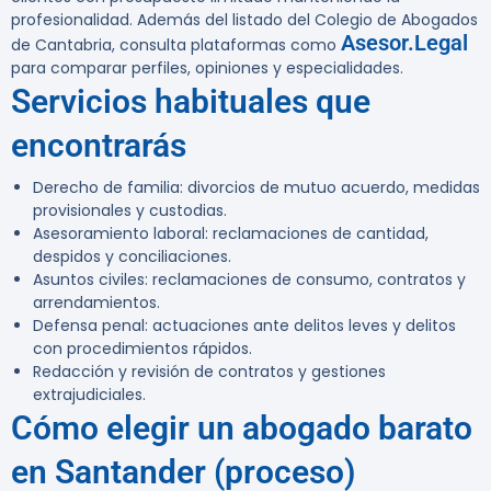
profesionalidad. Además del listado del Colegio de Abogados
Asesor.Legal
de Cantabria, consulta plataformas como
para comparar perfiles, opiniones y especialidades.
Servicios habituales que
encontrarás
Derecho de familia: divorcios de mutuo acuerdo, medidas
provisionales y custodias.
Asesoramiento laboral: reclamaciones de cantidad,
despidos y conciliaciones.
Asuntos civiles: reclamaciones de consumo, contratos y
arrendamientos.
Defensa penal: actuaciones ante delitos leves y delitos
con procedimientos rápidos.
Redacción y revisión de contratos y gestiones
extrajudiciales.
Cómo elegir un abogado barato
en Santander (proceso)