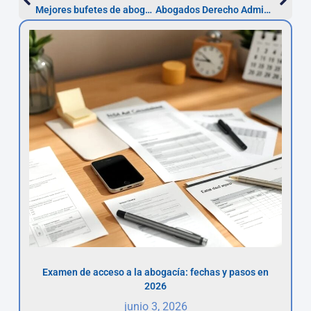
Mejores bufetes de abogados en Santander (2026)
Abogados Derecho Administrativo en Castellón
Examen de acceso a la abogacía: fechas y pasos en
2026
junio 3, 2026