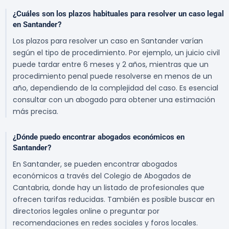
¿Cuáles son los plazos habituales para resolver un caso legal
en Santander?
Los plazos para resolver un caso en Santander varían
según el tipo de procedimiento. Por ejemplo, un juicio civil
puede tardar entre 6 meses y 2 años, mientras que un
procedimiento penal puede resolverse en menos de un
año, dependiendo de la complejidad del caso. Es esencial
consultar con un abogado para obtener una estimación
más precisa.
¿Dónde puedo encontrar abogados económicos en
Santander?
En Santander, se pueden encontrar abogados
económicos a través del Colegio de Abogados de
Cantabria, donde hay un listado de profesionales que
ofrecen tarifas reducidas. También es posible buscar en
directorios legales online o preguntar por
recomendaciones en redes sociales y foros locales.