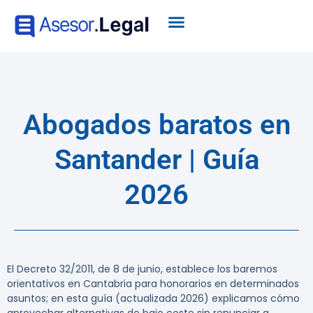
Abogados baratos en
Santander | Guía
2026
El Decreto 32/2011, de 8 de junio, establece los baremos
orientativos en Cantabria para honorarios en determinados
asuntos; en esta guía (actualizada 2026) explicamos cómo