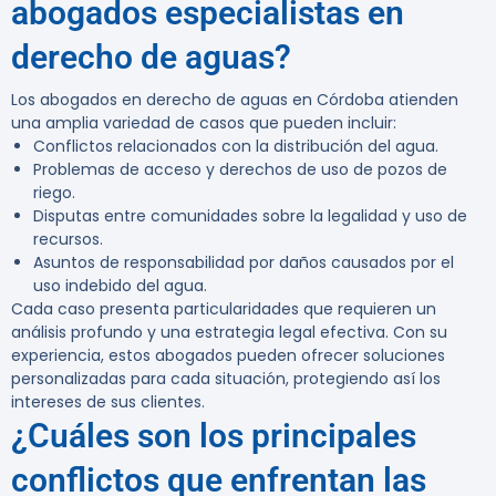
abogados especialistas en
derecho de aguas?
Los
abogados en derecho de aguas en Córdoba
atienden
una amplia variedad de casos que pueden incluir:
Conflictos relacionados con la distribución del agua.
Problemas de acceso y derechos de uso de pozos de
riego.
Disputas entre comunidades sobre la legalidad y uso de
recursos.
Asuntos de responsabilidad por daños causados por el
uso indebido del agua.
Cada caso presenta particularidades que requieren un
análisis profundo y una estrategia legal efectiva. Con su
experiencia, estos abogados pueden ofrecer soluciones
personalizadas para cada situación, protegiendo así los
intereses de sus clientes.
¿Cuáles son los principales
conflictos que enfrentan las