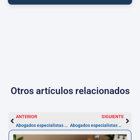
Otros artículos relacionados
ANTERIOR
SIGUIENTE
Abogados especialistas en conflictos entre clubes y deportistas en Córdoba
Abogados especialistas en conflictos entre cónyuges en Córdoba