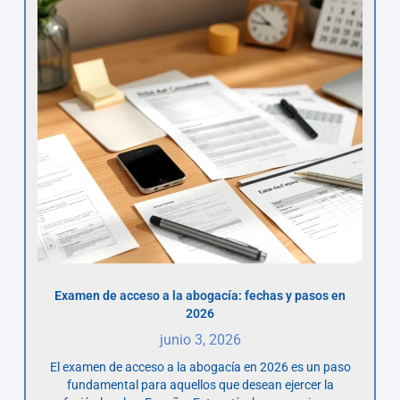
Examen de acceso a la abogacía: fechas y pasos en
2026
junio 3, 2026
El examen de acceso a la abogacía en 2026 es un paso
fundamental para aquellos que desean ejercer la