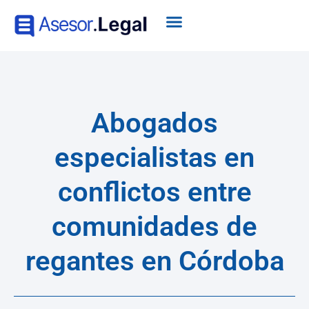
Abogados
especialistas en
conflictos entre
comunidades de
regantes en Córdoba