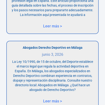
profesión legal en España. Este artículo proporciona una
guía detallada sobre las fechas, el proceso de inscripción
y los pasos necesarios para prepararte adecuadamente.
La información aquí presentada te ayudará a
Leer más >
Abogados Derecho Deportivo en Málaga
junio 3, 2026
La Ley 10/1990, de 15 de octubre, del Deporte establece
el marco legal que regula la actividad deportiva en
España. En Málaga, los abogados especializados en
Derecho Deportivo combinan experiencia en contratos,
dopaje y representación disciplinaria. Consulte nuestro
directorio local: Abogados en Málaga. ¿Qué hace un
abogado de Derecho Deportivo?
Leer más >