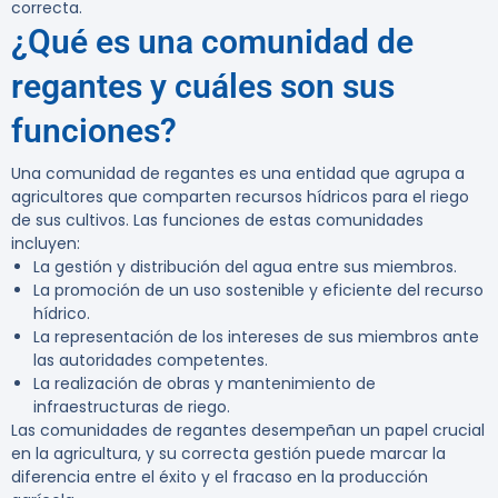
correcta.
¿Qué es una comunidad de
regantes y cuáles son sus
funciones?
Una comunidad de regantes es una entidad que agrupa a
agricultores que comparten recursos hídricos para el riego
de sus cultivos. Las funciones de estas comunidades
incluyen:
La gestión y distribución del agua entre sus miembros.
La promoción de un uso sostenible y eficiente del recurso
hídrico.
La representación de los intereses de sus miembros ante
las autoridades competentes.
La realización de obras y mantenimiento de
infraestructuras de riego.
Las comunidades de regantes desempeñan un papel crucial
en la agricultura, y su correcta gestión puede marcar la
diferencia entre el éxito y el fracaso en la producción