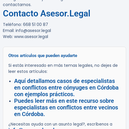
contactarnos.
Contacto Asesor.Legal
Teléfono: 668 51 00 87
Email: info@asesor.legal
Web: www.asesor.legal
Otros artículos que pueden ayudarte
Si estás interesado en más temas legales, no dejes de
leer estos artículos:
Aquí detallamos casos de especialistas
en conflictos entre cónyuges en Córdoba
con ejemplos prácticos.
Puedes leer más en este recurso sobre
especialistas en conflictos entre vecinos
en Córdoba.
¿Necesitas ayuda con un asunto legal?, escríbenos a