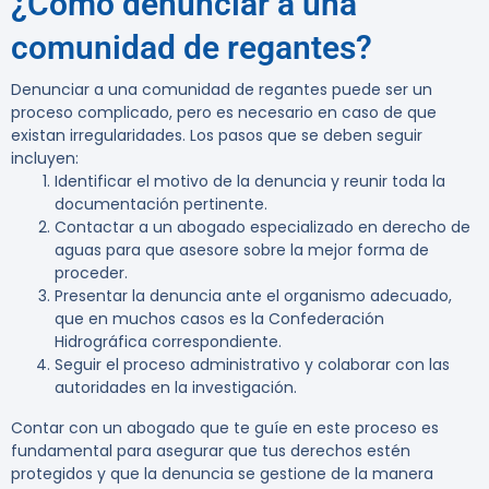
¿Cómo denunciar a una
comunidad de regantes?
Denunciar a una comunidad de regantes puede ser un
proceso complicado, pero es necesario en caso de que
existan irregularidades. Los pasos que se deben seguir
incluyen:
Identificar el motivo de la denuncia y reunir toda la
documentación pertinente.
Contactar a un abogado especializado en derecho de
aguas para que asesore sobre la mejor forma de
proceder.
Presentar la denuncia ante el organismo adecuado,
que en muchos casos es la Confederación
Hidrográfica correspondiente.
Seguir el proceso administrativo y colaborar con las
autoridades en la investigación.
Contar con un abogado que te guíe en este proceso es
fundamental para asegurar que tus derechos estén
protegidos y que la denuncia se gestione de la manera