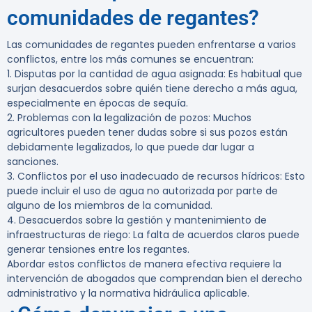
comunidades de regantes?
Las comunidades de regantes pueden enfrentarse a varios
conflictos, entre los más comunes se encuentran:
1.
Disputas por la cantidad de agua asignada:
Es habitual que
surjan desacuerdos sobre quién tiene derecho a más agua,
especialmente en épocas de sequía.
2.
Problemas con la legalización de pozos:
Muchos
agricultores pueden tener dudas sobre si sus pozos están
debidamente legalizados, lo que puede dar lugar a
sanciones.
3.
Conflictos por el uso inadecuado de recursos hídricos:
Esto
puede incluir el uso de agua no autorizada por parte de
alguno de los miembros de la comunidad.
4.
Desacuerdos sobre la gestión y mantenimiento de
infraestructuras de riego:
La falta de acuerdos claros puede
generar tensiones entre los regantes.
Abordar estos conflictos de manera efectiva requiere la
intervención de abogados que comprendan bien el
derecho
administrativo
y la normativa hidráulica aplicable.