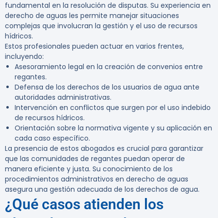
fundamental en la resolución de disputas. Su experiencia en
derecho de aguas les permite manejar situaciones
complejas que involucran la gestión y el uso de recursos
hídricos.
Estos profesionales pueden actuar en varios frentes,
incluyendo:
Asesoramiento legal en la creación de convenios entre
regantes.
Defensa de los derechos de los usuarios de agua ante
autoridades administrativas.
Intervención en conflictos que surgen por el uso indebido
de recursos hídricos.
Orientación sobre la normativa vigente y su aplicación en
cada caso específico.
La presencia de estos abogados es crucial para garantizar
que las comunidades de regantes puedan operar de
manera eficiente y justa. Su conocimiento de los
procedimientos administrativos en derecho de aguas
asegura una gestión adecuada de los derechos de agua.
¿Qué casos atienden los