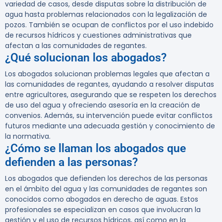
variedad de casos, desde disputas sobre la distribución de
agua hasta problemas relacionados con la legalización de
pozos. También se ocupan de conflictos por el uso indebido
de recursos hídricos y cuestiones administrativas que
afectan a las comunidades de regantes.
¿Qué solucionan los abogados?
Los abogados solucionan problemas legales que afectan a
las comunidades de regantes, ayudando a resolver disputas
entre agricultores, asegurando que se respeten los derechos
de uso del agua y ofreciendo asesoría en la creación de
convenios. Además, su intervención puede evitar conflictos
futuros mediante una adecuada gestión y conocimiento de
la normativa.
¿Cómo se llaman los abogados que
defienden a las personas?
Los abogados que defienden los derechos de las personas
en el ámbito del agua y las comunidades de regantes son
conocidos como
abogados en derecho de aguas
. Estos
profesionales se especializan en casos que involucran la
gestión y el uso de recursos hídricos, así como en la