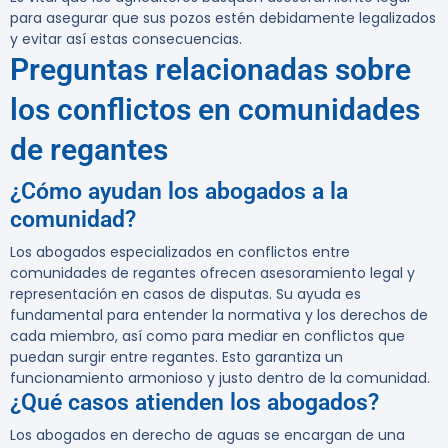
para asegurar que sus pozos estén debidamente legalizados
y evitar así estas consecuencias.
Preguntas relacionadas sobre
los conflictos en comunidades
de regantes
¿Cómo ayudan los abogados a la
comunidad?
Los abogados especializados en conflictos entre
comunidades de regantes ofrecen asesoramiento legal y
representación en casos de disputas. Su ayuda es
fundamental para entender la normativa y los derechos de
cada miembro, así como para mediar en conflictos que
puedan surgir entre regantes. Esto garantiza un
funcionamiento armonioso y justo dentro de la comunidad.
¿Qué casos atienden los abogados?
Los abogados en derecho de aguas se encargan de una