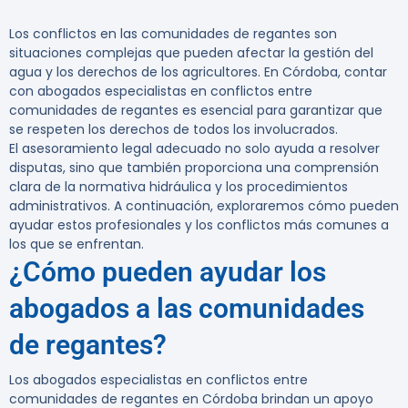
Los conflictos en las comunidades de regantes son
situaciones complejas que pueden afectar la gestión del
agua y los derechos de los agricultores. En Córdoba, contar
con
abogados especialistas en conflictos entre
comunidades de regantes
es esencial para garantizar que
se respeten los derechos de todos los involucrados.
El asesoramiento legal adecuado no solo ayuda a resolver
disputas, sino que también proporciona una comprensión
clara de la normativa hidráulica y los procedimientos
administrativos. A continuación, exploraremos cómo pueden
ayudar estos profesionales y los conflictos más comunes a
los que se enfrentan.
¿Cómo pueden ayudar los
abogados a las comunidades
de regantes?
Los
abogados especialistas en conflictos entre
comunidades de regantes en Córdoba
brindan un apoyo