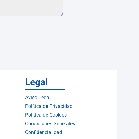
Legal
Aviso Legal
Política de Privacidad
Política de Cookies
Condiciones Generales
Confidencialidad