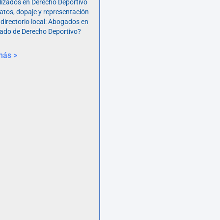
lizados en Derecho Deportivo
atos, dopaje y representación
 directorio local: Abogados en
ado de Derecho Deportivo?
más >