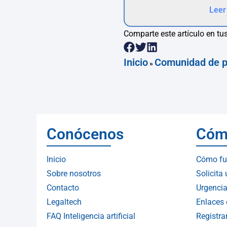
Leer
Comparte este artículo en tus
Inicio
Comunidad de p
»
Conócenos
Cóm
Inicio
Cómo fu
Sobre nosotros
Solicita
Contacto
Urgencia
Legaltech
Enlaces 
FAQ Inteligencia artificial
Registr