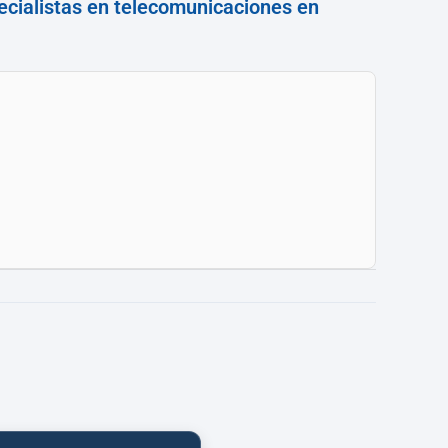
ecialistas en telecomunicaciones en