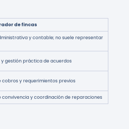
rador de fincas
ministrativa y contable; no suele representar
 y gestión práctica de acuerdos
 cobros y requerimientos previos
e convivencia y coordinación de reparaciones