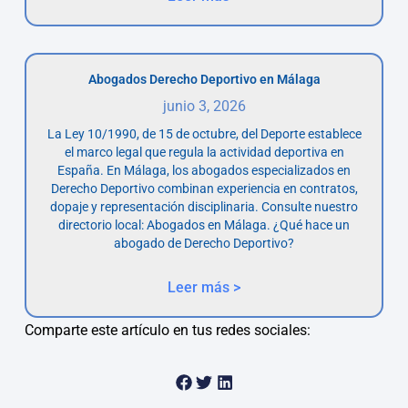
Abogados Derecho Deportivo en Málaga
junio 3, 2026
La Ley 10/1990, de 15 de octubre, del Deporte establece
el marco legal que regula la actividad deportiva en
España. En Málaga, los abogados especializados en
Derecho Deportivo combinan experiencia en contratos,
dopaje y representación disciplinaria. Consulte nuestro
directorio local: Abogados en Málaga. ¿Qué hace un
abogado de Derecho Deportivo?
Leer más >
Comparte este artículo en tus redes sociales: