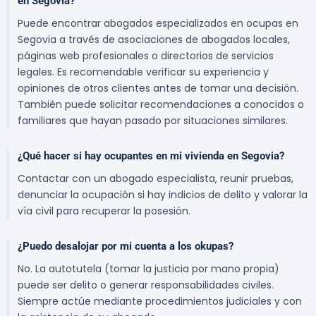
en Segovia?
Puede encontrar abogados especializados en ocupas en
Segovia a través de asociaciones de abogados locales,
páginas web profesionales o directorios de servicios
legales. Es recomendable verificar su experiencia y
opiniones de otros clientes antes de tomar una decisión.
También puede solicitar recomendaciones a conocidos o
familiares que hayan pasado por situaciones similares.
¿Qué hacer si hay ocupantes en mi vivienda en Segovia?
Contactar con un abogado especialista, reunir pruebas,
denunciar la ocupación si hay indicios de delito y valorar la
vía civil para recuperar la posesión.
¿Puedo desalojar por mi cuenta a los okupas?
No. La autotutela (tomar la justicia por mano propia)
puede ser delito o generar responsabilidades civiles.
Siempre actúe mediante procedimientos judiciales y con