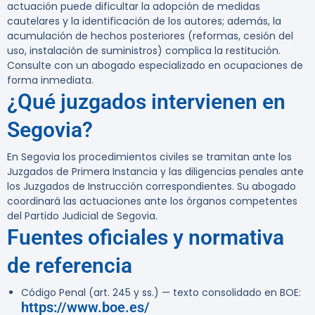
actuación puede dificultar la adopción de medidas
cautelares y la identificación de los autores; además, la
acumulación de hechos posteriores (reformas, cesión del
uso, instalación de suministros) complica la restitución.
Consulte con un abogado especializado en ocupaciones de
forma inmediata.
¿Qué juzgados intervienen en
Segovia?
En Segovia los procedimientos civiles se tramitan ante los
Juzgados de Primera Instancia y las diligencias penales ante
los Juzgados de Instrucción correspondientes. Su abogado
coordinará las actuaciones ante los órganos competentes
del Partido Judicial de Segovia.
Fuentes oficiales y normativa
de referencia
Código Penal (art. 245 y ss.) — texto consolidado en BOE:
https://www.boe.es/