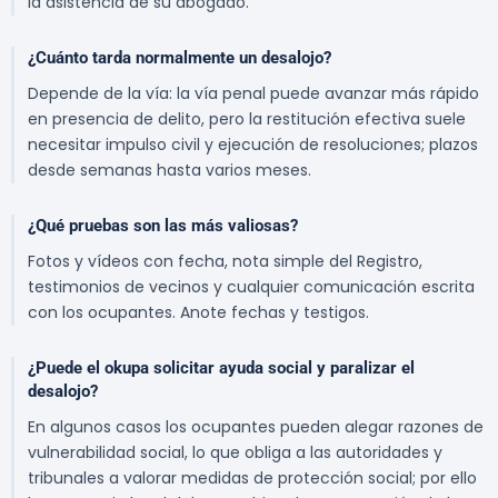
la asistencia de su abogado.
¿Cuánto tarda normalmente un desalojo?
Depende de la vía: la vía penal puede avanzar más rápido
en presencia de delito, pero la restitución efectiva suele
necesitar impulso civil y ejecución de resoluciones; plazos
desde semanas hasta varios meses.
¿Qué pruebas son las más valiosas?
Fotos y vídeos con fecha, nota simple del Registro,
testimonios de vecinos y cualquier comunicación escrita
con los ocupantes. Anote fechas y testigos.
¿Puede el okupa solicitar ayuda social y paralizar el
desalojo?
En algunos casos los ocupantes pueden alegar razones de
vulnerabilidad social, lo que obliga a las autoridades y
tribunales a valorar medidas de protección social; por ello