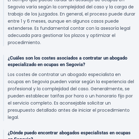
Segovia varía según la complejidad del caso y la carga de
trabajo de los juzgados. En general, el proceso puede durar
entre 1 y 6 meses, aunque en algunos casos puede
extenderse. Es fundamental contar con la asesoría legal
adecuada para gestionar los plazos y optimizar el
procedimiento.
¿Cuáles son los costes asociados a contratar un abogado
especializado en ocupas en Segovia?
Los costes de contratar un abogado especialista en
ocupas en Segovia pueden variar según la experiencia del
profesional y la complejidad del caso. Generalmente, se
pueden establecer tarifas por hora o un honorario fijo por
el servicio completo. Es aconsejable solicitar un
presupuesto detallado antes de iniciar el procedimiento
legal.
¿Dónde puedo encontrar abogados especialistas en ocupas