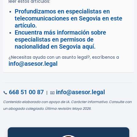
leer estos artículos:
Profundizamos en especialistas en
telecomunicaciones en Segovia en este
artículo.
Encuentra más información sobre
especialistas en permisos de
nacionalidad en Segovia aquí.
¿Necesitas ayuda con un asunto legal?, escríbenos a
info@asesor.legal
668 51 00 87
info@asesor.legal
📞
| 📧
Contenido elaborado con apoyo de IA. Carácter informativo. Consulte con
un abogado colegiado. Última revisión: Mayo 2026.