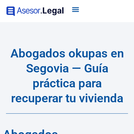
Abogados okupas en
Segovia — Guía
práctica para
recuperar tu vivienda