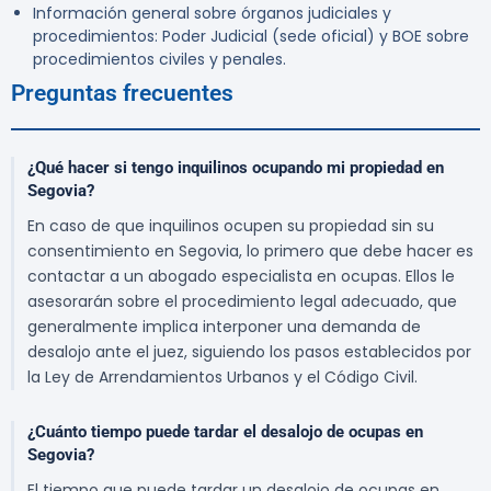
Información general sobre órganos judiciales y
procedimientos: Poder Judicial (sede oficial) y BOE sobre
procedimientos civiles y penales.
Preguntas frecuentes
¿Qué hacer si tengo inquilinos ocupando mi propiedad en
Segovia?
En caso de que inquilinos ocupen su propiedad sin su
consentimiento en Segovia, lo primero que debe hacer es
contactar a un abogado especialista en ocupas. Ellos le
asesorarán sobre el procedimiento legal adecuado, que
generalmente implica interponer una demanda de
desalojo ante el juez, siguiendo los pasos establecidos por
la Ley de Arrendamientos Urbanos y el Código Civil.
¿Cuánto tiempo puede tardar el desalojo de ocupas en
Segovia?
El tiempo que puede tardar un desalojo de ocupas en