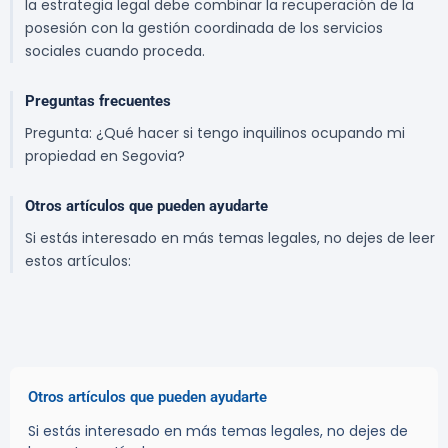
la estrategia legal debe combinar la recuperación de la
posesión con la gestión coordinada de los servicios
sociales cuando proceda.
Preguntas frecuentes
Pregunta: ¿Qué hacer si tengo inquilinos ocupando mi
propiedad en Segovia?
Otros artículos que pueden ayudarte
Si estás interesado en más temas legales, no dejes de leer
estos artículos:
Otros artículos que pueden ayudarte
Si estás interesado en más temas legales, no dejes de