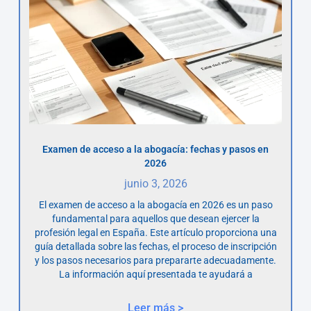
Examen de acceso a la abogacía: fechas y pasos en
2026
junio 3, 2026
El examen de acceso a la abogacía en 2026 es un paso
fundamental para aquellos que desean ejercer la
profesión legal en España. Este artículo proporciona una
guía detallada sobre las fechas, el proceso de inscripción
y los pasos necesarios para prepararte adecuadamente.
La información aquí presentada te ayudará a
Leer más >