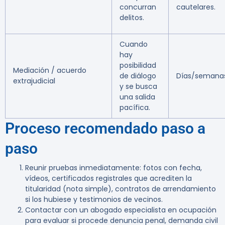
concurran
cautelares.
delitos.
Cuando
hay
posibilidad
Mediación / acuerdo
de diálogo
Días/semanas
extrajudicial
y se busca
una salida
pacífica.
Proceso recomendado paso a
paso
Reunir pruebas inmediatamente: fotos con fecha,
vídeos, certificados registrales que acrediten la
titularidad (nota simple), contratos de arrendamiento
si los hubiese y testimonios de vecinos.
Contactar con un abogado especialista en ocupación
para evaluar si procede denuncia penal, demanda civil