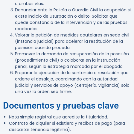
o ambas vías.
Denunciar ante la Policía o Guardia Civil la ocupación si
existe indicio de usurpación o delito. Solicitar que
quede constancia de la intervención y de las pruebas
recabadas.
Valorar la petición de medidas cautelares en sede civil
(instancia judicial) para acelerar la restitución de la
posesión cuando proceda.
Promover la demanda de recuperación de la posesión
(procedimiento civil) o colaborar en la instrucción
penal, según la estrategia marcada por el abogado.
Preparar la ejecución de la sentencia o resolución que
ordene el desalojo, coordinando con la autoridad
judicial y servicios de apoyo (cerrajería, vigilancia) solo
una vez la orden sea firme.
Documentos y pruebas clave
Nota simple registral que acredite la titularidad.
Contrato de alquiler si existiera y recibos de pago (para
descartar tenencia legítima).