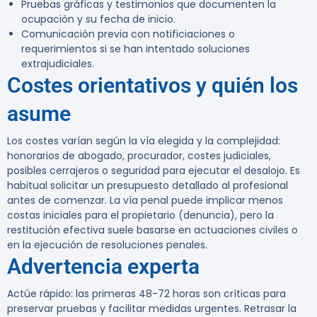
Pruebas gráficas y testimonios que documenten la
ocupación y su fecha de inicio.
Comunicación previa con notificiaciones o
requerimientos si se han intentado soluciones
extrajudiciales.
Costes orientativos y quién los
asume
Los costes varían según la vía elegida y la complejidad:
honorarios de abogado, procurador, costes judiciales,
posibles cerrajeros o seguridad para ejecutar el desalojo. Es
habitual solicitar un presupuesto detallado al profesional
antes de comenzar. La vía penal puede implicar menos
costas iniciales para el propietario (denuncia), pero la
restitución efectiva suele basarse en actuaciones civiles o
en la ejecución de resoluciones penales.
Advertencia experta
Actúe rápido: las primeras 48-72 horas son críticas para
preservar pruebas y facilitar medidas urgentes.
Retrasar la