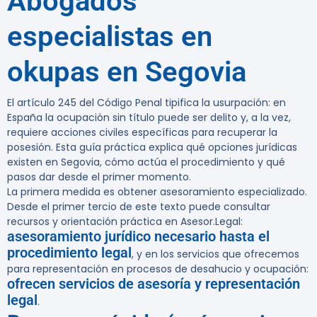
Abogados
especialistas en
okupas en Segovia
El artículo 245 del Código Penal tipifica la usurpación: en
España la ocupación sin título puede ser delito y, a la vez,
requiere acciones civiles específicas para recuperar la
posesión. Esta guía práctica explica qué opciones jurídicas
existen en Segovia, cómo actúa el procedimiento y qué
pasos dar desde el primer momento.
La primera medida es obtener
asesoramiento especializado
.
Desde el primer tercio de este texto puede consultar
recursos y orientación práctica en Asesor.Legal:
asesoramiento jurídico necesario hasta el
procedimiento legal
, y en los servicios que ofrecemos
para representación en procesos de desahucio y ocupación:
ofrecen servicios de asesoría y representación
legal
.