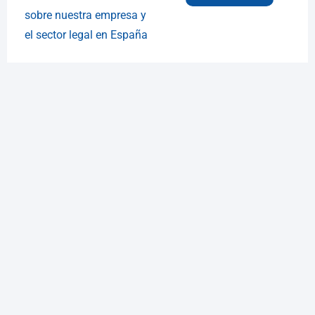
sobre nuestra empresa y
el sector legal en España