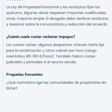
La Ley de Propiedad Horizontal y los estatutos fijan los
quórums. Algunas obras requieren mayorías cualificadas;
otras, mayoría simple. El abogado debe verificar estatutos
y asesorar sobre la convocatoria y redacción del acuerdo.
¿Cuánto suele costar reclamar impagos?
Los costes varían: algunos despachos ofrecen tarifa fija
para la reclamación y otros cobran por hora (rango
orientativo 80–150 €/hora). También habrá costes
judiciales y periciales si el asunto escala.
Preguntas frecuentes
¿Qué normativa rige las comunidades de propietarios en
Elche?