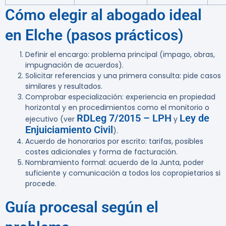
Cómo elegir al abogado ideal
en Elche (pasos prácticos)
Definir el encargo: problema principal (impago, obras,
impugnación de acuerdos).
Solicitar referencias y una primera consulta: pide casos
similares y resultados.
Comprobar especialización: experiencia en propiedad
horizontal y en procedimientos como el monitorio o
RDLeg 7/2015 – LPH
Ley de
ejecutivo (ver
y
Enjuiciamiento Civil
).
Acuerdo de honorarios por escrito: tarifas, posibles
costes adicionales y forma de facturación.
Nombramiento formal: acuerdo de la Junta, poder
suficiente y comunicación a todos los copropietarios si
procede.
Guía procesal según el