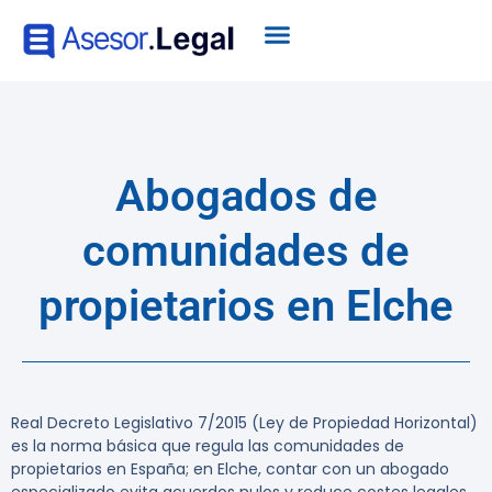
Abogados de
comunidades de
propietarios en Elche
Real Decreto Legislativo 7/2015 (Ley de Propiedad Horizontal)
es la norma básica que regula las comunidades de
propietarios en España; en Elche, contar con un abogado