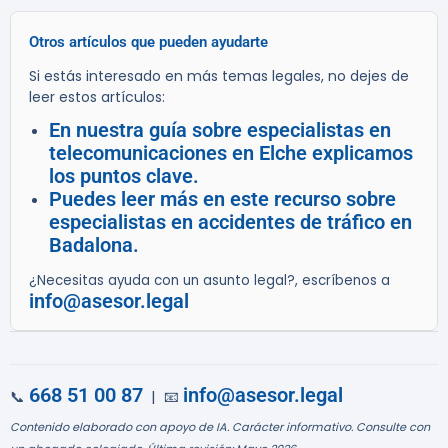
Otros artículos que pueden ayudarte
Si estás interesado en más temas legales, no dejes de
leer estos artículos:
En nuestra guía sobre especialistas en
telecomunicaciones en Elche explicamos
los puntos clave.
Puedes leer más en este recurso sobre
especialistas en accidentes de tráfico en
Badalona.
¿Necesitas ayuda con un asunto legal?, escríbenos a
info@asesor.legal
668 51 00 87
info@asesor.legal
📞
| 📧
Contenido elaborado con apoyo de IA. Carácter informativo. Consulte con