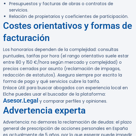
Presupuestos y facturas de obras o contratos de
servicios.
Relación de propietarios y coeficientes de participación.
Costes orientativos y formas de
facturación
Los honorarios dependen de la complejidad: consultas
puntuales, tarifas por hora (el rango orientativo suele estar
entre 80 y 150 €/hora según mercado y complejidad) o
precios cerrados por asunto (reclamación de impagos,
redacción de estatutos). Asegura siempre por escrito la
forma de pago y qué servicios cubre la tarifa.
Enlace útil:
para buscar abogados con experiencia local en
Elche puedes usar el buscador de la plataforma:
Asesor.Legal
y comparar perfiles y opiniones.
Advertencia experta
Advertencia:
no demores la reclamación de deudas: el plazo
general de prescripción de acciones personales en España
es actualmente de 5 años, por lo que esperar puede impedir