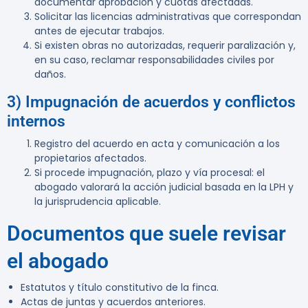
documentar aprobación y cuotas afectadas.
Solicitar las licencias administrativas que correspondan
antes de ejecutar trabajos.
Si existen obras no autorizadas, requerir paralización y,
en su caso, reclamar responsabilidades civiles por
daños.
3) Impugnación de acuerdos y conflictos
internos
Registro del acuerdo en acta y comunicación a los
propietarios afectados.
Si procede impugnación, plazo y vía procesal: el
abogado valorará la acción judicial basada en la LPH y
la jurisprudencia aplicable.
Documentos que suele revisar
el abogado
Estatutos y título constitutivo de la finca.
Actas de juntas y acuerdos anteriores.