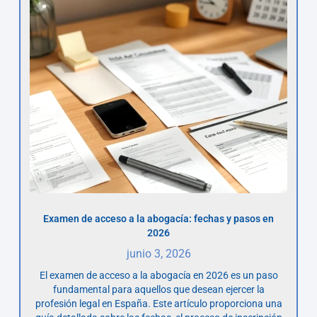
Examen de acceso a la abogacía: fechas y pasos en
2026
junio 3, 2026
El examen de acceso a la abogacía en 2026 es un paso
fundamental para aquellos que desean ejercer la
profesión legal en España. Este artículo proporciona una