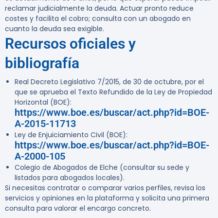
reclamar judicialmente la deuda. Actuar pronto reduce
costes y facilita el cobro; consulta con un abogado en
cuanto la deuda sea exigible.
Recursos oficiales y
bibliografía
Real Decreto Legislativo 7/2015, de 30 de octubre, por el
que se aprueba el Texto Refundido de la Ley de Propiedad
Horizontal (BOE):
https://www.boe.es/buscar/act.php?id=BOE-
A-2015-11713
Ley de Enjuiciamiento Civil (BOE):
https://www.boe.es/buscar/act.php?id=BOE-
A-2000-105
Colegio de Abogados de Elche (consultar su sede y
listados para abogados locales).
Si necesitas contratar o comparar varios perfiles, revisa los
servicios y opiniones en la plataforma y solicita una primera
consulta para valorar el encargo concreto.