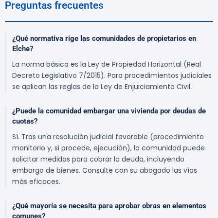
Preguntas frecuentes
¿Qué normativa rige las comunidades de propietarios en
Elche?
La norma básica es la Ley de Propiedad Horizontal (Real
Decreto Legislativo 7/2015). Para procedimientos judiciales
se aplican las reglas de la Ley de Enjuiciamiento Civil.
¿Puede la comunidad embargar una vivienda por deudas de
cuotas?
Sí. Tras una resolución judicial favorable (procedimiento
monitorio y, si procede, ejecución), la comunidad puede
solicitar medidas para cobrar la deuda, incluyendo
embargo de bienes. Consulte con su abogado las vías
más eficaces.
¿Qué mayoría se necesita para aprobar obras en elementos
comunes?