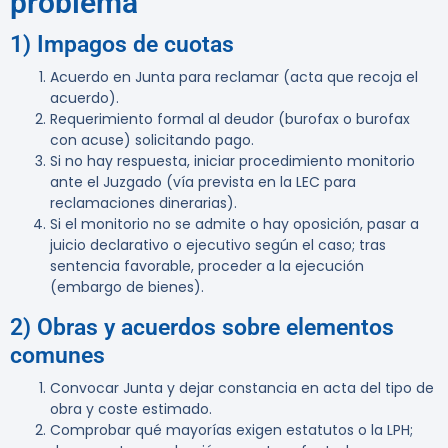
problema
1) Impagos de cuotas
Acuerdo en Junta para reclamar (acta que recoja el
acuerdo).
Requerimiento formal al deudor (burofax o burofax
con acuse) solicitando pago.
Si no hay respuesta, iniciar
procedimiento monitorio
ante el Juzgado (vía prevista en la LEC para
reclamaciones dinerarias).
Si el monitorio no se admite o hay oposición, pasar a
juicio declarativo o ejecutivo según el caso; tras
sentencia favorable, proceder a la ejecución
(embargo de bienes).
2) Obras y acuerdos sobre elementos
comunes
Convocar Junta y dejar constancia en acta del tipo de
obra y coste estimado.
Comprobar qué mayorías exigen estatutos o la LPH;