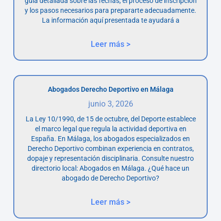
guía detallada sobre las fechas, el proceso de inscripción
y los pasos necesarios para prepararte adecuadamente.
La información aquí presentada te ayudará a
Leer más >
Abogados Derecho Deportivo en Málaga
junio 3, 2026
La Ley 10/1990, de 15 de octubre, del Deporte establece
el marco legal que regula la actividad deportiva en
España. En Málaga, los abogados especializados en
Derecho Deportivo combinan experiencia en contratos,
dopaje y representación disciplinaria. Consulte nuestro
directorio local: Abogados en Málaga. ¿Qué hace un
abogado de Derecho Deportivo?
Leer más >