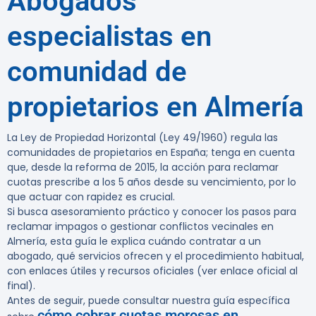
Abogados
especialistas en
comunidad de
propietarios en Almería
La Ley de Propiedad Horizontal (Ley 49/1960) regula las
comunidades de propietarios en España
; tenga en cuenta
que, desde la reforma de 2015, la acción para reclamar
cuotas prescribe a los
5 años
desde su vencimiento, por lo
que actuar con rapidez es crucial.
Si busca asesoramiento práctico y conocer los pasos para
reclamar impagos o gestionar conflictos vecinales en
Almería, esta guía le explica cuándo contratar a un
abogado, qué servicios ofrecen y el procedimiento habitual,
con enlaces útiles y recursos oficiales (ver enlace oficial al
final).
Antes de seguir, puede consultar nuestra guía específica
cómo cobrar cuotas morosas en