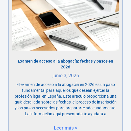
Examen de acceso a la abogacía: fechas y pasos en
2026
junio 3, 2026
El examen de acceso a la abogacía en 2026 es un paso
fundamental para aquellos que desean ejercer la
profesión legal en España. Este artículo proporciona una
guía detallada sobre las fechas, el proceso de inscripción
y los pasos necesarios para prepararte adecuadamente.
La información aquí presentada te ayudará a
Leer más >