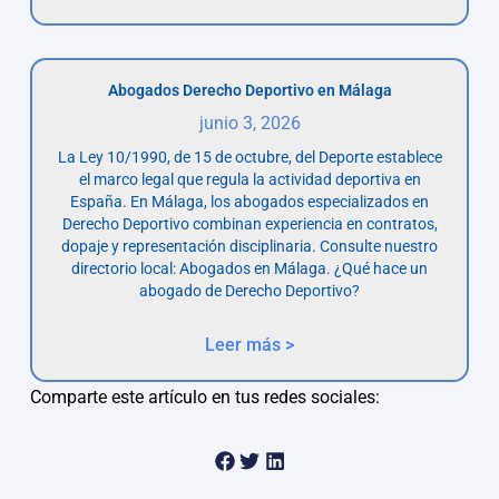
Abogados Derecho Deportivo en Málaga
junio 3, 2026
La Ley 10/1990, de 15 de octubre, del Deporte establece
el marco legal que regula la actividad deportiva en
España. En Málaga, los abogados especializados en
Derecho Deportivo combinan experiencia en contratos,
dopaje y representación disciplinaria. Consulte nuestro
directorio local: Abogados en Málaga. ¿Qué hace un
abogado de Derecho Deportivo?
Leer más >
Comparte este artículo en tus redes sociales: