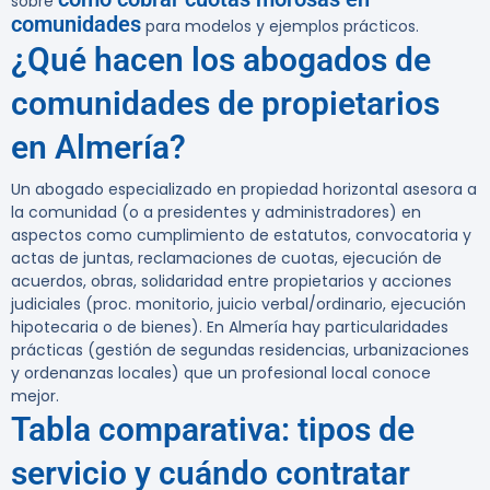
sobre
comunidades
para modelos y ejemplos prácticos.
¿Qué hacen los abogados de
comunidades de propietarios
en Almería?
Un abogado especializado en propiedad horizontal asesora a
la comunidad (o a presidentes y administradores) en
aspectos como cumplimiento de estatutos, convocatoria y
actas de juntas, reclamaciones de cuotas, ejecución de
acuerdos, obras, solidaridad entre propietarios y acciones
judiciales (proc. monitorio, juicio verbal/ordinario, ejecución
hipotecaria o de bienes). En Almería hay particularidades
prácticas (gestión de segundas residencias, urbanizaciones
y ordenanzas locales) que un profesional local conoce
mejor.
Tabla comparativa: tipos de
servicio y cuándo contratar