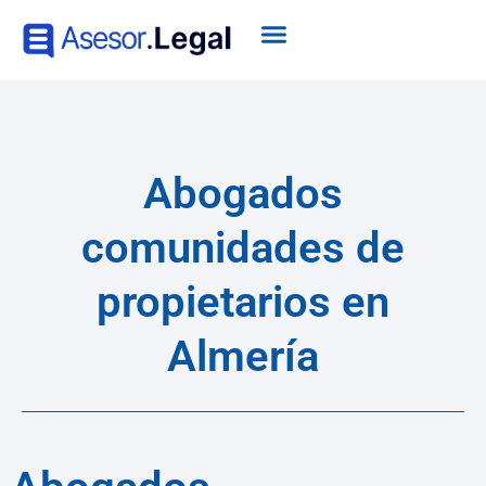
Abogados
comunidades de
propietarios en
Almería