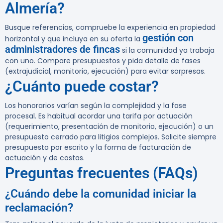
Almería?
Busque referencias, compruebe la experiencia en propiedad
gestión con
horizontal y que incluya en su oferta la
administradores de fincas
si la comunidad ya trabaja
con uno. Compare presupuestos y pida detalle de fases
(extrajudicial, monitorio, ejecución) para evitar sorpresas.
¿Cuánto puede costar?
Los honorarios varían según la complejidad y la fase
procesal. Es habitual acordar una tarifa por actuación
(requerimiento, presentación de monitorio, ejecución) o un
presupuesto cerrado para litigios complejos. Solicite siempre
presupuesto por escrito y la forma de facturación de
actuación y de costas.
Preguntas frecuentes (FAQs)
¿Cuándo debe la comunidad iniciar la
reclamación?