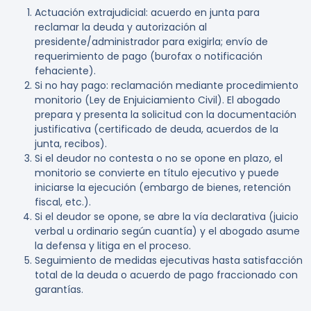
Actuación extrajudicial: acuerdo en junta para
reclamar la deuda y autorización al
presidente/administrador para exigirla; envío de
requerimiento de pago (burofax o notificación
fehaciente).
Si no hay pago: reclamación mediante procedimiento
monitorio (Ley de Enjuiciamiento Civil). El abogado
prepara y presenta la solicitud con la documentación
justificativa (certificado de deuda, acuerdos de la
junta, recibos).
Si el deudor no contesta o no se opone en plazo, el
monitorio se convierte en título ejecutivo y puede
iniciarse la ejecución (embargo de bienes, retención
fiscal, etc.).
Si el deudor se opone, se abre la vía declarativa (juicio
verbal u ordinario según cuantía) y el abogado asume
la defensa y litiga en el proceso.
Seguimiento de medidas ejecutivas hasta satisfacción
total de la deuda o acuerdo de pago fraccionado con
garantías.