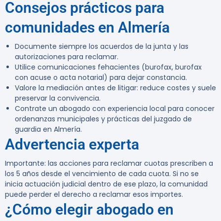
Consejos prácticos para
comunidades en Almería
Documente siempre los acuerdos de la junta y las
autorizaciones para reclamar.
Utilice comunicaciones fehacientes (burofax, burofax
con acuse o acta notarial) para dejar constancia.
Valore la mediación antes de litigar: reduce costes y suele
preservar la convivencia.
Contrate un abogado con experiencia local para conocer
ordenanzas municipales y prácticas del juzgado de
guardia en Almería.
Advertencia experta
Importante:
las acciones para reclamar cuotas prescriben a
los
5 años desde el vencimiento de cada cuota
. Si no se
inicia actuación judicial dentro de ese plazo, la comunidad
puede perder el derecho a reclamar esos importes.
¿Cómo elegir abogado en