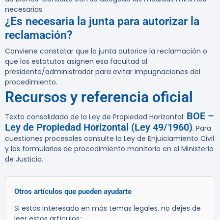
necesarias.
¿Es necesaria la junta para autorizar la
reclamación?
Conviene constatar que la junta autorice la reclamación o
que los estatutos asignen esa facultad al
presidente/administrador para evitar impugnaciones del
procedimiento.
Recursos y referencia oficial
BOE –
Texto consolidado de la Ley de Propiedad Horizontal:
Ley de Propiedad Horizontal (Ley 49/1960)
. Para
cuestiones procesales consulte la Ley de Enjuiciamiento Civil
y los formularios de procedimiento monitorio en el Ministerio
de Justicia.
Otros artículos que pueden ayudarte
Si estás interesado en más temas legales, no dejes de
leer estos artículos: