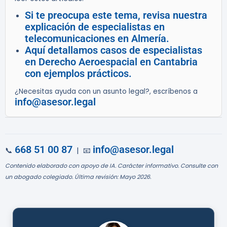
Si te preocupa este tema, revisa nuestra
explicación de especialistas en
telecomunicaciones en Almería.
Aquí detallamos casos de especialistas
en Derecho Aeroespacial en Cantabria
con ejemplos prácticos.
¿Necesitas ayuda con un asunto legal?, escríbenos a
info@asesor.legal
668 51 00 87
info@asesor.legal
📞
| 📧
Contenido elaborado con apoyo de IA. Carácter informativo. Consulte con
un abogado colegiado. Última revisión: Mayo 2026.