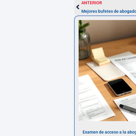
ANTERIOR
Mejores bufetes de abogado
Examen de acceso a la abog