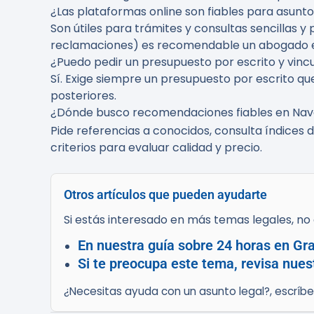
¿Las plataformas online son fiables para asunt
Son útiles para trámites y consultas sencillas
reclamaciones) es recomendable un abogado es
¿Puedo pedir un presupuesto por escrito y vincul
Sí. Exige siempre un presupuesto por escrito que
posteriores.
¿Dónde busco recomendaciones fiables en Nav
Pide referencias a conocidos, consulta índices 
criterios para evaluar calidad y precio.
Otros artículos que pueden ayudarte
Si estás interesado en más temas legales, no d
En nuestra guía sobre 24 horas en Gr
Si te preocupa este tema, revisa nues
¿Necesitas ayuda con un asunto legal?, escríb