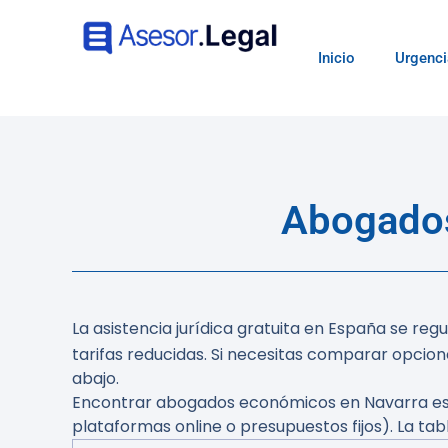
Inicio
Urgenci
Abogados
La asistencia jurídica gratuita en España se regu
tarifas reducidas. Si necesitas comparar opcio
abajo.
Encontrar abogados económicos en Navarra es pos
plataformas online o presupuestos fijos). La tab