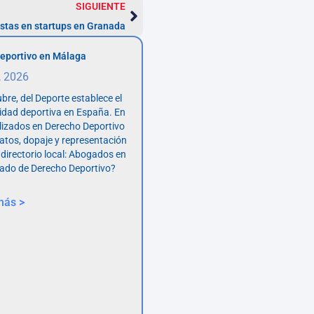
SIGUIENTE
stas en startups en Granada
eportivo en Málaga
, 2026
bre, del Deporte establece el
vidad deportiva en España. En
lizados en Derecho Deportivo
atos, dopaje y representación
 directorio local: Abogados en
ado de Derecho Deportivo?
más >