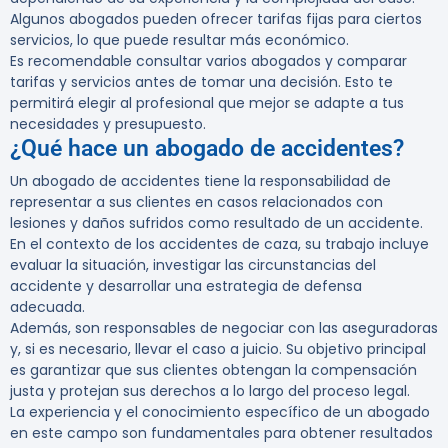
Algunos abogados pueden ofrecer tarifas fijas para ciertos
servicios, lo que puede resultar más económico.
Es recomendable consultar varios abogados y comparar
tarifas y servicios antes de tomar una decisión. Esto te
permitirá elegir al profesional que mejor se adapte a tus
necesidades y presupuesto.
¿Qué hace un abogado de accidentes?
Un abogado de accidentes tiene la responsabilidad de
representar a sus clientes en casos relacionados con
lesiones y daños sufridos como resultado de un accidente.
En el contexto de los accidentes de caza, su trabajo incluye
evaluar la situación, investigar las circunstancias del
accidente y desarrollar una estrategia de defensa
adecuada.
Además, son responsables de negociar con las aseguradoras
y, si es necesario, llevar el caso a juicio. Su objetivo principal
es garantizar que sus clientes obtengan la compensación
justa y protejan sus derechos a lo largo del proceso legal.
La
experiencia y el conocimiento específico
de un abogado
en este campo son fundamentales para obtener resultados