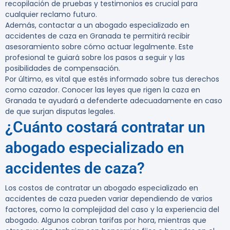
recopilación de pruebas y testimonios es crucial para
cualquier reclamo futuro.
Además, contactar a un abogado especializado en
accidentes de caza en Granada te permitirá recibir
asesoramiento sobre cómo actuar legalmente. Este
profesional te guiará sobre los pasos a seguir y las
posibilidades de compensación.
Por último, es vital que estés informado sobre tus derechos
como cazador. Conocer las leyes que rigen la caza en
Granada te ayudará a defenderte adecuadamente en caso
de que surjan disputas legales.
¿Cuánto costará contratar un
abogado especializado en
accidentes de caza?
Los costos de contratar un abogado especializado en
accidentes de caza pueden variar dependiendo de varios
factores, como la complejidad del caso y la experiencia del
abogado. Algunos cobran tarifas por hora, mientras que