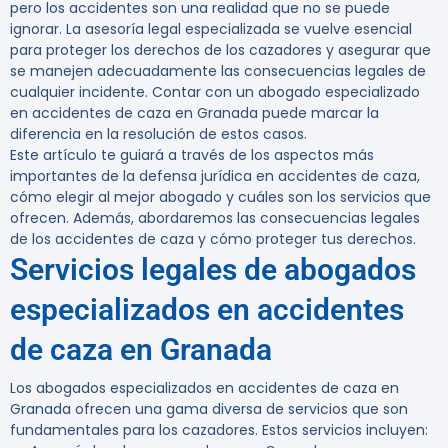
pero los accidentes son una realidad que no se puede
ignorar. La
asesoría legal especializada
se vuelve esencial
para proteger los derechos de los cazadores y asegurar que
se manejen adecuadamente las consecuencias legales de
cualquier incidente. Contar con un abogado especializado
en accidentes de caza en Granada puede marcar la
diferencia en la resolución de estos casos.
Este artículo te guiará a través de los aspectos más
importantes de la
defensa jurídica en accidentes de caza
,
cómo elegir al mejor abogado y cuáles son los servicios que
ofrecen. Además, abordaremos las consecuencias legales
de los accidentes de caza y cómo proteger tus derechos.
Servicios legales de abogados
especializados en accidentes
de caza en Granada
Los abogados especializados en accidentes de caza en
Granada ofrecen una gama diversa de servicios que son
fundamentales para los cazadores. Estos servicios incluyen: