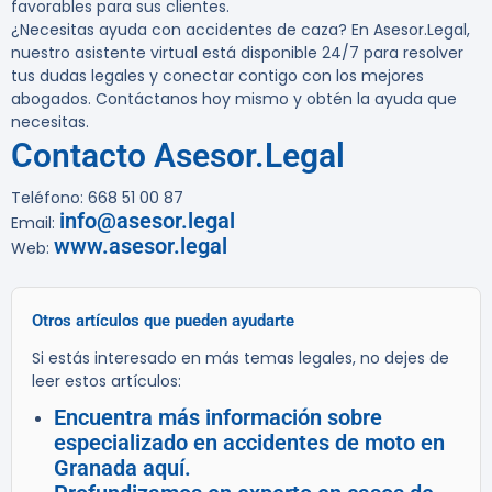
favorables para sus clientes.
¿Necesitas ayuda con accidentes de caza?
En Asesor.Legal,
nuestro asistente virtual está disponible 24/7 para resolver
tus dudas legales y conectar contigo con los mejores
abogados. Contáctanos hoy mismo y obtén la ayuda que
necesitas.
Contacto Asesor.Legal
Teléfono: 668 51 00 87
info@asesor.legal
Email:
www.asesor.legal
Web:
Otros artículos que pueden ayudarte
Si estás interesado en más temas legales, no dejes de
leer estos artículos:
Encuentra más información sobre
especializado en accidentes de moto en
Granada aquí.