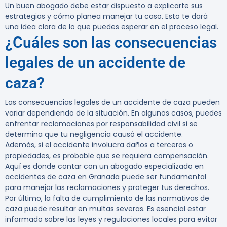
Un buen abogado debe estar dispuesto a explicarte sus
estrategias y cómo planea manejar tu caso. Esto te dará
una idea clara de lo que puedes esperar en el proceso legal.
¿Cuáles son las consecuencias
legales de un accidente de
caza?
Las consecuencias legales de un accidente de caza pueden
variar dependiendo de la situación. En algunos casos, puedes
enfrentar reclamaciones por responsabilidad civil si se
determina que tu negligencia causó el accidente.
Además, si el accidente involucra daños a terceros o
propiedades, es probable que se requiera compensación.
Aquí es donde contar con un abogado especializado en
accidentes de caza en Granada puede ser fundamental
para manejar las reclamaciones y proteger tus derechos.
Por último, la falta de cumplimiento de las normativas de
caza puede resultar en multas severas. Es esencial estar
informado sobre las leyes y regulaciones locales para evitar