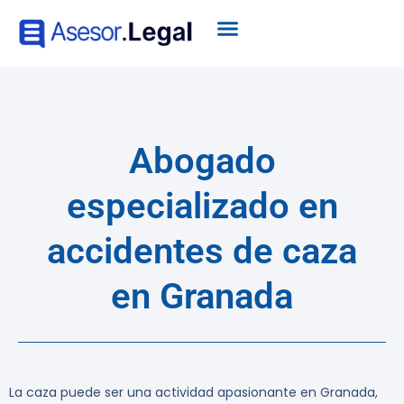
Abogado
especializado en
accidentes de caza
en Granada
La caza puede ser una actividad apasionante en Granada,