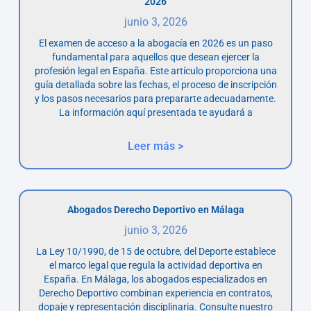
2026
junio 3, 2026
El examen de acceso a la abogacía en 2026 es un paso
fundamental para aquellos que desean ejercer la
profesión legal en España. Este artículo proporciona una
guía detallada sobre las fechas, el proceso de inscripción
y los pasos necesarios para prepararte adecuadamente.
La información aquí presentada te ayudará a
Leer más >
Abogados Derecho Deportivo en Málaga
junio 3, 2026
La Ley 10/1990, de 15 de octubre, del Deporte establece
el marco legal que regula la actividad deportiva en
España. En Málaga, los abogados especializados en
Derecho Deportivo combinan experiencia en contratos,
dopaje y representación disciplinaria. Consulte nuestro