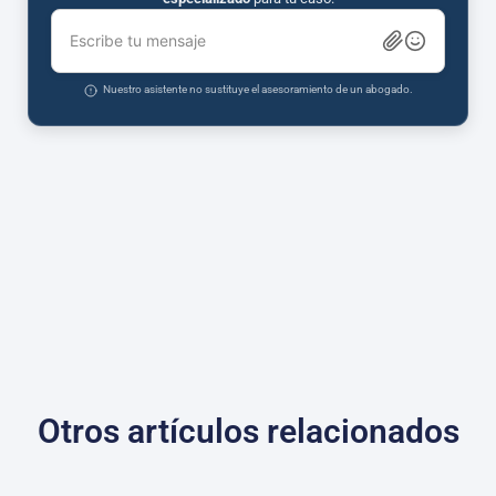
Escribe tu mensaje
Nuestro asistente no sustituye el asesoramiento de un abogado.
Otros artículos relacionados