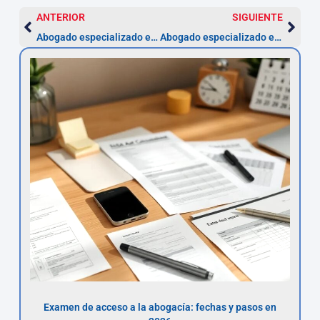
ANTERIOR
SIGUIENTE
Abogado especializado en accidentes de autos en Granada
Abogado especializado en accidentes de moto en Granada
Examen de acceso a la abogacía: fechas y pasos en