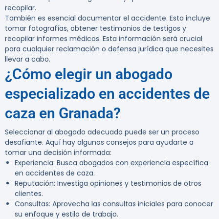
recopilar.
También es esencial documentar el accidente. Esto incluye
tomar fotografías, obtener testimonios de testigos y
recopilar informes médicos. Esta información será crucial
para cualquier reclamación o defensa jurídica que necesites
llevar a cabo.
¿Cómo elegir un abogado
especializado en accidentes de
caza en Granada?
Seleccionar al abogado adecuado puede ser un proceso
desafiante. Aquí hay algunos consejos para ayudarte a
tomar una decisión informada:
Experiencia:
Busca abogados con experiencia específica
en accidentes de caza.
Reputación:
Investiga opiniones y testimonios de otros
clientes.
Consultas:
Aprovecha las consultas iniciales para conocer
su enfoque y estilo de trabajo.