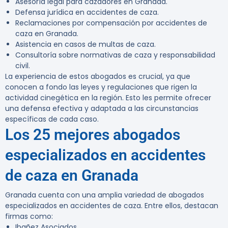
Asesoría legal para cazadores en Granada.
Defensa jurídica en accidentes de caza.
Reclamaciones por compensación por accidentes de
caza en Granada.
Asistencia en casos de multas de caza.
Consultoría sobre normativas de caza y responsabilidad
civil.
La experiencia de estos abogados es crucial, ya que
conocen a fondo las leyes y regulaciones que rigen la
actividad cinegética en la región. Esto les permite ofrecer
una defensa efectiva y adaptada a las circunstancias
específicas de cada caso.
Los 25 mejores abogados
especializados en accidentes
de caza en Granada
Granada cuenta con una amplia variedad de abogados
especializados en accidentes de caza. Entre ellos, destacan
firmas como:
Ibañez Asociados.