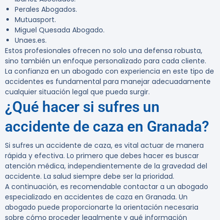
Perales Abogados.
Mutuasport.
Miguel Quesada Abogado.
Unaes.es.
Estos profesionales ofrecen no solo una defensa robusta,
sino también un enfoque personalizado para cada cliente.
La confianza en un abogado con experiencia en este tipo de
accidentes es fundamental para manejar adecuadamente
cualquier situación legal que pueda surgir.
¿Qué hacer si sufres un
accidente de caza en Granada?
Si sufres un accidente de caza, es vital actuar de manera
rápida y efectiva. Lo primero que debes hacer es buscar
atención médica, independientemente de la gravedad del
accidente. La salud siempre debe ser la prioridad.
A continuación, es recomendable contactar a un abogado
especializado en accidentes de caza en Granada. Un
abogado puede proporcionarte la orientación necesaria
sobre cómo proceder legalmente y qué información