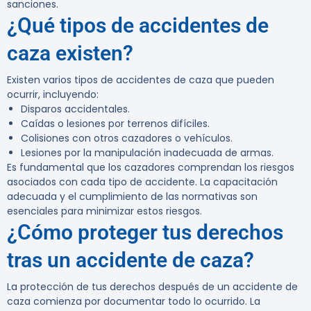
sanciones.
¿Qué tipos de accidentes de
caza existen?
Existen varios tipos de accidentes de caza que pueden
ocurrir, incluyendo:
Disparos accidentales.
Caídas o lesiones por terrenos difíciles.
Colisiones con otros cazadores o vehículos.
Lesiones por la manipulación inadecuada de armas.
Es fundamental que los cazadores comprendan los riesgos
asociados con cada tipo de accidente. La capacitación
adecuada y el cumplimiento de las normativas son
esenciales para minimizar estos riesgos.
¿Cómo proteger tus derechos
tras un accidente de caza?
La protección de tus derechos después de un accidente de
caza comienza por documentar todo lo ocurrido. La