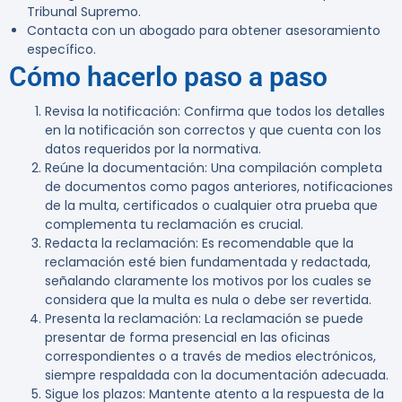
Tribunal Supremo.
Contacta con un abogado para obtener asesoramiento
específico.
Cómo hacerlo paso a paso
Revisa la notificación
: Confirma que todos los detalles
en la notificación son correctos y que cuenta con los
datos requeridos por la normativa.
Reúne la documentación
: Una compilación completa
de documentos como pagos anteriores, notificaciones
de la multa, certificados o cualquier otra prueba que
complementa tu reclamación es crucial.
Redacta la reclamación
: Es recomendable que la
reclamación esté bien fundamentada y redactada,
señalando claramente los motivos por los cuales se
considera que la multa es nula o debe ser revertida.
Presenta la reclamación
: La reclamación se puede
presentar de forma presencial en las oficinas
correspondientes o a través de medios electrónicos,
siempre respaldada con la documentación adecuada.
Sigue los plazos
: Mantente atento a la respuesta de la