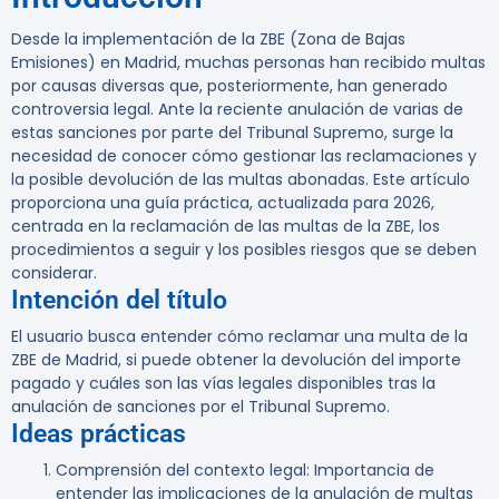
Desde la implementación de la ZBE (Zona de Bajas
Emisiones) en Madrid, muchas personas han recibido multas
por causas diversas que, posteriormente, han generado
controversia legal. Ante la reciente anulación de varias de
estas sanciones por parte del Tribunal Supremo, surge la
necesidad de conocer cómo gestionar las reclamaciones y
la posible devolución de las multas abonadas. Este artículo
proporciona una guía práctica, actualizada para 2026,
centrada en la reclamación de las multas de la ZBE, los
procedimientos a seguir y los posibles riesgos que se deben
considerar.
Intención del título
El usuario busca entender cómo reclamar una multa de la
ZBE de Madrid, si puede obtener la devolución del importe
pagado y cuáles son las vías legales disponibles tras la
anulación de sanciones por el Tribunal Supremo.
Ideas prácticas
Comprensión del contexto legal
: Importancia de
entender las implicaciones de la anulación de multas