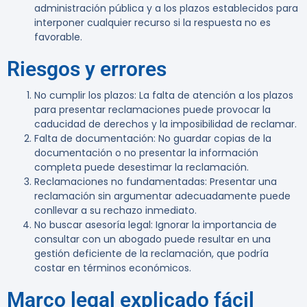
administración pública y a los plazos establecidos para
interponer cualquier recurso si la respuesta no es
favorable.
Riesgos y errores
No cumplir los plazos
: La falta de atención a los plazos
para presentar reclamaciones puede provocar la
caducidad de derechos y la imposibilidad de reclamar.
Falta de documentación
: No guardar copias de la
documentación o no presentar la información
completa puede desestimar la reclamación.
Reclamaciones no fundamentadas
: Presentar una
reclamación sin argumentar adecuadamente puede
conllevar a su rechazo inmediato.
No buscar asesoría legal
: Ignorar la importancia de
consultar con un abogado puede resultar en una
gestión deficiente de la reclamación, que podría
costar en términos económicos.
Marco legal explicado fácil