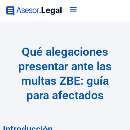
Qué alegaciones
presentar ante las
multas ZBE: guía
para afectados
Introducción