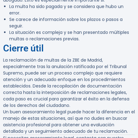
abogado. Esto es especialmente importante si:
La multa ha sido pagada y se considera que hubo un
error.
Se carece de información sobre los plazos o pasos a
seguir.
La situación es compleja y se han presentado múltiples
multas o reclamaciones previas.
Cierre útil
La reclamación de multas de la ZBE de Madrid,
especialmente tras la anulación ratificada por el Tribunal
Supremo, puede ser un proceso complejo que requiere
atención y un adecuado enfoque en los procedimientos
establecidos. Desde la recopilación de documentación
correcta hasta la interposición de reclamaciones legales,
cada paso es crucial para garantizar el éxito en la defensa
de los derechos del ciudadano.
Un buen asesoramiento legal puede hacer la diferencia en el
manejo de estas situaciones, así que no dudes en buscar
asistencia profesional para obtener una evaluación
detallada y un seguimiento adecuado de tu reclamación.