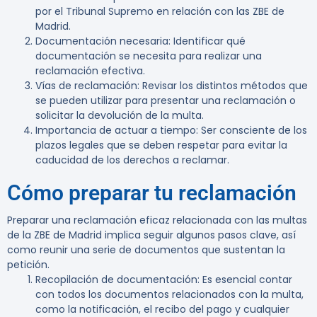
por el Tribunal Supremo en relación con las ZBE de
Madrid.
Documentación necesaria
: Identificar qué
documentación se necesita para realizar una
reclamación efectiva.
Vías de reclamación
: Revisar los distintos métodos que
se pueden utilizar para presentar una reclamación o
solicitar la devolución de la multa.
Importancia de actuar a tiempo
: Ser consciente de los
plazos legales que se deben respetar para evitar la
caducidad de los derechos a reclamar.
Cómo preparar tu reclamación
Preparar una reclamación eficaz relacionada con las multas
de la ZBE de Madrid implica seguir algunos pasos clave, así
como reunir una serie de documentos que sustentan la
petición.
Recopilación de documentación
: Es esencial contar
con todos los documentos relacionados con la multa,
como la notificación, el recibo del pago y cualquier