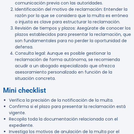
comunicación previa con las autoridades.
Identificación del motivo de reclamación
: Entender la
razón por la que se considera que la multa es errónea
o injusta es clave para estructurar la reclamación.
Revisión de tiempos y plazos
: Asegúrate de conocer los
plazos establecidos para presentar la reclamación, que
son fundamentales para no perder la oportunidad de
defensa.
Consulta legal
: Aunque es posible gestionar la
reclamación de forma autónoma, se recomienda
acudir a un abogado especializado que ofrezca
asesoramiento personalizado en función de la
situación concreta.
Mini checklist
Verifica la precisión de la notificación de la multa.
Confirma si el plazo para presentar la reclamación está
vigente.
Recopila toda la documentación relacionada con el
expediente.
Investiga los motivos de anulación de la multa por el