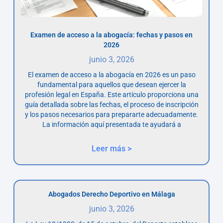
Examen de acceso a la abogacía: fechas y pasos en
2026
junio 3, 2026
El examen de acceso a la abogacía en 2026 es un paso
fundamental para aquellos que desean ejercer la
profesión legal en España. Este artículo proporciona una
guía detallada sobre las fechas, el proceso de inscripción
y los pasos necesarios para prepararte adecuadamente.
La información aquí presentada te ayudará a
Leer más >
Abogados Derecho Deportivo en Málaga
junio 3, 2026