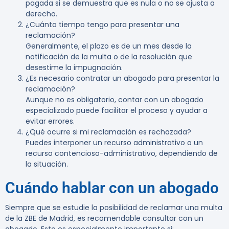
pagada si se demuestra que es nula o no se ajusta a
derecho.
¿Cuánto tiempo tengo para presentar una
reclamación?
Generalmente, el plazo es de un mes desde la
notificación de la multa o de la resolución que
desestime la impugnación.
¿Es necesario contratar un abogado para presentar la
reclamación?
Aunque no es obligatorio, contar con un abogado
especializado puede facilitar el proceso y ayudar a
evitar errores.
¿Qué ocurre si mi reclamación es rechazada?
Puedes interponer un recurso administrativo o un
recurso contencioso-administrativo, dependiendo de
la situación.
Cuándo hablar con un abogado
Siempre que se estudie la posibilidad de reclamar una multa
de la ZBE de Madrid, es recomendable consultar con un