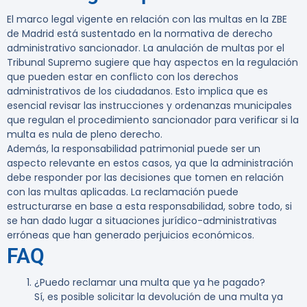
El marco legal vigente en relación con las multas en la ZBE
de Madrid está sustentado en la normativa de derecho
administrativo sancionador. La anulación de multas por el
Tribunal Supremo sugiere que hay aspectos en la regulación
que pueden estar en conflicto con los derechos
administrativos de los ciudadanos. Esto implica que es
esencial revisar las instrucciones y ordenanzas municipales
que regulan el procedimiento sancionador para verificar si la
multa es nula de pleno derecho.
Además, la responsabilidad patrimonial puede ser un
aspecto relevante en estos casos, ya que la administración
debe responder por las decisiones que tomen en relación
con las multas aplicadas. La reclamación puede
estructurarse en base a esta responsabilidad, sobre todo, si
se han dado lugar a situaciones jurídico-administrativas
erróneas que han generado perjuicios económicos.
FAQ
¿Puedo reclamar una multa que ya he pagado?
Sí, es posible solicitar la devolución de una multa ya