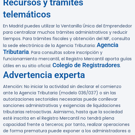
Recursos y trámites
telemáticos
En Madrid puedes utilizar la Ventanilla Única del Emprendedor
para centralizar muchos trámites administrativos y reducir
tiempos. Para trámites fiscales y obtención del NIF, consulta
Agencia
la sede electrónica de la Agencia Tributaria:
Tributaria
. Para consultas sobre inscripción y
funcionamiento mercantil, el Registro Mercantil aporta guías
Colegio de Registradores
útiles en su sitio oficial:
.
Advertencia experta
Atención:
No iniciar la actividad sin declarar el comienzo
ante la Agencia Tributaria (modelo 036/037) o sin las
autorizaciones sectoriales necesarias puede conllevar
sanciones administrativas y exigencias de liquidaciones
tributarias retroactivas. Asimismo, hasta que la sociedad
esté inscrita en el Registro Mercantil no tendrá plena
capacidad frente a terceros; por tanto, realizar operaciones
de forma prematura puede exponer a los administradores a