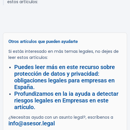
estos artículos:
Otros artículos que pueden ayudarte
Si estás interesado en más temas legales, no dejes de
leer estos artículos:
Puedes leer más en este recurso sobre
protección de datos y privacidad:
obligaciones legales para empresas en
España.
Profundizamos en la ia ayuda a detectar
riesgos legales en Empresas en este
artículo.
¿Necesitas ayuda con un asunto legal?, escríbenos a
info@asesor.legal