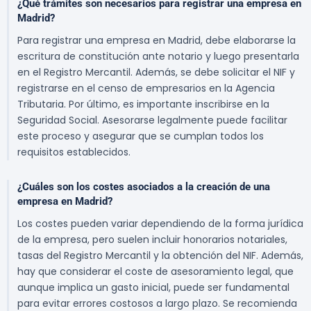
¿Qué trámites son necesarios para registrar una empresa en
Madrid?
Para registrar una empresa en Madrid, debe elaborarse la
escritura de constitución ante notario y luego presentarla
en el Registro Mercantil. Además, se debe solicitar el NIF y
registrarse en el censo de empresarios en la Agencia
Tributaria. Por último, es importante inscribirse en la
Seguridad Social. Asesorarse legalmente puede facilitar
este proceso y asegurar que se cumplan todos los
requisitos establecidos.
¿Cuáles son los costes asociados a la creación de una
empresa en Madrid?
Los costes pueden variar dependiendo de la forma jurídica
de la empresa, pero suelen incluir honorarios notariales,
tasas del Registro Mercantil y la obtención del NIF. Además,
hay que considerar el coste de asesoramiento legal, que
aunque implica un gasto inicial, puede ser fundamental
para evitar errores costosos a largo plazo. Se recomienda