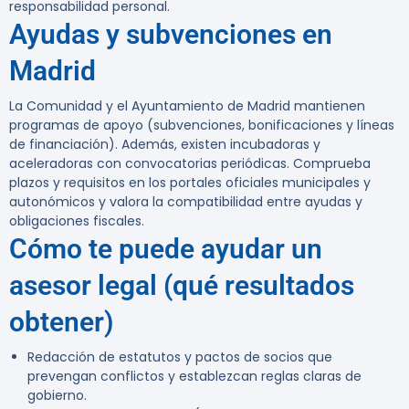
responsabilidad personal.
Ayudas y subvenciones en
Madrid
La Comunidad y el Ayuntamiento de Madrid mantienen
programas de apoyo (subvenciones, bonificaciones y líneas
de financiación). Además, existen incubadoras y
aceleradoras con convocatorias periódicas. Comprueba
plazos y requisitos en los portales oficiales municipales y
autonómicos y valora la compatibilidad entre ayudas y
obligaciones fiscales.
Cómo te puede ayudar un
asesor legal (qué resultados
obtener)
Redacción de estatutos y pactos de socios que
prevengan conflictos y establezcan reglas claras de
gobierno.