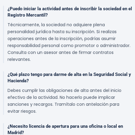
¿Puedo iniciar la actividad antes de inscribir la sociedad en el
Registro Mercantil?
Técnicamente, la sociedad no adquiere plena
personalidad jurídica hasta su inscripción. Si realizas
operaciones antes de la inscripción, podrías asumir
responsabilidad personal como promotor o administrador.
Consulta con un asesor antes de firmar contratos
relevantes.
¿Qué plazo tengo para darme de alta en la Seguridad Social y
Hacienda?
Debes cumplir las obligaciones de alta antes del inicio
efectivo de la actividad. No hacerlo puede implicar
sanciones y recargos. Tramítalo con antelación para
evitar riesgos.
¿Necesito licencia de apertura para una oficina o local en
Madrid?