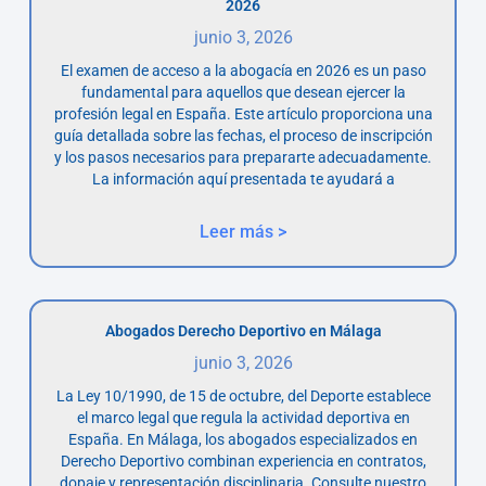
2026
junio 3, 2026
El examen de acceso a la abogacía en 2026 es un paso
fundamental para aquellos que desean ejercer la
profesión legal en España. Este artículo proporciona una
guía detallada sobre las fechas, el proceso de inscripción
y los pasos necesarios para prepararte adecuadamente.
La información aquí presentada te ayudará a
Leer más >
Abogados Derecho Deportivo en Málaga
junio 3, 2026
La Ley 10/1990, de 15 de octubre, del Deporte establece
el marco legal que regula la actividad deportiva en
España. En Málaga, los abogados especializados en
Derecho Deportivo combinan experiencia en contratos,
dopaje y representación disciplinaria. Consulte nuestro