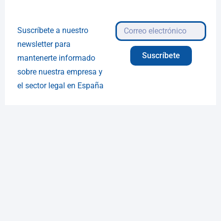
Suscríbete a nuestro
newsletter para
Suscríbete
mantenerte informado
sobre nuestra empresa y
el sector legal en España