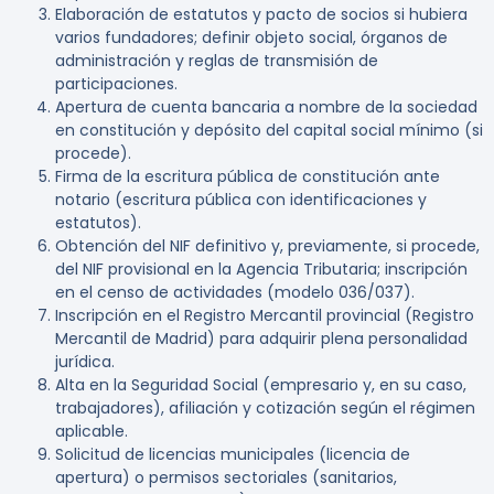
Elaboración de estatutos
y pacto de socios si hubiera
varios fundadores; definir objeto social, órganos de
administración y reglas de transmisión de
participaciones.
Apertura de cuenta bancaria
a nombre de la sociedad
en constitución y depósito del capital social mínimo (si
procede).
Firma de la escritura pública
de constitución ante
notario (escritura pública con identificaciones y
estatutos).
Obtención del NIF definitivo
y, previamente, si procede,
del NIF provisional en la Agencia Tributaria; inscripción
en el censo de actividades (modelo 036/037).
Inscripción en el Registro Mercantil
provincial (Registro
Mercantil de Madrid) para adquirir plena personalidad
jurídica.
Alta en la Seguridad Social
(empresario y, en su caso,
trabajadores), afiliación y cotización según el régimen
aplicable.
Solicitud de licencias
municipales (licencia de
apertura) o permisos sectoriales (sanitarios,