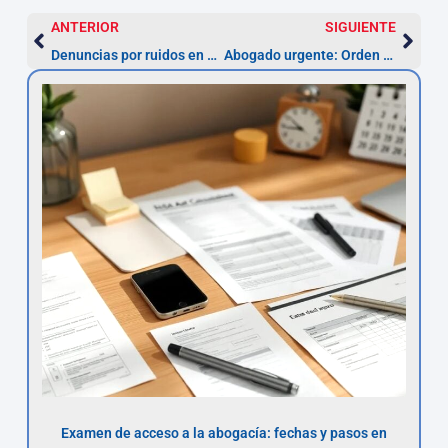
ANTERIOR
SIGUIENTE
Denuncias por ruidos en Madrid: pasos y abogados especializados
Abogado urgente: Orden de protección y alejamiento
Examen de acceso a la abogacía: fechas y pasos en