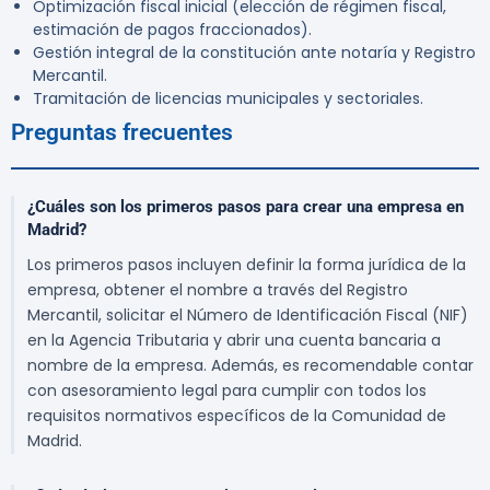
Optimización fiscal inicial (elección de régimen fiscal,
estimación de pagos fraccionados).
Gestión integral de la constitución ante notaría y Registro
Mercantil.
Tramitación de licencias municipales y sectoriales.
Preguntas frecuentes
¿Cuáles son los primeros pasos para crear una empresa en
Madrid?
Los primeros pasos incluyen definir la forma jurídica de la
empresa, obtener el nombre a través del Registro
Mercantil, solicitar el Número de Identificación Fiscal (NIF)
en la Agencia Tributaria y abrir una cuenta bancaria a
nombre de la empresa. Además, es recomendable contar
con asesoramiento legal para cumplir con todos los
requisitos normativos específicos de la Comunidad de
Madrid.