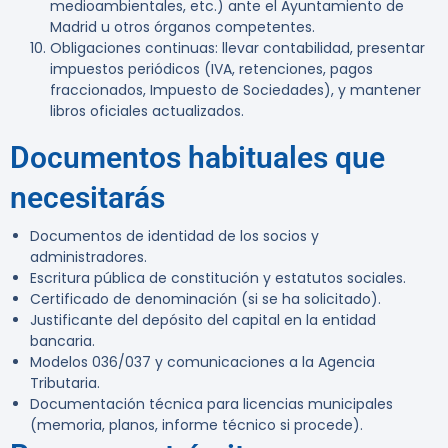
medioambientales, etc.) ante el Ayuntamiento de
Madrid u otros órganos competentes.
Obligaciones continuas
: llevar contabilidad, presentar
impuestos periódicos (IVA, retenciones, pagos
fraccionados, Impuesto de Sociedades), y mantener
libros oficiales actualizados.
Documentos habituales que
necesitarás
Documentos de identidad de los socios y
administradores.
Escritura pública de constitución y estatutos sociales.
Certificado de denominación (si se ha solicitado).
Justificante del depósito del capital en la entidad
bancaria.
Modelos 036/037 y comunicaciones a la Agencia
Tributaria.
Documentación técnica para licencias municipales
(memoria, planos, informe técnico si procede).