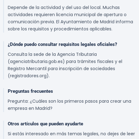
Depende de la actividad y del uso del local. Muchas
actividades requieren licencia municipal de apertura o
comunicación previa. El Ayuntamiento de Madrid informa
sobre los requisitos y procedimientos aplicables.
¿Dónde puedo consultar requisitos legales oficiales?
Consulta la sede de la Agencia Tributaria
(agenciatributaria.gob.es) para trámites fiscales y el
Registro Mercantil para inscripción de sociedades
(registradores.org).
Preguntas frecuentes
Pregunta: ¿Cuáles son los primeros pasos para crear una
empresa en Madrid?
Otros artículos que pueden ayudarte
Si estás interesado en más temas legales, no dejes de leer