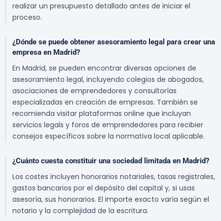
realizar un presupuesto detallado antes de iniciar el
proceso.
¿Dónde se puede obtener asesoramiento legal para crear una
empresa en Madrid?
En Madrid, se pueden encontrar diversas opciones de
asesoramiento legal, incluyendo colegios de abogados,
asociaciones de emprendedores y consultorías
especializadas en creación de empresas. También se
recomienda visitar plataformas online que incluyan
servicios legals y foros de emprendedores para recibier
consejos específicos sobre la normativa local aplicable.
¿Cuánto cuesta constituir una sociedad limitada en Madrid?
Los costes incluyen honorarios notariales, tasas registrales,
gastos bancarios por el depósito del capital y, si usas
asesoría, sus honorarios. El importe exacto varía según el
notario y la complejidad de la escritura.