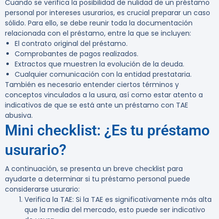
Cuando se verifica la posibilidad de nulidad de un préstamo
personal por intereses usurarios, es crucial preparar un caso
sólido. Para ello, se debe reunir toda la documentación
relacionada con el préstamo, entre la que se incluyen:
El contrato original del préstamo.
Comprobantes de pagos realizados.
Extractos que muestren la evolución de la deuda.
Cualquier comunicación con la entidad prestataria.
También es necesario entender ciertos términos y
conceptos vinculados a la usura, así como estar atento a
indicativos de que se está ante un préstamo con TAE
abusiva.
Mini checklist: ¿Es tu préstamo
usurario?
A continuación, se presenta un breve checklist para
ayudarte a determinar si tu préstamo personal puede
considerarse usurario:
Verifica la TAE
: Si la TAE es significativamente más alta
que la media del mercado, esto puede ser indicativo