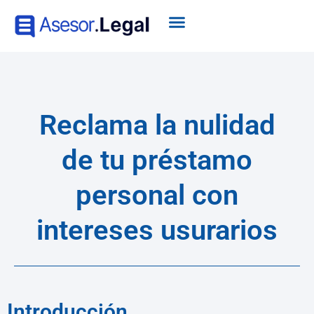
Reclama la nulidad
de tu préstamo
personal con
intereses usurarios
Introducción