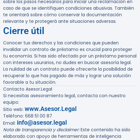
sobre los pasos necesarios para iniciar una reclamación en
caso de que se identifiquen condiciones abusivas. También
te orientará sobre cómo conservar la documentación
relevante y te protegerá ante situaciones adversas.
Cierre útil
Conocer tus derechos y las condiciones que pueden
invalidar un contrato de préstamo es crucial para proteger
tu economía. Si has sido afectado por un préstamo personal
con intereses usurarios, no dudes en buscar asesoría legal.
La nulidad de un contrato puede ofrecerte la posibilidad de
recuperar lo que has pagado de más y lograr una solución
favorable a tu situación.
Contacto Asesor.Legal
Si necesitas asesoramiento legal, contacta con nuestro
equipo:
www.Asesor.Legal
Sitio web:
Teléfono: 668 51 00 87
info@asesor.legal
Email:
Nota de transparencia y disclaimer:
Este contenido ha sido
elaborado con apoyo de herramientas de inteligencia