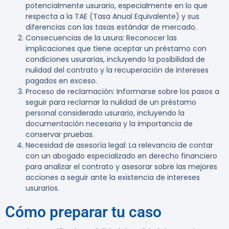
potencialmente usurario, especialmente en lo que
respecta a la TAE (Tasa Anual Equivalente) y sus
diferencias con las tasas estándar de mercado.
Consecuencias de la usura
: Reconocer las
implicaciones que tiene aceptar un préstamo con
condiciones usurarias, incluyendo la posibilidad de
nulidad del contrato y la recuperación de intereses
pagados en exceso.
Proceso de reclamación
: Informarse sobre los pasos a
seguir para reclamar la nulidad de un préstamo
personal considerado usurario, incluyendo la
documentación necesaria y la importancia de
conservar pruebas.
Necesidad de asesoría legal
: La relevancia de contar
con un abogado especializado en derecho financiero
para analizar el contrato y asesorar sobre las mejores
acciones a seguir ante la existencia de intereses
usurarios.
Cómo preparar tu caso