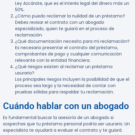
Ley Azcárate, que es el interés legal del dinero más un
50%.
¿Cómo puedo reclamar la nulidad de un préstamo?
Debes revisar el contrato con un abogado
especializado, quien te guiará en el proceso de
reclamación.
¿Qué documentación necesito para mi reclamación?
Es necesario presentar el contrato del préstamo,
comprobantes de pago y cualquier comunicación
relevante con la entidad financiera.
¿Qué riesgos existen al reclamar un préstamo
usurario?
Los principales riesgos incluyen la posibilidad de que el
proceso sea largo y la necesidad de contar con
pruebas sólidas para respaldar tu reclamación.
Cuándo hablar con un abogado
Es fundamental buscar la asesoría de un abogado si
sospechas que tu préstamo personal podría ser usurario. Un
especialista te ayudará a evaluar el contrato y te guiará