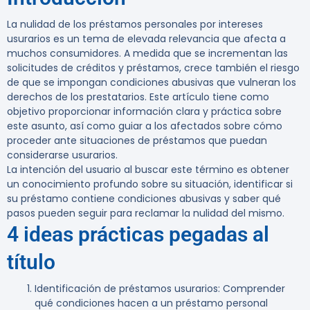
La nulidad de los préstamos personales por intereses
usurarios es un tema de elevada relevancia que afecta a
muchos consumidores. A medida que se incrementan las
solicitudes de créditos y préstamos, crece también el riesgo
de que se impongan condiciones abusivas que vulneran los
derechos de los prestatarios. Este artículo tiene como
objetivo proporcionar información clara y práctica sobre
este asunto, así como guiar a los afectados sobre cómo
proceder ante situaciones de préstamos que puedan
considerarse usurarios.
La intención del usuario al buscar este término es obtener
un conocimiento profundo sobre su situación, identificar si
su préstamo contiene condiciones abusivas y saber qué
pasos pueden seguir para reclamar la nulidad del mismo.
4 ideas prácticas pegadas al
título
Identificación de préstamos usurarios
: Comprender
qué condiciones hacen a un préstamo personal