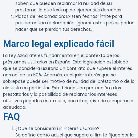
saben que pueden reclamar la nulidad de su
préstamo, lo que les impide ejercer sus derechos.
Plazos de reclamación
: Existen fechas límite para
presentar una reclamación. Ignorar estos plazos podría
hacer que se pierdan tus derechos.
Marco legal explicado fácil
La Ley Azcárate es fundamental en el contexto de los
préstamos usurarios en España. Esta legislación establece
que se considera usurario un contrato que supere el interés
normal en un 50%. Además, cualquier interés que se
sobrepase puede ser motivo de nulidad del préstamo o de la
cláusula en particular. Esto brinda una protección a los
prestatarios y la posibilidad de reclamar los intereses
abusivos pagados en exceso, con el objetivo de recuperar lo
adeudado.
FAQ
¿Qué se considera un interés usurario?
Se define como aquel que supera el límite fijado por la