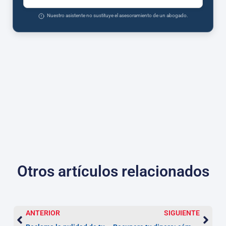
Nuestro asistente no sustituye el asesoramiento de un abogado.
Otros artículos relacionados
ANTERIOR
SIGUIENTE