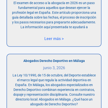
El examen de acceso a la abogacía en 2026 es un paso
fundamental para aquellos que desean ejercer la
profesión legal en España. Este artículo proporciona una
guía detallada sobre las fechas, el proceso de inscripción
y los pasos necesarios para prepararte adecuadamente.
La información aquí presentada te ayudará a
Leer más >
Abogados Derecho Deportivo en Málaga
junio 3, 2026
La Ley 10/1990, de 15 de octubre, del Deporte establece
el marco legal que regula la actividad deportiva en
España. En Málaga, los abogados especializados en
Derecho Deportivo combinan experiencia en contratos,
dopaje y representación disciplinaria. Consulte nuestro
directorio local: Abogados en Málaga. ¿Qué hace un
abogado de Derecho Deportivo?