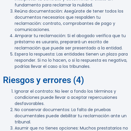
fundamento para reclamar la nulidad.
Reúna documentación
: Asegúrate de tener todos los
documentos necesarios que respalden tu
reclamación: contrato, comprobantes de pago y
comunicaciones.
Amparar tu reclamación
: Si el abogado verifica que tu
préstamo es usurario, preparará un escrito de
reclamación que puede ser presentado a la entidad.
Espera la respuesta
: Las entidades tienen un plazo para
responder. Si no lo hacen, o si la respuesta es negativa,
podrías llevar el caso a los tribunales.
Riesgos y errores (4)
Ignorar el contrato
: No leer a fondo los términos y
condiciones puede llevar a aceptar repercusiones
desfavorables.
No conservar documentos
: La falta de pruebas
documentales puede debilitar tu reclamación ante un
tribunal.
Asumir que no tienes opciones
: Muchos prestatarios no