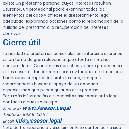
existe un préstamo personal cuyos intereses resultan
usurarios. Un profesional podrá examinar todos los
elementos del caso y ofrecer el asesoramiento legal
adecuado, explorando opciones como la reclamación de la
nulidad del préstamo o la recuperación de intereses
abusivos.
Cierre útil
La nulidad de préstamos personales por intereses usurarios
es un tema de gran relevancia que afecta a muchos
consumidores. Conocer sus derechos y cómo proceder en
estos casos es fundamental para evitar caer en situaciones
financieras complicadas. Ante la duda, siempre es
recomendable buscar el apoyo de un abogado
especializado que pueda guiar en este proceso.
Para más información o si necesitas asesoramiento legal,
contacta a nuestro equipo:
www.Asesor.Legal
Sitio web:
Teléfono: 668 51 00 87
info@asesor.legal
Email:
Nota de transparencia y disclaimer:
Este contenido ha sido