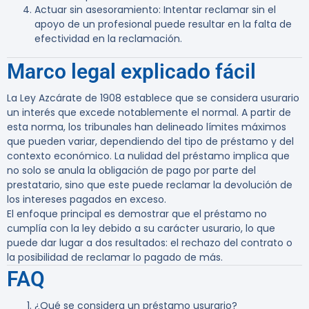
Actuar sin asesoramiento
: Intentar reclamar sin el
apoyo de un profesional puede resultar en la falta de
efectividad en la reclamación.
Marco legal explicado fácil
La Ley Azcárate de 1908 establece que se considera usurario
un interés que excede notablemente el normal. A partir de
esta norma, los tribunales han delineado límites máximos
que pueden variar, dependiendo del tipo de préstamo y del
contexto económico. La nulidad del préstamo implica que
no solo se anula la obligación de pago por parte del
prestatario, sino que este puede reclamar la devolución de
los intereses pagados en exceso.
El enfoque principal es demostrar que el préstamo no
cumplía con la ley debido a su carácter usurario, lo que
puede dar lugar a dos resultados: el rechazo del contrato o
la posibilidad de reclamar lo pagado de más.
FAQ
¿Qué se considera un préstamo usurario?