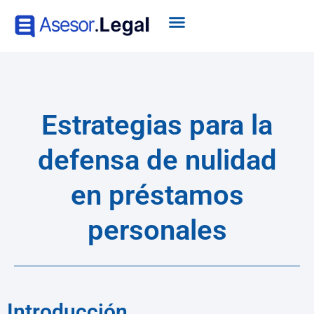
Estrategias para la
defensa de nulidad
en préstamos
personales
Introducción