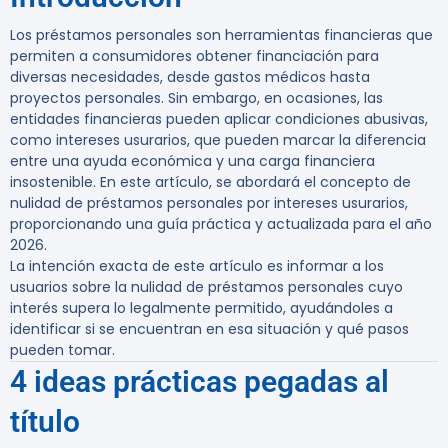
Los préstamos personales son herramientas financieras que
permiten a consumidores obtener financiación para
diversas necesidades, desde gastos médicos hasta
proyectos personales. Sin embargo, en ocasiones, las
entidades financieras pueden aplicar condiciones abusivas,
como intereses usurarios, que pueden marcar la diferencia
entre una ayuda económica y una carga financiera
insostenible. En este artículo, se abordará el concepto de
nulidad de préstamos personales por intereses usurarios,
proporcionando una guía práctica y actualizada para el año
2026.
La intención exacta de este artículo es informar a los
usuarios sobre la nulidad de préstamos personales cuyo
interés supera lo legalmente permitido, ayudándoles a
identificar si se encuentran en esa situación y qué pasos
pueden tomar.
4 ideas prácticas pegadas al
título