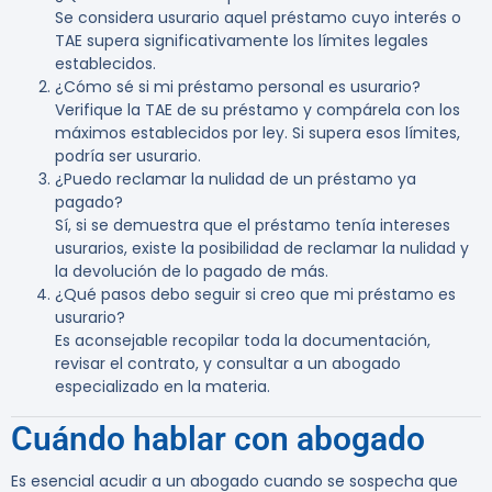
Se considera usurario aquel préstamo cuyo interés o
TAE supera significativamente los límites legales
establecidos.
¿Cómo sé si mi préstamo personal es usurario?
Verifique la TAE de su préstamo y compárela con los
máximos establecidos por ley. Si supera esos límites,
podría ser usurario.
¿Puedo reclamar la nulidad de un préstamo ya
pagado?
Sí, si se demuestra que el préstamo tenía intereses
usurarios, existe la posibilidad de reclamar la nulidad y
la devolución de lo pagado de más.
¿Qué pasos debo seguir si creo que mi préstamo es
usurario?
Es aconsejable recopilar toda la documentación,
revisar el contrato, y consultar a un abogado
especializado en la materia.
Cuándo hablar con abogado
Es esencial acudir a un abogado cuando se sospecha que