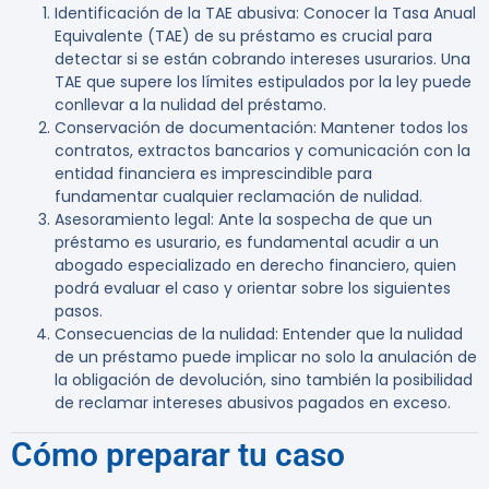
Identificación de la TAE abusiva
: Conocer la Tasa Anual
Equivalente (TAE) de su préstamo es crucial para
detectar si se están cobrando intereses usurarios. Una
TAE que supere los límites estipulados por la ley puede
conllevar a la nulidad del préstamo.
Conservación de documentación
: Mantener todos los
contratos, extractos bancarios y comunicación con la
entidad financiera es imprescindible para
fundamentar cualquier reclamación de nulidad.
Asesoramiento legal
: Ante la sospecha de que un
préstamo es usurario, es fundamental acudir a un
abogado especializado en derecho financiero, quien
podrá evaluar el caso y orientar sobre los siguientes
pasos.
Consecuencias de la nulidad
: Entender que la nulidad
de un préstamo puede implicar no solo la anulación de
la obligación de devolución, sino también la posibilidad
de reclamar intereses abusivos pagados en exceso.
Cómo preparar tu caso