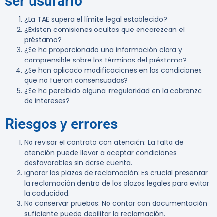
ser usurario
¿La TAE supera el límite legal establecido?
¿Existen comisiones ocultas que encarezcan el
préstamo?
¿Se ha proporcionado una información clara y
comprensible sobre los términos del préstamo?
¿Se han aplicado modificaciones en las condiciones
que no fueron consensuadas?
¿Se ha percibido alguna irregularidad en la cobranza
de intereses?
Riesgos y errores
No revisar el contrato con atención
: La falta de
atención puede llevar a aceptar condiciones
desfavorables sin darse cuenta.
Ignorar los plazos de reclamación
: Es crucial presentar
la reclamación dentro de los plazos legales para evitar
la caducidad.
No conservar pruebas
: No contar con documentación
suficiente puede debilitar la reclamación.