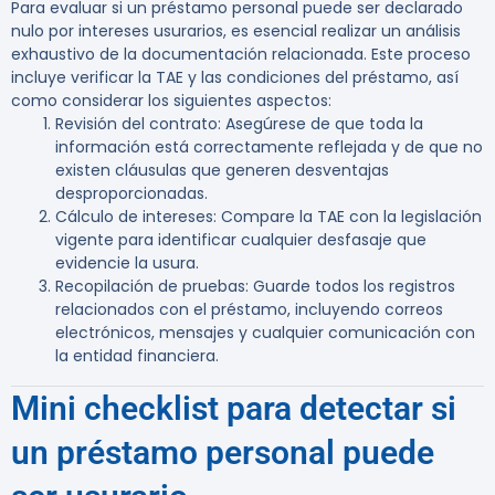
Para evaluar si un préstamo personal puede ser declarado
nulo por intereses usurarios, es esencial realizar un análisis
exhaustivo de la documentación relacionada. Este proceso
incluye verificar la TAE y las condiciones del préstamo, así
como considerar los siguientes aspectos:
Revisión del contrato
: Asegúrese de que toda la
información está correctamente reflejada y de que no
existen cláusulas que generen desventajas
desproporcionadas.
Cálculo de intereses
: Compare la TAE con la legislación
vigente para identificar cualquier desfasaje que
evidencie la usura.
Recopilación de pruebas
: Guarde todos los registros
relacionados con el préstamo, incluyendo correos
electrónicos, mensajes y cualquier comunicación con
la entidad financiera.
Mini checklist para detectar si
un préstamo personal puede