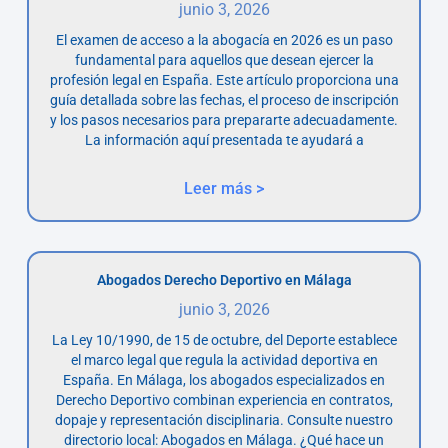
junio 3, 2026
El examen de acceso a la abogacía en 2026 es un paso
fundamental para aquellos que desean ejercer la
profesión legal en España. Este artículo proporciona una
guía detallada sobre las fechas, el proceso de inscripción
y los pasos necesarios para prepararte adecuadamente.
La información aquí presentada te ayudará a
Leer más >
Abogados Derecho Deportivo en Málaga
junio 3, 2026
La Ley 10/1990, de 15 de octubre, del Deporte establece
el marco legal que regula la actividad deportiva en
España. En Málaga, los abogados especializados en
Derecho Deportivo combinan experiencia en contratos,
dopaje y representación disciplinaria. Consulte nuestro
directorio local: Abogados en Málaga. ¿Qué hace un