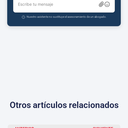
Escribe tu mensaje
Nuestro asistente no sustituye el asesoramiento de un abogado.
Otros artículos relacionados