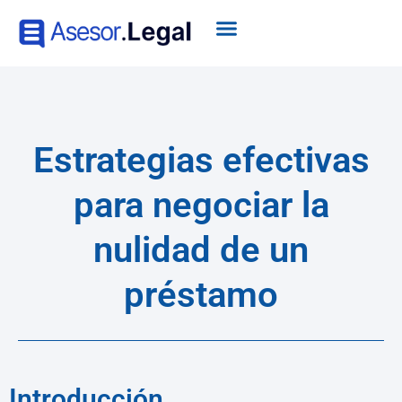
Estrategias efectivas
para negociar la
nulidad de un
préstamo
Introducción