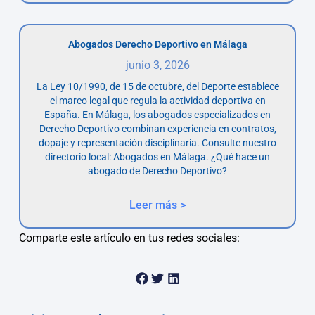
Abogados Derecho Deportivo en Málaga
junio 3, 2026
La Ley 10/1990, de 15 de octubre, del Deporte establece
el marco legal que regula la actividad deportiva en
España. En Málaga, los abogados especializados en
Derecho Deportivo combinan experiencia en contratos,
dopaje y representación disciplinaria. Consulte nuestro
directorio local: Abogados en Málaga. ¿Qué hace un
abogado de Derecho Deportivo?
Leer más >
Comparte este artículo en tus redes sociales: