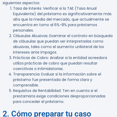
siguientes aspectos:
Tasa de Interés
: Verificar si la TAE (Tasa Anual
Equivalente) del préstamo es significativamente más
alta que la media del mercado, que actualmente se
encuentra en torno al 6%-8% para préstamos
personales.
Cláusulas Abusivas
: Examinar el contrato en búsqueda
de cláusulas que puedan ser interpretadas como
abusivas, tales como el aumento unilateral de los
intereses ante impagos.
Prácticas de Cobro
: Analizar si la entidad acreedora
utiliza prácticas de cobro que puedan resultar
coercitivas o intimidatorias.
Transparencia
: Evaluar si la información sobre el
préstamo fue presentada de forma clara y
comprensible.
Requisitos de Rentabilidad
: Ten en cuenta si el
prestamista exige condiciones desproporcionadas
para conceder el préstamo.
2. Cómo preparar tu caso