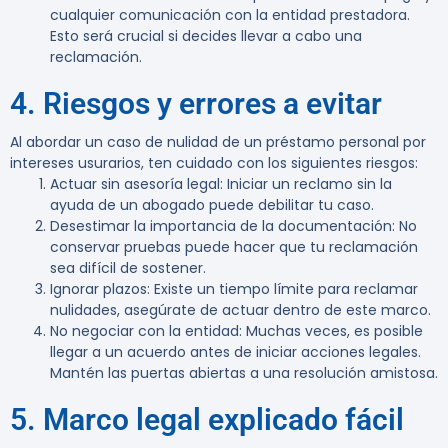
cualquier comunicación con la entidad prestadora.
Esto será crucial si decides llevar a cabo una
reclamación.
4. Riesgos y errores a evitar
Al abordar un caso de nulidad de un préstamo personal por
intereses usurarios, ten cuidado con los siguientes riesgos:
Actuar sin asesoría legal
: Iniciar un reclamo sin la
ayuda de un abogado puede debilitar tu caso.
Desestimar la importancia de la documentación
: No
conservar pruebas puede hacer que tu reclamación
sea difícil de sostener.
Ignorar plazos
: Existe un tiempo límite para reclamar
nulidades, asegúrate de actuar dentro de este marco.
No negociar con la entidad
: Muchas veces, es posible
llegar a un acuerdo antes de iniciar acciones legales.
Mantén las puertas abiertas a una resolución amistosa.
5. Marco legal explicado fácil