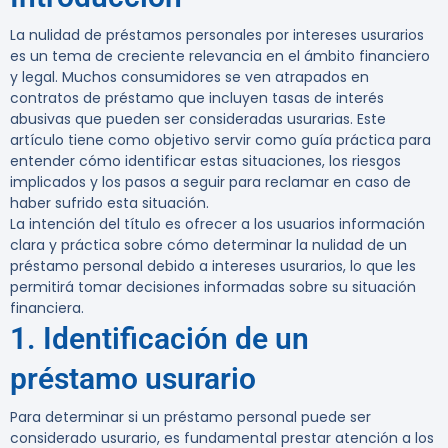
La nulidad de préstamos personales por intereses usurarios
es un tema de creciente relevancia en el ámbito financiero
y legal. Muchos consumidores se ven atrapados en
contratos de préstamo que incluyen tasas de interés
abusivas que pueden ser consideradas usurarias. Este
artículo tiene como objetivo servir como guía práctica para
entender cómo identificar estas situaciones, los riesgos
implicados y los pasos a seguir para reclamar en caso de
haber sufrido esta situación.
La intención del título es ofrecer a los usuarios información
clara y práctica sobre cómo determinar la nulidad de un
préstamo personal debido a intereses usurarios, lo que les
permitirá tomar decisiones informadas sobre su situación
financiera.
1. Identificación de un
préstamo usurario
Para determinar si un préstamo personal puede ser
considerado usurario, es fundamental prestar atención a los