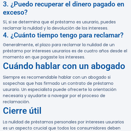
3. ¿Puedo recuperar el dinero pagado en
exceso?
Sí, si se determina que el préstamo es usurario, puedes
reclamar la nulidad y la devolución de los intereses.
4. ¿Cuánto tiempo tengo para reclamar?
Generalmente, el plazo para reclamar la nulidad de un
préstamo por intereses usurarios es de cuatro años desde el
momento en que pagaste los intereses.
Cuándo hablar con un abogado
Siempre es recomendable hablar con un abogado si
sospechas que has firmado un contrato de préstamo
usurario. Un especialista puede ofrecerte la orientación
necesaria y ayudarte a navegar por el proceso de
reclamación.
Cierre útil
La nulidad de préstamos personales por intereses usurarios
es un aspecto crucial que todos los consumidores deben