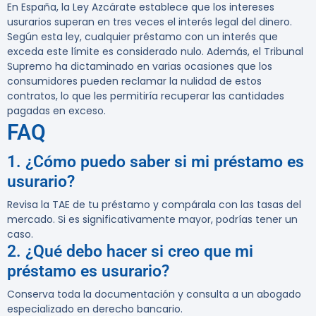
En España, la Ley Azcárate establece que los intereses
usurarios superan en tres veces el interés legal del dinero.
Según esta ley, cualquier préstamo con un interés que
exceda este límite es considerado nulo. Además, el Tribunal
Supremo ha dictaminado en varias ocasiones que los
consumidores pueden reclamar la nulidad de estos
contratos, lo que les permitiría recuperar las cantidades
pagadas en exceso.
FAQ
1. ¿Cómo puedo saber si mi préstamo es
usurario?
Revisa la TAE de tu préstamo y compárala con las tasas del
mercado. Si es significativamente mayor, podrías tener un
caso.
2. ¿Qué debo hacer si creo que mi
préstamo es usurario?
Conserva toda la documentación y consulta a un abogado
especializado en derecho bancario.