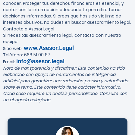
conocer. Proteger tus derechos financieros es esencial, y
contar con la información adecuada te permitirá tomar
decisiones informadas. Si crees que has sido víctima de
intereses abusivos, no dudes en buscar asesoramiento legal.
Contacta a Asesor.Legal
Si necesitas asesoramiento legal, contacta con nuestro
equipo:
www.Asesor.Legal
Sitio web:
Teléfono: 668 51 00 87
info@asesor.legal
Email:
Nota de transparencia y disclaimer: Este contenido ha sido
elaborado con apoyo de herramientas de inteligencia
artificial para garantizar una redacción precisa y actualizada
sobre el tema. Este contenido tiene carácter informativo.
Cada caso requiere un análisis personalizado. Consulte con
un abogado colegiado.