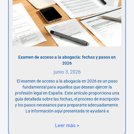
Examen de acceso a la abogacía: fechas y pasos en
2026
junio 3, 2026
El examen de acceso a la abogacía en 2026 es un paso
fundamental para aquellos que desean ejercer la
profesión legal en España. Este artículo proporciona una
guía detallada sobre las fechas, el proceso de inscripción
y los pasos necesarios para prepararte adecuadamente.
La información aquí presentada te ayudará a
Leer más >