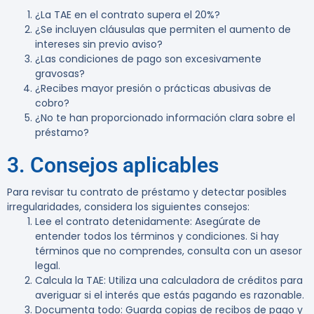
¿La TAE en el contrato supera el 20%?
¿Se incluyen cláusulas que permiten el aumento de
intereses sin previo aviso?
¿Las condiciones de pago son excesivamente
gravosas?
¿Recibes mayor presión o prácticas abusivas de
cobro?
¿No te han proporcionado información clara sobre el
préstamo?
3. Consejos aplicables
Para revisar tu contrato de préstamo y detectar posibles
irregularidades, considera los siguientes consejos:
Lee el contrato detenidamente
: Asegúrate de
entender todos los términos y condiciones. Si hay
términos que no comprendes, consulta con un asesor
legal.
Calcula la TAE
: Utiliza una calculadora de créditos para
averiguar si el interés que estás pagando es razonable.
Documenta todo
: Guarda copias de recibos de pago y