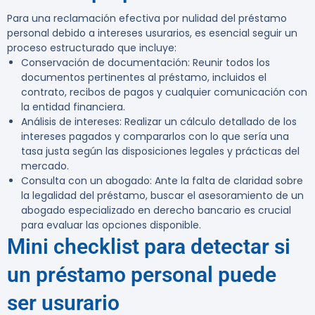
Para una reclamación efectiva por nulidad del préstamo
personal debido a intereses usurarios, es esencial seguir un
proceso estructurado que incluye:
Conservación de documentación
: Reunir todos los
documentos pertinentes al préstamo, incluidos el
contrato, recibos de pagos y cualquier comunicación con
la entidad financiera.
Análisis de intereses
: Realizar un cálculo detallado de los
intereses pagados y compararlos con lo que sería una
tasa justa según las disposiciones legales y prácticas del
mercado.
Consulta con un abogado
: Ante la falta de claridad sobre
la legalidad del préstamo, buscar el asesoramiento de un
abogado especializado en derecho bancario es crucial
para evaluar las opciones disponible.
Mini checklist para detectar si
un préstamo personal puede
ser usurario