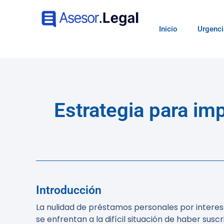
Inicio
Urgenci
Estrategia para im
Introducción
La nulidad de préstamos personales por interese
se enfrentan a la difícil situación de haber susc