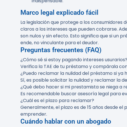
indispensable.
Marco legal explicado fácil
La legislación que protege a los consumidores 
claros a los intereses que pueden cobrarse. Adem
son nulos y sin efecto. Esto significa que si un
ende, no vinculante para el deudor.
Preguntas frecuentes (FAQ)
¿Cómo sé si estoy pagando intereses usurarios
Verifica la TAE de tu préstamo y compárala con
¿Puedo reclamar la nulidad del préstamo si ya 
Sí, es posible solicitar la nulidad y reclamar la
¿Qué debo hacer si mi prestamista se niega a r
Es recomendable buscar asesoría legal para eva
¿Cuál es el plazo para reclamar?
Generalmente, el plazo es de 15 años desde el p
emprender.
Cuándo hablar con un abogado