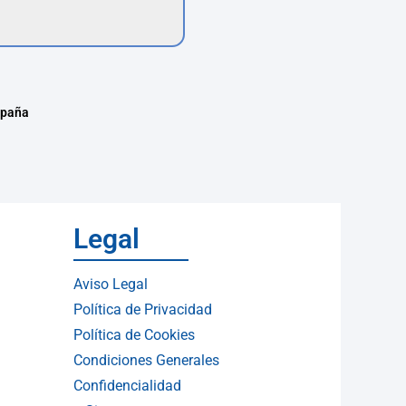
spaña
Legal
Aviso Legal
Política de Privacidad
Política de Cookies
Condiciones Generales
Confidencialidad