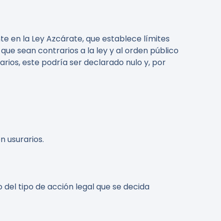
e en la Ley Azcárate, que establece límites
 que sean contrarios a la ley y al orden público
arios, este podría ser declarado nulo y, por
n usurarios.
del tipo de acción legal que se decida