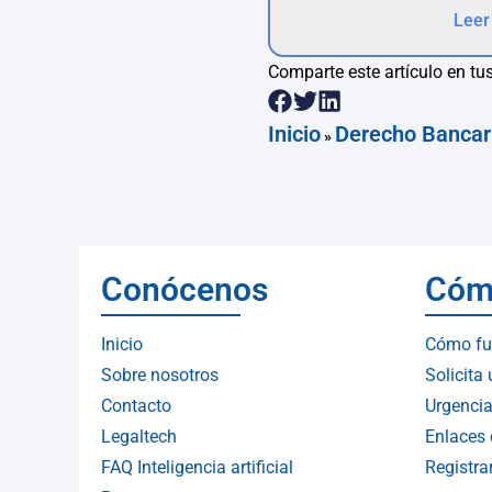
Leer
Comparte este artículo en tus
Inicio
Derecho Bancar
»
Conócenos
Cóm
Inicio
Cómo fu
Sobre nosotros
Solicita
Contacto
Urgencia
Legaltech
Enlaces 
FAQ Inteligencia artificial
Registr