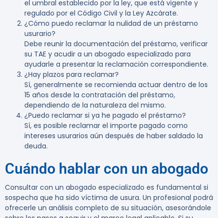
el umbral establecido por la ley, que está vigente y
regulado por el Código Civil y la Ley Azcárate.
¿Cómo puedo reclamar la nulidad de un préstamo
usurario?
Debe reunir la documentación del préstamo, verificar
su TAE y acudir a un abogado especializado para
ayudarle a presentar la reclamación correspondiente.
¿Hay plazos para reclamar?
Sí, generalmente se recomienda actuar dentro de los
15 años desde la contratación del préstamo,
dependiendo de la naturaleza del mismo.
¿Puedo reclamar si ya he pagado el préstamo?
Sí, es posible reclamar el importe pagado como
intereses usurarios aún después de haber saldado la
deuda.
Cuándo hablar con un abogado
Consultar con un abogado especializado es fundamental si
sospecha que ha sido víctima de usura. Un profesional podrá
ofrecerle un análisis completo de su situación, asesorándole