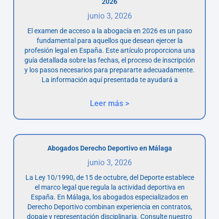
2026
junio 3, 2026
El examen de acceso a la abogacía en 2026 es un paso
fundamental para aquellos que desean ejercer la
profesión legal en España. Este artículo proporciona una
guía detallada sobre las fechas, el proceso de inscripción
y los pasos necesarios para prepararte adecuadamente.
La información aquí presentada te ayudará a
Leer más >
Abogados Derecho Deportivo en Málaga
junio 3, 2026
La Ley 10/1990, de 15 de octubre, del Deporte establece
el marco legal que regula la actividad deportiva en
España. En Málaga, los abogados especializados en
Derecho Deportivo combinan experiencia en contratos,
dopaje y representación disciplinaria. Consulte nuestro