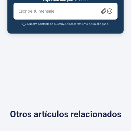
Escribe tu mensaje
Nuestro asistente no sustituye el asesoramiento de un abogado.
Otros artículos relacionados