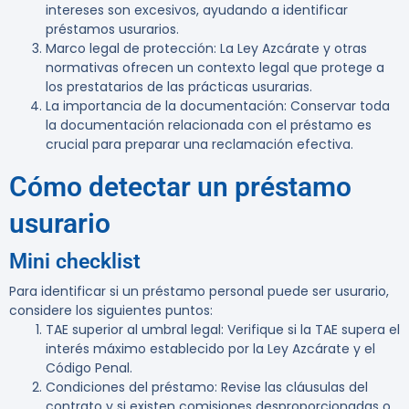
intereses son excesivos, ayudando a identificar
préstamos usurarios.
Marco legal de protección
: La Ley Azcárate y otras
normativas ofrecen un contexto legal que protege a
los prestatarios de las prácticas usurarias.
La importancia de la documentación
: Conservar toda
la documentación relacionada con el préstamo es
crucial para preparar una reclamación efectiva.
Cómo detectar un préstamo
usurario
Mini checklist
Para identificar si un préstamo personal puede ser usurario,
considere los siguientes puntos:
TAE superior al umbral legal
: Verifique si la TAE supera el
interés máximo establecido por la Ley Azcárate y el
Código Penal.
Condiciones del préstamo
: Revise las cláusulas del
contrato y si existen comisiones desproporcionadas o