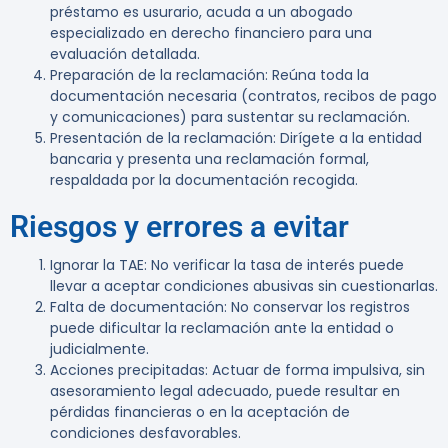
préstamo es usurario, acuda a un abogado
especializado en derecho financiero para una
evaluación detallada.
Preparación de la reclamación
: Reúna toda la
documentación necesaria (contratos, recibos de pago
y comunicaciones) para sustentar su reclamación.
Presentación de la reclamación
: Dirígete a la entidad
bancaria y presenta una reclamación formal,
respaldada por la documentación recogida.
Riesgos y errores a evitar
Ignorar la TAE
: No verificar la tasa de interés puede
llevar a aceptar condiciones abusivas sin cuestionarlas.
Falta de documentación
: No conservar los registros
puede dificultar la reclamación ante la entidad o
judicialmente.
Acciones precipitadas
: Actuar de forma impulsiva, sin
asesoramiento legal adecuado, puede resultar en
pérdidas financieras o en la aceptación de
condiciones desfavorables.