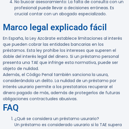
No buscar asesoramiento
: La falta de consulta con un
profesional puede llevar a decisiones erróneas. Es
crucial contar con un abogado especializado.
Marco legal explicado fácil
En España, la Ley Azcárate establece limitaciones al interés
que pueden cobrar las entidades bancarias en los
préstamos. Esta ley prohíbe los intereses que superen el
doble del interés legal del dinero. Si un préstamo personal
presenta una TAE que infringe esta normativa, puede ser
objeto de nulidad.
Además, el Código Penal también sanciona la usura,
considerándola un delito. La nulidad de un préstamo por
interés usurario permite a los prestatarios recuperar el
dinero pagado de más, además de protegerlos de futuras
obligaciones contractuales abusivas.
FAQ
¿Qué se considera un préstamo usurario?
Un préstamo es considerado usurario si la TAE supera