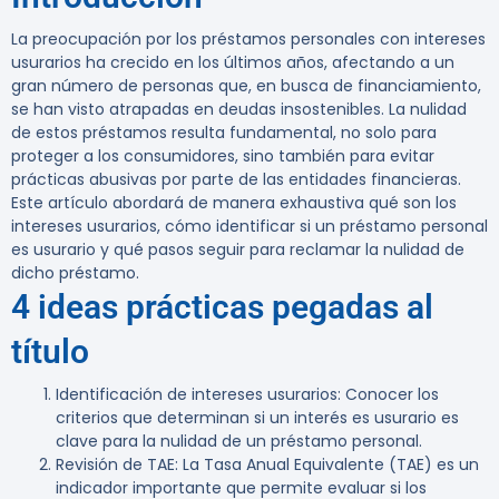
La preocupación por los préstamos personales con intereses
usurarios ha crecido en los últimos años, afectando a un
gran número de personas que, en busca de financiamiento,
se han visto atrapadas en deudas insostenibles. La nulidad
de estos préstamos resulta fundamental, no solo para
proteger a los consumidores, sino también para evitar
prácticas abusivas por parte de las entidades financieras.
Este artículo abordará de manera exhaustiva qué son los
intereses usurarios, cómo identificar si un préstamo personal
es usurario y qué pasos seguir para reclamar la nulidad de
dicho préstamo.
4 ideas prácticas pegadas al
título
Identificación de intereses usurarios
: Conocer los
criterios que determinan si un interés es usurario es
clave para la nulidad de un préstamo personal.
Revisión de TAE
: La Tasa Anual Equivalente (TAE) es un
indicador importante que permite evaluar si los