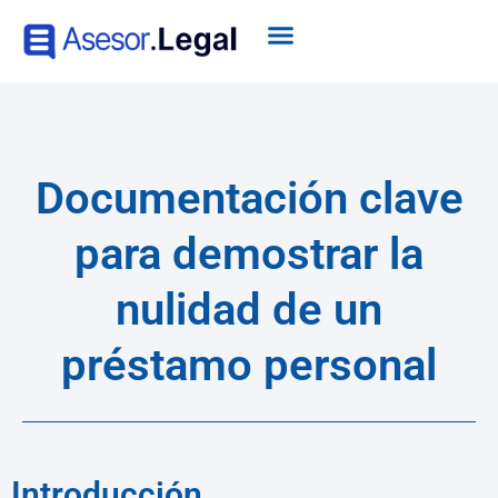
Documentación clave
para demostrar la
nulidad de un
préstamo personal
Introducción