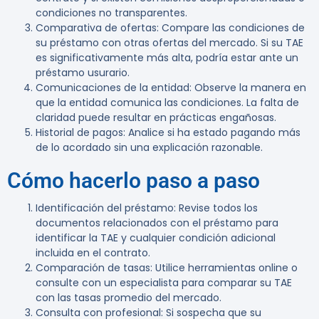
condiciones no transparentes.
Comparativa de ofertas
: Compare las condiciones de
su préstamo con otras ofertas del mercado. Si su TAE
es significativamente más alta, podría estar ante un
préstamo usurario.
Comunicaciones de la entidad
: Observe la manera en
que la entidad comunica las condiciones. La falta de
claridad puede resultar en prácticas engañosas.
Historial de pagos
: Analice si ha estado pagando más
de lo acordado sin una explicación razonable.
Cómo hacerlo paso a paso
Identificación del préstamo
: Revise todos los
documentos relacionados con el préstamo para
identificar la TAE y cualquier condición adicional
incluida en el contrato.
Comparación de tasas
: Utilice herramientas online o
consulte con un especialista para comparar su TAE
con las tasas promedio del mercado.
Consulta con profesional
: Si sospecha que su