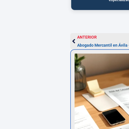
ANTERIOR
Abogado Mercantil en Ávila 