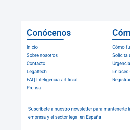
Conócenos
Cóm
Inicio
Cómo fu
Sobre nosotros
Solicita
Contacto
Urgencia
Legaltech
Enlaces 
FAQ Inteligencia artificial
Registr
Prensa
Suscríbete a nuestro newsletter para mantenerte
empresa y el sector legal en España