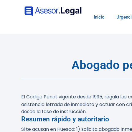
Inicio
Urgenci
Abogado pe
El Código Penal, vigente desde 1995, regula las
asistencia letrada de inmediato y actuar con cr
desde la fase de instrucción.
Resumen rápido y autoritario
Si te acusan en Huesca: 1) solicita abogado in