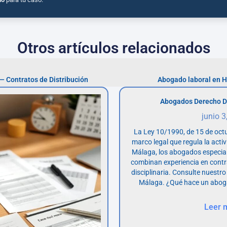
Otros artículos relacionados
— Contratos de Distribución
Abogado laboral en 
Abogados Derecho D
junio 3
La Ley 10/1990, de 15 de octu
marco legal que regula la acti
Málaga, los abogados especia
combinan experiencia en contr
disciplinaria. Consulte nuestro
Málaga. ¿Qué hace un abog
Leer 