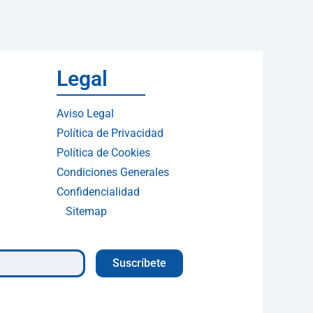
Legal
Aviso Legal
Política de Privacidad
Política de Cookies
Condiciones Generales
Confidencialidad
Sitemap
Suscríbete