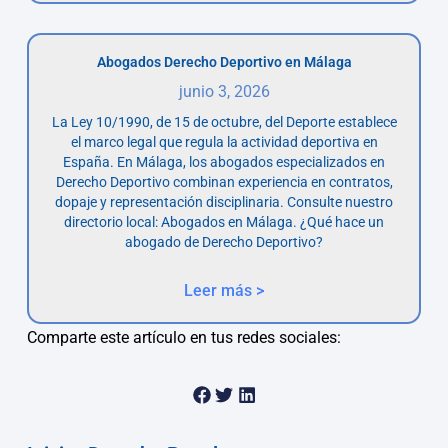
Abogados Derecho Deportivo en Málaga
junio 3, 2026
La Ley 10/1990, de 15 de octubre, del Deporte establece
el marco legal que regula la actividad deportiva en
España. En Málaga, los abogados especializados en
Derecho Deportivo combinan experiencia en contratos,
dopaje y representación disciplinaria. Consulte nuestro
directorio local: Abogados en Málaga. ¿Qué hace un
abogado de Derecho Deportivo?
Leer más >
Comparte este artículo en tus redes sociales: