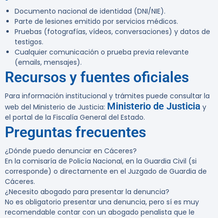
Documento nacional de identidad (DNI/NIE).
Parte de lesiones emitido por servicios médicos.
Pruebas (fotografías, vídeos, conversaciones) y datos de
testigos.
Cualquier comunicación o prueba previa relevante
(emails, mensajes).
Recursos y fuentes oficiales
Para información institucional y trámites puede consultar la
Ministerio de Justicia
web del Ministerio de Justicia:
y
el portal de la Fiscalía General del Estado.
Preguntas frecuentes
¿Dónde puedo denunciar en Cáceres?
En la comisaría de Policía Nacional, en la Guardia Civil (si
corresponde) o directamente en el Juzgado de Guardia de
Cáceres.
¿Necesito abogado para presentar la denuncia?
No es obligatorio presentar una denuncia, pero sí es muy
recomendable contar con un abogado penalista que le