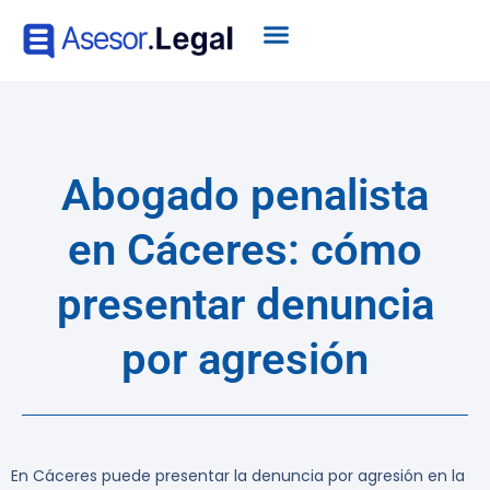
Abogado penalista
en Cáceres: cómo
presentar denuncia
por agresión
En Cáceres puede presentar la denuncia por agresión en la