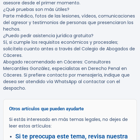
asesore desde el primer momento.
¿Qué pruebas son más útiles?
Parte médico, fotos de las lesiones, vídeos, comunicaciones
del agresor y testimonios de personas que presenciaron los
hechos.
¿Puedo pedir asistencia jurídica gratuita?
Sí, si cumple los requisitos económicos y procesales;
solicítela cuanto antes a través del Colegio de Abogados de
Cáceres.
Abogado recomendado en Cáceres:
Consultores
Mercantiles González
, especialistas en Derecho Penal en
Cáceres. Si prefiere contacto por mensajería, indique que
desea ser atendido vía WhatsApp al contactar con el
despacho.
Otros artículos que pueden ayudarte
Si estás interesado en más temas legales, no dejes de
leer estos artículos:
Si te preocupa este tema, revisa nuestra