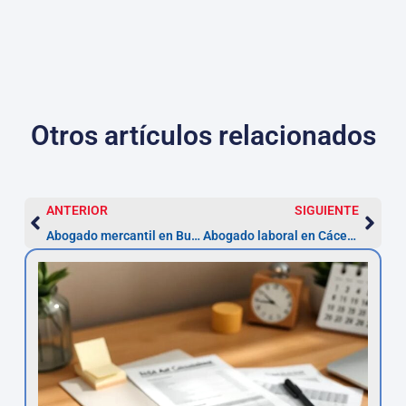
Otros artículos relacionados
ANTERIOR
SIGUIENTE
Abogado mercantil en Burgos: constitución de SL
Abogado laboral en Cáceres: consultas por despido