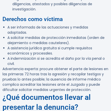
diligencias, atestados y posibles diligencias de
investigación.
Derechos como víctima
A ser informada de las actuaciones y medidas
adoptadas.
A solicitar medidas de protección inmediatas (orden de
alejamiento o medidas cautelares).
A asistencia jurídica gratuita si cumple requisitos
económicos y procesales.
A indemnización si se acredita el daño por la vía penal o
civil.
Advertencia experta:
procure obtener el parte de lesiones en
las primeras 72 horas tras la agresión y recopilar testigos y
pruebas lo antes posible; la ausencia de informe médico
complica acreditar las lesiones ante el Juzgado y puede
dificultar solicitar medidas urgentes de protección.
¿Qué documentos llevar al
presentar la denuncia?