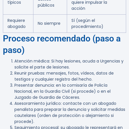
típicos
quiere impulsar la
públicos
acción
Requiere
Sí (según el
No siempre
abogado
procedimiento)
Proceso recomendado (paso a
paso)
Atención médica: Si hay lesiones, acuda a Urgencias y
solicite el parte de lesiones.
Reunir pruebas: mensajes, fotos, vídeos, datos de
testigos y cualquier registro del hecho.
Presentar denuncia: en la comisaría de Policía
Nacional, en la Guardia Civil (si procede) o en el
Juzgado de Guardia de Cáceres.
Asesoramiento jurídico: contacte con un abogado
penalista para preparar la denuncia y solicitar medidas
cautelares (orden de protección o alejamiento si
procede).
Seguimiento procesal: su abogado le representará en