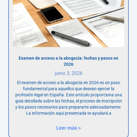
Examen de acceso a la abogacía: fechas y pasos en
2026
junio 3, 2026
El examen de acceso a la abogacía en 2026 es un paso
fundamental para aquellos que desean ejercer la
profesión legal en España. Este artículo proporciona una
guía detallada sobre las fechas, el proceso de inscripción
y los pasos necesarios para prepararte adecuadamente.
La información aquí presentada te ayudará a
Leer más >