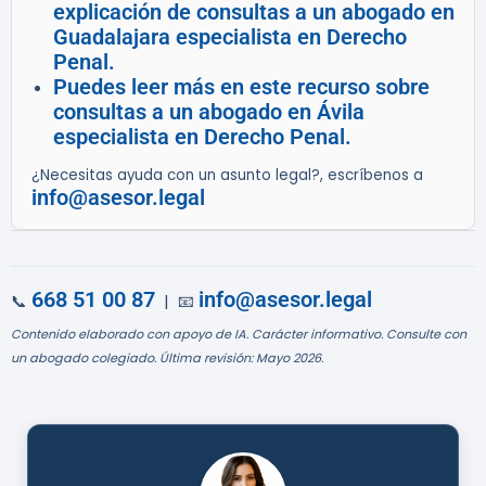
explicación de consultas a un abogado en
Guadalajara especialista en Derecho
Penal.
Puedes leer más en este recurso sobre
consultas a un abogado en Ávila
especialista en Derecho Penal.
¿Necesitas ayuda con un asunto legal?, escríbenos a
info@asesor.legal
668 51 00 87
info@asesor.legal
📞
| 📧
Contenido elaborado con apoyo de IA. Carácter informativo. Consulte con
un abogado colegiado. Última revisión: Mayo 2026.