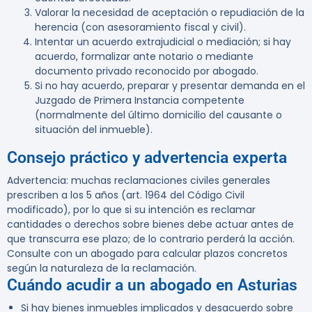
Valorar la necesidad de aceptación o repudiación de la
herencia (con asesoramiento fiscal y civil).
Intentar un acuerdo extrajudicial o mediación; si hay
acuerdo, formalizar ante notario o mediante
documento privado reconocido por abogado.
Si no hay acuerdo, preparar y presentar demanda en el
Juzgado de Primera Instancia competente
(normalmente del último domicilio del causante o
situación del inmueble).
Consejo práctico y advertencia experta
Advertencia:
muchas reclamaciones civiles generales
prescriben a los 5 años (art. 1964 del Código Civil
modificado), por lo que si su intención es reclamar
cantidades o derechos sobre bienes debe actuar antes de
que transcurra ese plazo; de lo contrario perderá la acción.
Consulte con un abogado para calcular plazos concretos
según la naturaleza de la reclamación.
Cuándo acudir a un abogado en Asturias
Si hay bienes inmuebles implicados y desacuerdo sobre