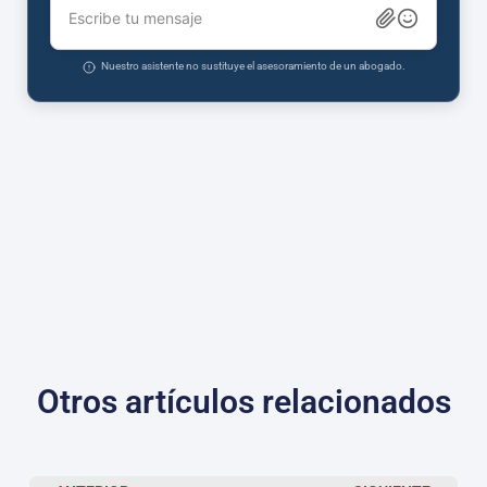
Escribe tu mensaje
Nuestro asistente no sustituye el asesoramiento de un abogado.
Otros artículos relacionados