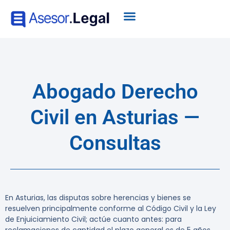
Abogado Derecho
Civil en Asturias —
Consultas
En Asturias, las disputas sobre herencias y bienes se
resuelven principalmente conforme al Código Civil y la Ley
de Enjuiciamiento Civil; actúe cuanto antes: para