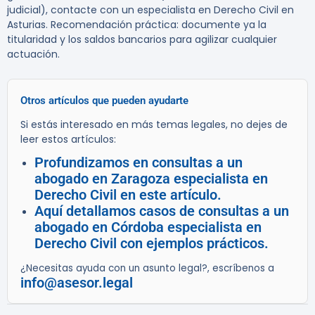
judicial), contacte con un especialista en Derecho Civil en
Asturias. Recomendación práctica: documente ya la
titularidad y los saldos bancarios para agilizar cualquier
actuación.
Otros artículos que pueden ayudarte
Si estás interesado en más temas legales, no dejes de
leer estos artículos:
Profundizamos en consultas a un
abogado en Zaragoza especialista en
Derecho Civil en este artículo.
Aquí detallamos casos de consultas a un
abogado en Córdoba especialista en
Derecho Civil con ejemplos prácticos.
¿Necesitas ayuda con un asunto legal?, escríbenos a
info@asesor.legal