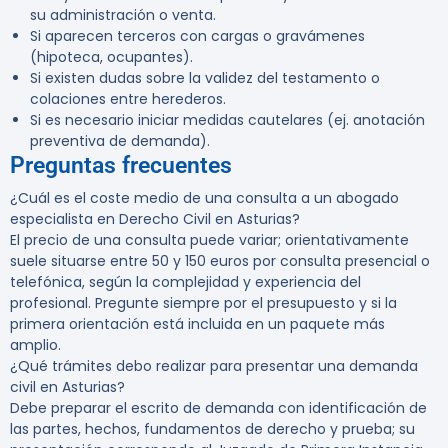
su administración o venta.
Si aparecen terceros con cargas o gravámenes
(hipoteca, ocupantes).
Si existen dudas sobre la validez del testamento o
colaciones entre herederos.
Si es necesario iniciar medidas cautelares (ej. anotación
preventiva de demanda).
Preguntas frecuentes
¿Cuál es el coste medio de una consulta a un abogado
especialista en Derecho Civil en Asturias?
El precio de una consulta puede variar; orientativamente
suele situarse entre 50 y 150 euros por consulta presencial o
telefónica, según la complejidad y experiencia del
profesional. Pregunte siempre por el presupuesto y si la
primera orientación está incluida en un paquete más
amplio.
¿Qué trámites debo realizar para presentar una demanda
civil en Asturias?
Debe preparar el escrito de demanda con identificación de
las partes, hechos, fundamentos de derecho y prueba; su