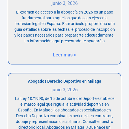
junio 3, 2026
El examen de acceso a la abogacía en 2026 es un paso
fundamental para aquellos que desean ejercer la
profesión legal en España. Este artículo proporciona una
guía detallada sobre las fechas, el proceso de inscripción
y los pasos necesarios para prepararte adecuadamente.
La información aquí presentada te ayudará a
Leer más >
Abogados Derecho Deportivo en Málaga
junio 3, 2026
La Ley 10/1990, de 15 de octubre, del Deporte establece
el marco legal que regula la actividad deportiva en
España. En Málaga, los abogados especializados en
Derecho Deportivo combinan experiencia en contratos,
dopaje y representación disciplinaria. Consulte nuestro
directorio local: Abogados en Málaga. ¿Qué hace un