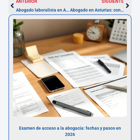
ANTERIOR
SIGUIENTE
Abogado laboralista en Asturias: consulta por despido
Abogado en Asturias: constitución y estatutos mercantiles
Examen de acceso a la abogacía: fechas y pasos en
2026