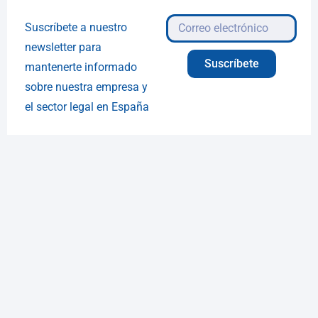
Suscríbete a nuestro
newsletter para
Suscríbete
mantenerte informado
sobre nuestra empresa y
el sector legal en España