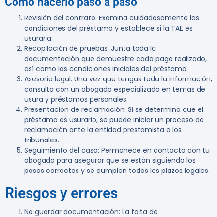
Cómo hacerlo paso a paso
Revisión del contrato
: Examina cuidadosamente las
condiciones del préstamo y establece si la TAE es
usuraria.
Recopilación de pruebas
: Junta toda la
documentación que demuestre cada pago realizado,
así como las condiciones iniciales del préstamo.
Asesoría legal
: Una vez que tengas toda la información,
consulta con un abogado especializado en temas de
usura y préstamos personales.
Presentación de reclamación
: Si se determina que el
préstamo es usurario, se puede iniciar un proceso de
reclamación ante la entidad prestamista o los
tribunales.
Seguimiento del caso
: Permanece en contacto con tu
abogado para asegurar que se están siguiendo los
pasos correctos y se cumplen todos los plazos legales.
Riesgos y errores
No guardar documentación
: La falta de