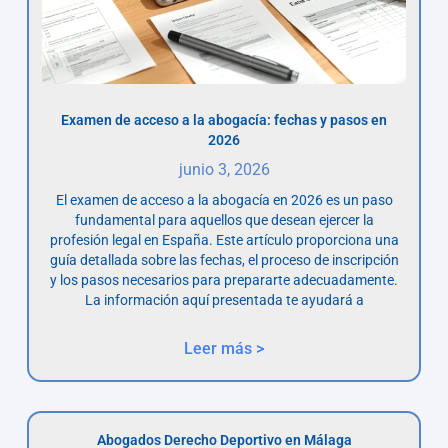
Examen de acceso a la abogacía: fechas y pasos en
2026
junio 3, 2026
El examen de acceso a la abogacía en 2026 es un paso
fundamental para aquellos que desean ejercer la
profesión legal en España. Este artículo proporciona una
guía detallada sobre las fechas, el proceso de inscripción
y los pasos necesarios para prepararte adecuadamente.
La información aquí presentada te ayudará a
Leer más >
Abogados Derecho Deportivo en Málaga