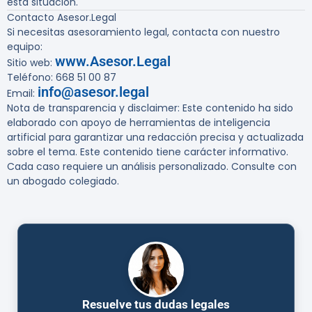
esta situación.
Contacto Asesor.Legal
Si necesitas asesoramiento legal, contacta con nuestro
equipo:
www.Asesor.Legal
Sitio web:
Teléfono: 668 51 00 87
info@asesor.legal
Email:
Nota de transparencia y disclaimer
: Este contenido ha sido
elaborado con apoyo de herramientas de inteligencia
artificial para garantizar una redacción precisa y actualizada
sobre el tema. Este contenido tiene carácter informativo.
Cada caso requiere un análisis personalizado. Consulte con
un abogado colegiado.
Resuelve tus dudas legales