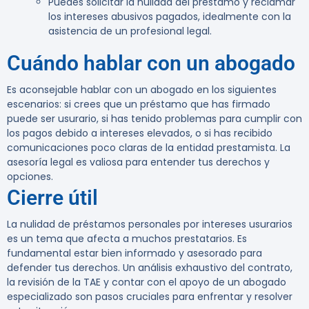
Puedes solicitar la nulidad del préstamo y reclamar
los intereses abusivos pagados, idealmente con la
asistencia de un profesional legal.
Cuándo hablar con un abogado
Es aconsejable hablar con un abogado en los siguientes
escenarios: si crees que un préstamo que has firmado
puede ser usurario, si has tenido problemas para cumplir con
los pagos debido a intereses elevados, o si has recibido
comunicaciones poco claras de la entidad prestamista. La
asesoría legal es valiosa para entender tus derechos y
opciones.
Cierre útil
La nulidad de préstamos personales por intereses usurarios
es un tema que afecta a muchos prestatarios. Es
fundamental estar bien informado y asesorado para
defender tus derechos. Un análisis exhaustivo del contrato,
la revisión de la TAE y contar con el apoyo de un abogado
especializado son pasos cruciales para enfrentar y resolver