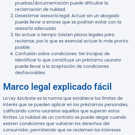
pruebas/documentación puede dificultar la
reclamación de nulidad.
Desestimar asesoría legal
: Actuar sin un abogado
puede llevar a errores que se podrían evitar con la
asesoría adecuada.
No actuar a tiempo
: Existen plazos legales para
reclamar, por lo que es esencial actuar lo más pronto
posible.
Confusión sobre condiciones
: Ser incapaz de
identificar lo que constituye un préstamo usurario
puede llevar a la aceptación de condiciones
desfavorables.
Marco legal explicado fácil
La
Ley Azcárate
es la norma que establece los límites de
interés que se pueden aplicar en los préstamos personales,
calificando como usurarios aquellos que superan estos
límites. La nulidad de un contrato se puede alegar cuando
existen condiciones que vulneran los derechos del
consumidor, permitiendo que se reclamen los intereses