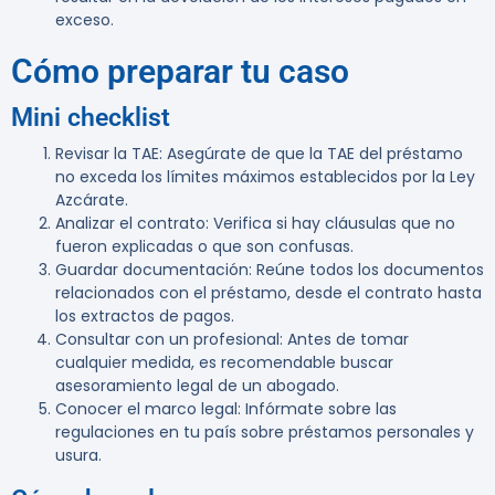
exceso.
Cómo preparar tu caso
Mini checklist
Revisar la TAE
: Asegúrate de que la TAE del préstamo
no exceda los límites máximos establecidos por la Ley
Azcárate.
Analizar el contrato
: Verifica si hay cláusulas que no
fueron explicadas o que son confusas.
Guardar documentación
: Reúne todos los documentos
relacionados con el préstamo, desde el contrato hasta
los extractos de pagos.
Consultar con un profesional
: Antes de tomar
cualquier medida, es recomendable buscar
asesoramiento legal de un abogado.
Conocer el marco legal
: Infórmate sobre las
regulaciones en tu país sobre préstamos personales y
usura.