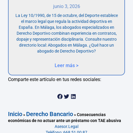
junio 3, 2026
La Ley 10/1990, de 15 de octubre, del Deporte establece
el marco legal que regula la actividad deportiva en
España. En Málaga, los abogados especializados en
Derecho Deportivo combinan experiencia en contratos,
dopaje y representación disciplinaria. Consulte nuestro
directorio local: Abogados en Málaga. ¿Qué hace un
abogado de Derecho Deportivo?
Leer más >
Comparte este artículo en tus redes sociales:
Inicio
Derecho Bancario
»
»
Consecuencias
económicas de no actuar ante un préstamo con TAE abusiva
Asesor.Legal
Teléfono: 668 51 00 87