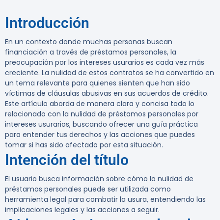
Introducción
En un contexto donde muchas personas buscan
financiación a través de préstamos personales, la
preocupación por los intereses usurarios es cada vez más
creciente. La nulidad de estos contratos se ha convertido en
un tema relevante para quienes sienten que han sido
víctimas de cláusulas abusivas en sus acuerdos de crédito.
Este artículo aborda de manera clara y concisa todo lo
relacionado con la nulidad de préstamos personales por
intereses usurarios, buscando ofrecer una guía práctica
para entender tus derechos y las acciones que puedes
tomar si has sido afectado por esta situación.
Intención del título
El usuario busca información sobre cómo la nulidad de
préstamos personales puede ser utilizada como
herramienta legal para combatir la usura, entendiendo las
implicaciones legales y las acciones a seguir.