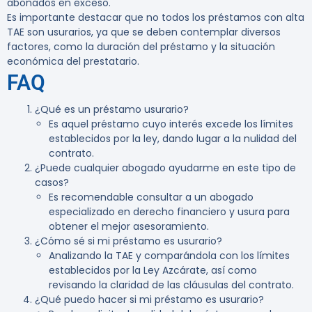
abonados en exceso.
Es importante destacar que no todos los préstamos con alta
TAE son usurarios, ya que se deben contemplar diversos
factores, como la duración del préstamo y la situación
económica del prestatario.
FAQ
¿Qué es un préstamo usurario?
Es aquel préstamo cuyo interés excede los límites
establecidos por la ley, dando lugar a la nulidad del
contrato.
¿Puede cualquier abogado ayudarme en este tipo de
casos?
Es recomendable consultar a un abogado
especializado en derecho financiero y usura para
obtener el mejor asesoramiento.
¿Cómo sé si mi préstamo es usurario?
Analizando la TAE y comparándola con los límites
establecidos por la Ley Azcárate, así como
revisando la claridad de las cláusulas del contrato.
¿Qué puedo hacer si mi préstamo es usurario?