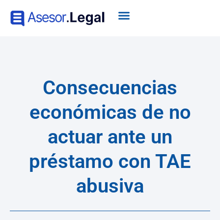
Consecuencias
económicas de no
actuar ante un
préstamo con TAE
abusiva