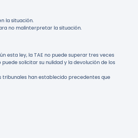
n la situación.
ra no malinterpretar la situación.
ún esta ley, la TAE no puede superar tres veces
 puede solicitar su nulidad y la devolución de los
los tribunales han establecido precedentes que