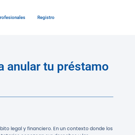
rofesionales
Registro
a anular tu préstamo
ito legal y financiero. En un contexto donde los