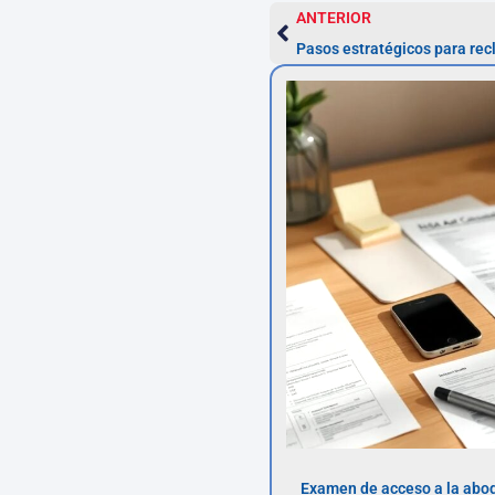
ANTERIOR
Examen de acceso a la abog