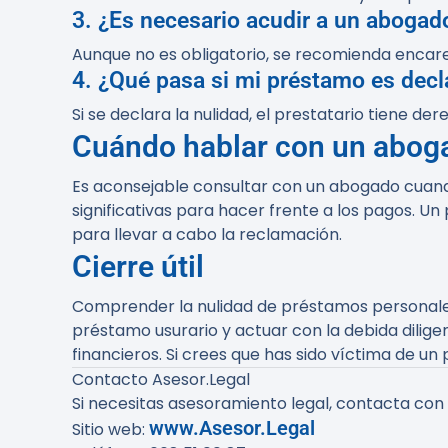
3. ¿Es necesario acudir a un abogado
Aunque no es obligatorio, se recomienda enca
4. ¿Qué pasa si mi préstamo es decl
Si se declara la nulidad, el prestatario tiene 
Cuándo hablar con un abog
Es aconsejable consultar con un abogado cuand
significativas para hacer frente a los pagos. Un
para llevar a cabo la reclamación.
Cierre útil
Comprender la nulidad de préstamos personales
préstamo usurario y actuar con la debida dilig
financieros. Si crees que has sido víctima de 
Contacto Asesor.Legal
Si necesitas asesoramiento legal, contacta con
www.Asesor.Legal
Sitio web: