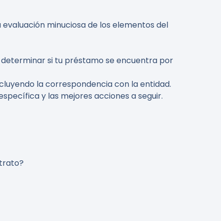
a evaluación minuciosa de los elementos del
a determinar si tu préstamo se encuentra por
cluyendo la correspondencia con la entidad.
specífica y las mejores acciones a seguir.
ntrato?