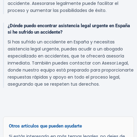
accidente. Asesorarse legalmente puede facilitar el
proceso y aumentar las posibilidades de éxito.
¿Dónde puedo encontrar asistencia legal urgente en España
si he sufrido un accidente?
Si has sufrido un accidente en España y necesitas
asistencia legal urgente, puedes acudir a un abogado
especializado en accidentes, que te ofrecerá asesoría
inmediata. También puedes contactar con Asesor.Legal,
donde nuestro equipo está preparado para proporcionarte
respuestas rápidas y apoyo en todo el proceso legal,
asegurando que se respeten tus derechos.
Otros artículos que pueden ayudarte
Si estás interesado en más temas legales, no dejes de