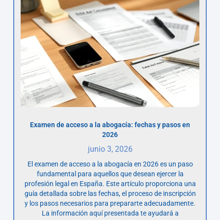
Examen de acceso a la abogacía: fechas y pasos en
2026
junio 3, 2026
El examen de acceso a la abogacía en 2026 es un paso
fundamental para aquellos que desean ejercer la
profesión legal en España. Este artículo proporciona una
guía detallada sobre las fechas, el proceso de inscripción
y los pasos necesarios para prepararte adecuadamente.
La información aquí presentada te ayudará a