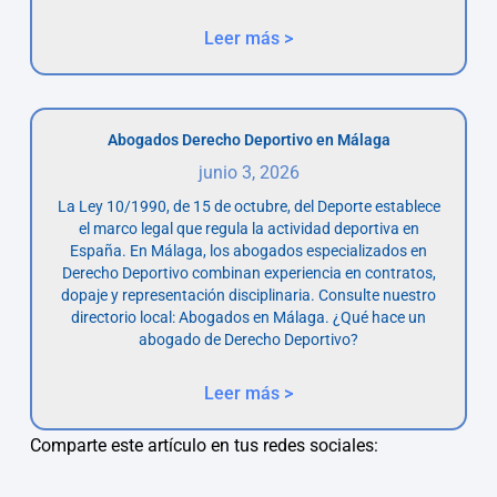
Leer más >
Abogados Derecho Deportivo en Málaga
junio 3, 2026
La Ley 10/1990, de 15 de octubre, del Deporte establece
el marco legal que regula la actividad deportiva en
España. En Málaga, los abogados especializados en
Derecho Deportivo combinan experiencia en contratos,
dopaje y representación disciplinaria. Consulte nuestro
directorio local: Abogados en Málaga. ¿Qué hace un
abogado de Derecho Deportivo?
Leer más >
Comparte este artículo en tus redes sociales: