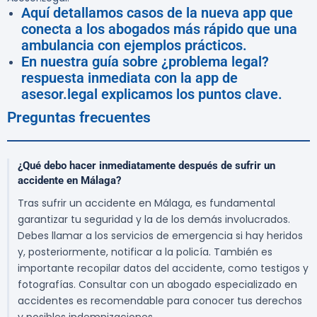
Aquí detallamos casos de la nueva app que
conecta a los abogados más rápido que una
ambulancia con ejemplos prácticos.
En nuestra guía sobre ¿problema legal?
respuesta inmediata con la app de
asesor.legal explicamos los puntos clave.
Preguntas frecuentes
¿Qué debo hacer inmediatamente después de sufrir un
accidente en Málaga?
Tras sufrir un accidente en Málaga, es fundamental
garantizar tu seguridad y la de los demás involucrados.
Debes llamar a los servicios de emergencia si hay heridos
y, posteriormente, notificar a la policía. También es
importante recopilar datos del accidente, como testigos y
fotografías. Consultar con un abogado especializado en
accidentes es recomendable para conocer tus derechos