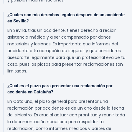
y posibles indemnizaciones.
¿Cuáles son mis derechos legales después de un accidente
en Sevilla?
En Sevilla, tras un accidente, tienes derecho a recibir
asistencia médica y a ser compensado por daños
materiales y lesiones. Es importante que informes del
accidente a tu compañía de seguros y que consideres
asesorarte legalmente para que un profesional evalúe tu
caso, pues los plazos para presentar reclamaciones son
limitados.
¿Cuál es el plazo para presentar una reclamación por
accidente en Cataluña?
En Cataluña, el plazo general para presentar una
reclamación por accidente es de un año desde la fecha
del siniestro. Es crucial actuar con prontitud y reunir toda
la documentación necesaria para respaldar tu
reclamación, como informes médicos y partes de