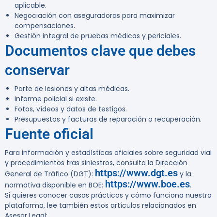
aplicable.
Negociación con aseguradoras para maximizar
compensaciones.
Gestión integral de pruebas médicas y periciales.
Documentos clave que debes
conservar
Parte de lesiones y altas médicas.
Informe policial si existe.
Fotos, vídeos y datos de testigos.
Presupuestos y facturas de reparación o recuperación.
Fuente oficial
Para información y estadísticas oficiales sobre seguridad vial
y procedimientos tras siniestros, consulta la Dirección
https://www.dgt.es
General de Tráfico (DGT):
y la
https://www.boe.es
normativa disponible en BOE:
.
Si quieres conocer casos prácticos y cómo funciona nuestra
plataforma, lee también estos artículos relacionados en
Asesor.Legal: