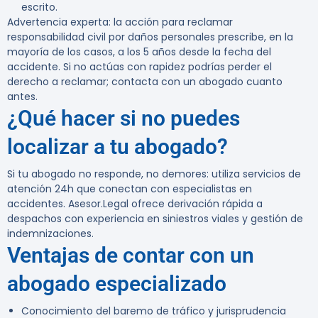
escrito.
Advertencia experta:
la acción para reclamar
responsabilidad civil por daños personales prescribe, en la
mayoría de los casos, a los 5 años desde la fecha del
accidente. Si no actúas con rapidez podrías perder el
derecho a reclamar; contacta con un abogado cuanto
antes.
¿Qué hacer si no puedes
localizar a tu abogado?
Si tu abogado no responde, no demores: utiliza servicios de
atención 24h que conectan con especialistas en
accidentes. Asesor.Legal ofrece derivación rápida a
despachos con experiencia en siniestros viales y gestión de
indemnizaciones.
Ventajas de contar con un
abogado especializado
Conocimiento del baremo de tráfico y jurisprudencia