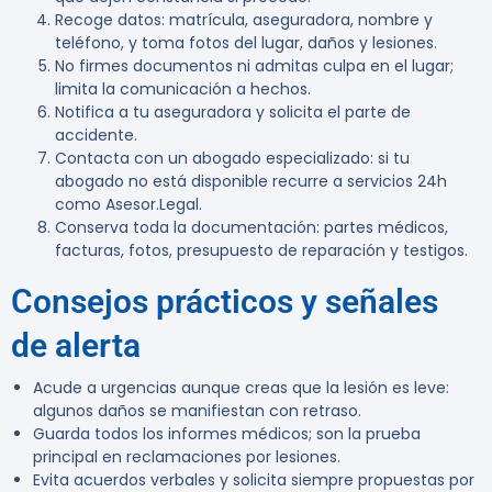
Recoge datos: matrícula, aseguradora, nombre y
teléfono, y toma fotos del lugar, daños y lesiones.
No firmes documentos ni admitas culpa en el lugar;
limita la comunicación a hechos.
Notifica a tu aseguradora y solicita el parte de
accidente.
Contacta con un abogado especializado: si tu
abogado no está disponible recurre a servicios 24h
como Asesor.Legal.
Conserva toda la documentación: partes médicos,
facturas, fotos, presupuesto de reparación y testigos.
Consejos prácticos y señales
de alerta
Acude a urgencias aunque creas que la lesión es leve:
algunos daños se manifiestan con retraso.
Guarda todos los informes médicos; son la prueba
principal en reclamaciones por lesiones.
Evita acuerdos verbales y solicita siempre propuestas por