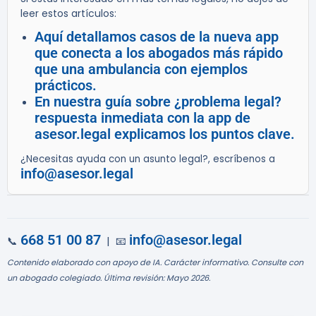
leer estos artículos:
Aquí detallamos casos de la nueva app
que conecta a los abogados más rápido
que una ambulancia con ejemplos
prácticos.
En nuestra guía sobre ¿problema legal?
respuesta inmediata con la app de
asesor.legal explicamos los puntos clave.
¿Necesitas ayuda con un asunto legal?, escríbenos a
info@asesor.legal
668 51 00 87
info@asesor.legal
📞
| 📧
Contenido elaborado con apoyo de IA. Carácter informativo. Consulte con
un abogado colegiado. Última revisión: Mayo 2026.