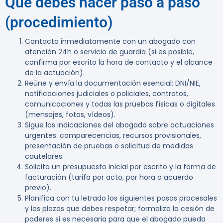
Qué debes hacer paso a paso
(procedimiento)
Contacta inmediatamente con un abogado con
atención 24h o servicio de guardia (si es posible,
confirma por escrito la hora de contacto y el alcance
de la actuación).
Reúne y envía la documentación esencial: DNI/NIE,
notificaciones judiciales o policiales, contratos,
comunicaciones y todas las pruebas físicas o digitales
(mensajes, fotos, vídeos).
Sigue las indicaciones del abogado sobre actuaciones
urgentes: comparecencias, recursos provisionales,
presentación de pruebas o solicitud de medidas
cautelares.
Solicita un presupuesto inicial por escrito y la forma de
facturación (tarifa por acto, por hora o acuerdo
previo).
Planifica con tu letrado los siguientes pasos procesales
y los plazos que debes respetar; formaliza la cesión de
poderes si es necesaria para que el abogado pueda