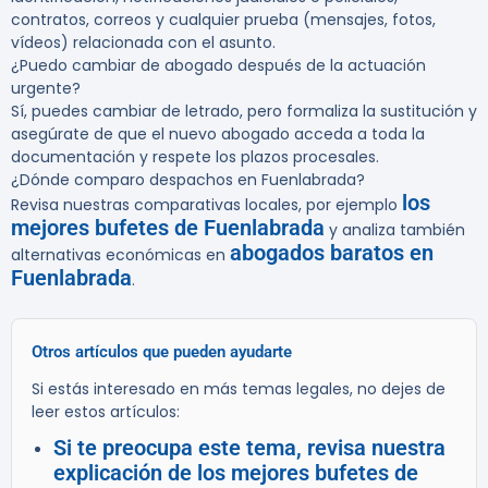
contratos, correos y cualquier prueba (mensajes, fotos,
vídeos) relacionada con el asunto.
¿Puedo cambiar de abogado después de la actuación
urgente?
Sí, puedes cambiar de letrado, pero formaliza la sustitución y
asegúrate de que el nuevo abogado acceda a toda la
documentación y respete los plazos procesales.
¿Dónde comparo despachos en Fuenlabrada?
los
Revisa nuestras comparativas locales, por ejemplo
mejores bufetes de Fuenlabrada
y analiza también
abogados baratos en
alternativas económicas en
Fuenlabrada
.
Otros artículos que pueden ayudarte
Si estás interesado en más temas legales, no dejes de
leer estos artículos:
Si te preocupa este tema, revisa nuestra
explicación de los mejores bufetes de