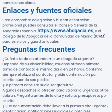
condiciones claras.
Enlaces y fuentes oficiales
Para comprobar colegiación y buscar orientación
profesional puedes consultar el Consejo General de la
https://www.abogacia.es
Abogacía Española:
, y el
Colegio de la Abogacía de la Comunidad de Madrid (ICAM)
para servicios y guardias locales.
Preguntas frecuentes
¿Cuánto tarda en atenderme un abogado urgente?
Depende de su disponibilidad; muchos ofrecen primera
toma de contacto el mismo día o en 24 horas. Confirma
siempre el plazo al contactar y pide confirmación por
escrito cuando sea posible.
¿La primera consulta suele ser gratuita?
Algunos despachos la ofrecen para valorar la urgencia; otros
cobran. Pregunta antes de la cita y solicita presupuesto por
escrito.
¿Qué documentación debo llevar a la primera cita urgente?
Identificación, notificaciones judiciales o policiales,