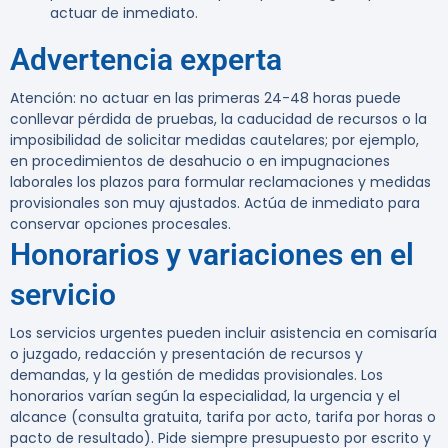
actuar de inmediato.
Advertencia experta
Atención:
no actuar en las primeras 24-48 horas puede
conllevar pérdida de pruebas, la caducidad de recursos o la
imposibilidad de solicitar medidas cautelares; por ejemplo,
en procedimientos de desahucio o en impugnaciones
laborales los plazos para formular reclamaciones y medidas
provisionales son muy ajustados. Actúa de inmediato para
conservar opciones procesales.
Honorarios y variaciones en el
servicio
Los servicios urgentes pueden incluir asistencia en comisaría
o juzgado, redacción y presentación de recursos y
demandas, y la gestión de medidas provisionales. Los
honorarios varían según la especialidad, la urgencia y el
alcance (consulta gratuita, tarifa por acto, tarifa por horas o
pacto de resultado). Pide siempre presupuesto por escrito y