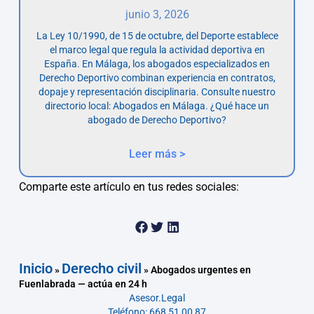
junio 3, 2026
La Ley 10/1990, de 15 de octubre, del Deporte establece
el marco legal que regula la actividad deportiva en
España. En Málaga, los abogados especializados en
Derecho Deportivo combinan experiencia en contratos,
dopaje y representación disciplinaria. Consulte nuestro
directorio local: Abogados en Málaga. ¿Qué hace un
abogado de Derecho Deportivo?
Leer más >
Comparte este artículo en tus redes sociales:
Inicio
Derecho civil
»
»
Abogados urgentes en
Fuenlabrada — actúa en 24 h
Asesor.Legal
Teléfono: 668 51 00 87