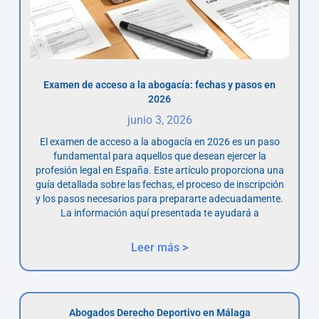
Examen de acceso a la abogacía: fechas y pasos en
2026
junio 3, 2026
El examen de acceso a la abogacía en 2026 es un paso
fundamental para aquellos que desean ejercer la
profesión legal en España. Este artículo proporciona una
guía detallada sobre las fechas, el proceso de inscripción
y los pasos necesarios para prepararte adecuadamente.
La información aquí presentada te ayudará a
Leer más >
Abogados Derecho Deportivo en Málaga