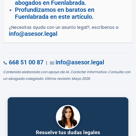
abogados en Fuenlabrada.
Profundizamos en baratos en
Fuenlabrada en este artículo.
¿Necesitas ayuda con un asunto legal?, escríbenos a
info@asesor.legal
668 51 00 87
info@asesor.legal
📞
| 📧
Contenido elaborado con apoyo de IA. Carácter informativo. Consulte con
un abogado colegiado. Última revisión: Mayo 2026.
Resuelve tus dudas legales