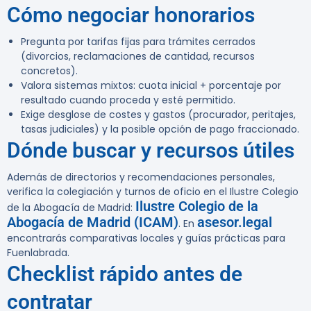
Cómo negociar honorarios
Pregunta por tarifas fijas para trámites cerrados
(divorcios, reclamaciones de cantidad, recursos
concretos).
Valora sistemas mixtos: cuota inicial + porcentaje por
resultado cuando proceda y esté permitido.
Exige desglose de costes y gastos (procurador, peritajes,
tasas judiciales) y la posible opción de pago fraccionado.
Dónde buscar y recursos útiles
Además de directorios y recomendaciones personales,
verifica la colegiación y turnos de oficio en el Ilustre Colegio
Ilustre Colegio de la
de la Abogacía de Madrid:
Abogacía de Madrid (ICAM)
asesor.legal
. En
encontrarás comparativas locales y guías prácticas para
Fuenlabrada.
Checklist rápido antes de
contratar