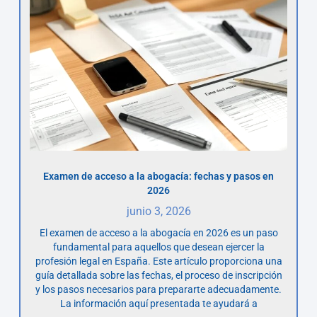
Examen de acceso a la abogacía: fechas y pasos en
2026
junio 3, 2026
El examen de acceso a la abogacía en 2026 es un paso
fundamental para aquellos que desean ejercer la
profesión legal en España. Este artículo proporciona una
guía detallada sobre las fechas, el proceso de inscripción
y los pasos necesarios para prepararte adecuadamente.
La información aquí presentada te ayudará a