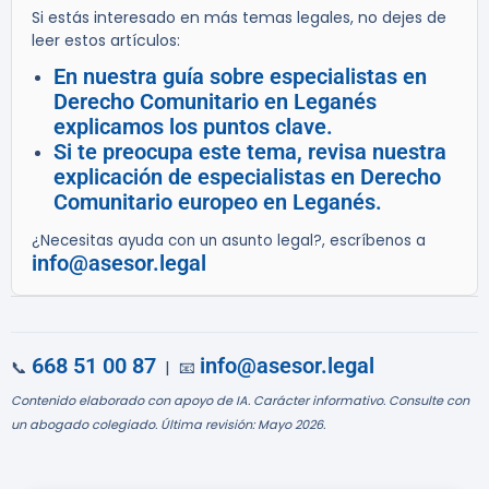
Si estás interesado en más temas legales, no dejes de
leer estos artículos:
En nuestra guía sobre especialistas en
Derecho Comunitario en Leganés
explicamos los puntos clave.
Si te preocupa este tema, revisa nuestra
explicación de especialistas en Derecho
Comunitario europeo en Leganés.
¿Necesitas ayuda con un asunto legal?, escríbenos a
info@asesor.legal
668 51 00 87
info@asesor.legal
📞
| 📧
Contenido elaborado con apoyo de IA. Carácter informativo. Consulte con
un abogado colegiado. Última revisión: Mayo 2026.