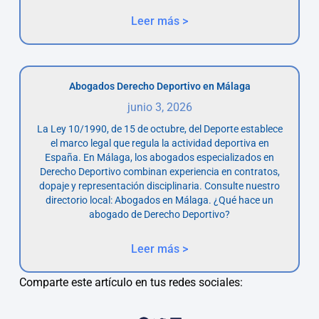
Leer más >
Abogados Derecho Deportivo en Málaga
junio 3, 2026
La Ley 10/1990, de 15 de octubre, del Deporte establece
el marco legal que regula la actividad deportiva en
España. En Málaga, los abogados especializados en
Derecho Deportivo combinan experiencia en contratos,
dopaje y representación disciplinaria. Consulte nuestro
directorio local: Abogados en Málaga. ¿Qué hace un
abogado de Derecho Deportivo?
Leer más >
Comparte este artículo en tus redes sociales: