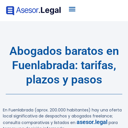
Abogados baratos en
Fuenlabrada: tarifas,
plazos y pasos
En Fuenlabrada (aprox. 200.000 habitantes) hay una oferta
local significativa de despachos y abogados freelance;
asesor.legal
consulta comparativas y listados en
para