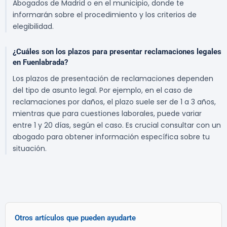
Abogados de Madrid o en el municipio, donde te
informarán sobre el procedimiento y los criterios de
elegibilidad.
¿Cuáles son los plazos para presentar reclamaciones legales
en Fuenlabrada?
Los plazos de presentación de reclamaciones dependen
del tipo de asunto legal. Por ejemplo, en el caso de
reclamaciones por daños, el plazo suele ser de 1 a 3 años,
mientras que para cuestiones laborales, puede variar
entre 1 y 20 días, según el caso. Es crucial consultar con un
abogado para obtener información específica sobre tu
situación.
Otros artículos que pueden ayudarte