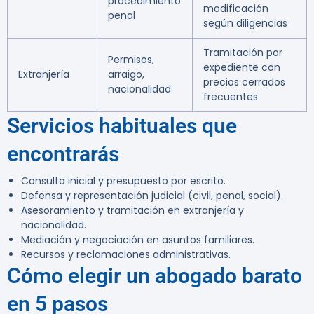
procedimiento
modificación
penal
según diligencias
Tramitación por
Permisos,
expediente con
Extranjería
arraigo,
precios cerrados
nacionalidad
frecuentes
Servicios habituales que
encontrarás
Consulta inicial y presupuesto por escrito.
Defensa y representación judicial (civil, penal, social).
Asesoramiento y tramitación en extranjería y
nacionalidad.
Mediación y negociación en asuntos familiares.
Recursos y reclamaciones administrativas.
Cómo elegir un abogado barato
en 5 pasos