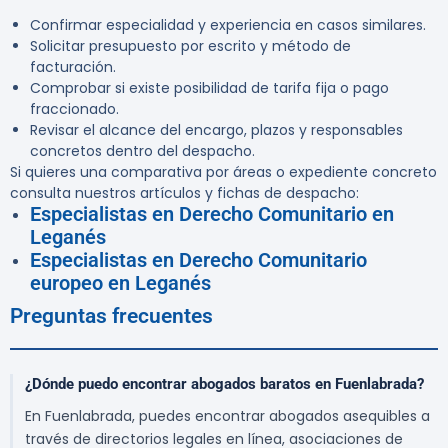
Confirmar especialidad y experiencia en casos similares.
Solicitar presupuesto por escrito y método de
facturación.
Comprobar si existe posibilidad de tarifa fija o pago
fraccionado.
Revisar el alcance del encargo, plazos y responsables
concretos dentro del despacho.
Si quieres una comparativa por áreas o expediente concreto
consulta nuestros artículos y fichas de despacho:
Especialistas en Derecho Comunitario en
Leganés
Especialistas en Derecho Comunitario
europeo en Leganés
Preguntas frecuentes
¿Dónde puedo encontrar abogados baratos en Fuenlabrada?
En Fuenlabrada, puedes encontrar abogados asequibles a
través de directorios legales en línea, asociaciones de