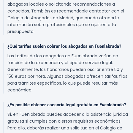
abogados locales o solicitando recomendaciones a
conocidos. También es recomendable contactar con el
Colegio de Abogados de Madrid, que puede ofrecerte
información sobre profesionales que se ajusten a tu
presupuesto.
¿Qué tarifas suelen cobrar los abogados en Fuenlabrada?
Las tarifas de los abogados en Fuenlabrada varían en
función de la experiencia y el tipo de servicio legal.
Generalmente, los honorarios pueden oscilar entre 50 y
150 euros por hora. Algunos abogados ofrecen tarifas fijas
para trámites específicos, lo que puede resultar más
económico.
¿Es posible obtener asesoría legal gratuita en Fuenlabrada?
Sí, en Fuenlabrada puedes acceder a la asistencia jurídica
gratuita si cumples con ciertos requisitos económicos.
Para ello, deberás realizar una solicitud en el Colegio de