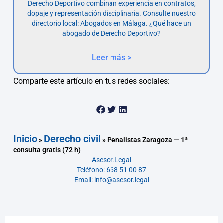
Derecho Deportivo combinan experiencia en contratos,
dopaje y representación disciplinaria. Consulte nuestro
directorio local: Abogados en Málaga. ¿Qué hace un
abogado de Derecho Deportivo?
Leer más >
Comparte este artículo en tus redes sociales:
Inicio
Derecho civil
»
»
Penalistas Zaragoza — 1ª
consulta gratis (72 h)
Asesor.Legal
Teléfono: 668 51 00 87
Email: info@asesor.legal