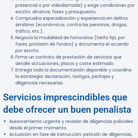
presencial o por videollamada) y exige condiciones por
escrito: alcance, fases y presupuesto.
Comprueba especialización y experiencia en delitos
similares (económicos, contra las personas, drogas,
tráfico, etc.).
Negocia la modalidad de honorarios (tarifa fija, por
fases, provisión de fondos) y documenta el acuerdo
por escrito.
Firma un contrato de prestación de servicios que
detalle actuaciones, plazos y coste estimado.
Entrega toda la documentación disponible y coordina
la estrategia: declaración, testigos, peritajes y
diligencias necesarias.
Servicios imprescindibles que
debe ofrecer un buen penalista
Asesoramiento urgente y revisión de diligencias policiales
desde el primer momento.
Actuación en fase de instrucción: petición de diligencias,