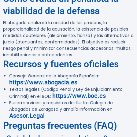
viabilidad de la defensa
El abogado analizará la calidad de las pruebas, la
proporcionalidad de la acusación, la existencia de posibles
medidas cautelares (alejamiento, fianza) y las alternativas a
juicio (atenuantes, conformidades). El objetivo es reducir
riesgo penal y minimizar consecuencias accesorias: multas,
inhabilitaciones o antecedentes.
Recursos y fuentes oficiales
Consejo General de la Abogacía Española:
https://www.abogacia.es
Textos legales (Código Penal y Ley de Enjuiciamiento
https://www.boe.es
Criminal) en el BOE:
Busca servicios y requisitos del Ilustre Colegio de
Abogados de Zaragoza y amplía información en
Asesor.Legal
.
Preguntas frecuentes (FAQ)