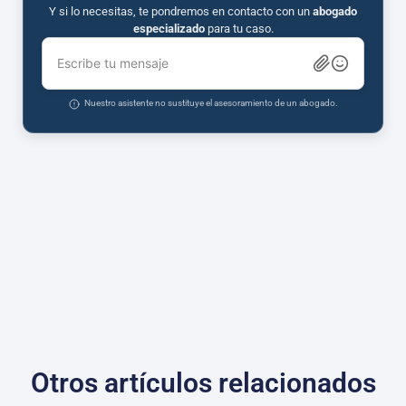
Y si lo necesitas, te pondremos en contacto con un
abogado
especializado
para tu caso.
Escribe tu mensaje
Nuestro asistente no sustituye el asesoramiento de un abogado.
Otros artículos relacionados