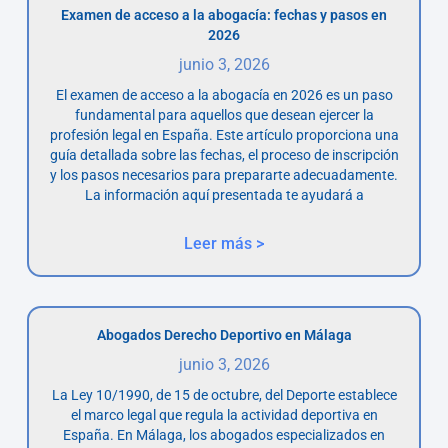
Examen de acceso a la abogacía: fechas y pasos en
2026
junio 3, 2026
El examen de acceso a la abogacía en 2026 es un paso
fundamental para aquellos que desean ejercer la
profesión legal en España. Este artículo proporciona una
guía detallada sobre las fechas, el proceso de inscripción
y los pasos necesarios para prepararte adecuadamente.
La información aquí presentada te ayudará a
Leer más >
Abogados Derecho Deportivo en Málaga
junio 3, 2026
La Ley 10/1990, de 15 de octubre, del Deporte establece
el marco legal que regula la actividad deportiva en
España. En Málaga, los abogados especializados en