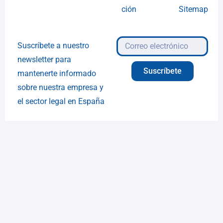
ción
Sitemap
Suscríbete a nuestro
newsletter para
Suscríbete
mantenerte informado
sobre nuestra empresa y
el sector legal en España