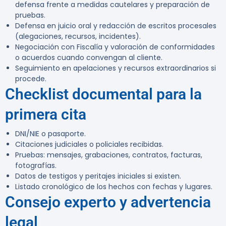
defensa frente a medidas cautelares y preparación de
pruebas.
Defensa en juicio oral y redacción de escritos procesales
(alegaciones, recursos, incidentes).
Negociación con Fiscalía y valoración de conformidades
o acuerdos cuando convengan al cliente.
Seguimiento en apelaciones y recursos extraordinarios si
procede.
Checklist documental para la
primera cita
DNI/NIE o pasaporte.
Citaciones judiciales o policiales recibidas.
Pruebas: mensajes, grabaciones, contratos, facturas,
fotografías.
Datos de testigos y peritajes iniciales si existen.
Listado cronológico de los hechos con fechas y lugares.
Consejo experto y advertencia
legal