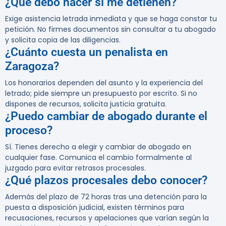
¿Qué debo hacer si me detienen?
Exige asistencia letrada inmediata y que se haga constar tu
petición. No firmes documentos sin consultar a tu abogado
y solicita copia de las diligencias.
¿Cuánto cuesta un penalista en
Zaragoza?
Los honorarios dependen del asunto y la experiencia del
letrado; pide siempre un presupuesto por escrito. Si no
dispones de recursos, solicita justicia gratuita.
¿Puedo cambiar de abogado durante el
proceso?
Sí. Tienes derecho a elegir y cambiar de abogado en
cualquier fase. Comunica el cambio formalmente al
juzgado para evitar retrasos procesales.
¿Qué plazos procesales debo conocer?
Además del plazo de 72 horas tras una detención para la
puesta a disposición judicial, existen términos para
recusaciones, recursos y apelaciones que varían según la