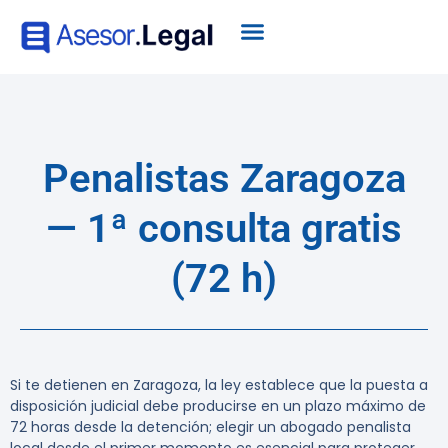
Penalistas Zaragoza
— 1ª consulta gratis
(72 h)
Si te detienen en Zaragoza, la ley establece que la puesta a
disposición judicial debe producirse en un plazo máximo de
72 horas desde la detención; elegir un abogado penalista