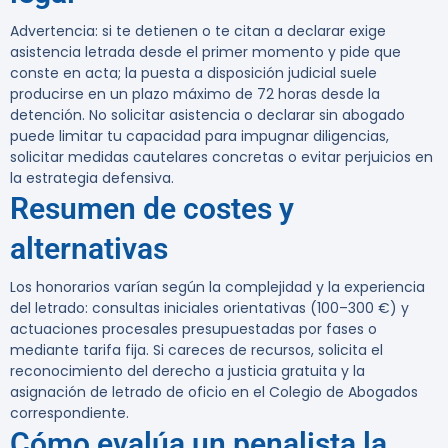
Advertencia:
si te detienen o te citan a declarar exige
asistencia letrada desde el primer momento y pide que
conste en acta; la puesta a disposición judicial suele
producirse en un plazo máximo de 72 horas desde la
detención. No solicitar asistencia o declarar sin abogado
puede limitar tu capacidad para impugnar diligencias,
solicitar medidas cautelares concretas o evitar perjuicios en
la estrategia defensiva.
Resumen de costes y
alternativas
Los honorarios varían según la complejidad y la experiencia
del letrado: consultas iniciales orientativas (100–300 €) y
actuaciones procesales presupuestadas por fases o
mediante tarifa fija. Si careces de recursos, solicita el
reconocimiento del derecho a justicia gratuita y la
asignación de letrado de oficio en el Colegio de Abogados
correspondiente.
Cómo evalúa un penalista la