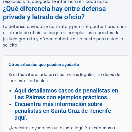
resolución; tu abogado te informará en cada caso.
¿Qué diferencia hay entre defensa
privada y letrado de oficio?
La defensa privada se contrata y permite pactar honorarios;
el letrado de oficio se asigna si cumples los requisitos de
justicia gratuita y ofrece cobertura sin coste para quien lo
solicita.
Otros artículos que pueden ayudarte
Si estás interesado en más temas legales, no dejes de
leer estos artículos:
Aquí detallamos casos de penalistas en
Las Palmas con ejemplos prácticos.
Encuentra más información sobre
penalistas en Santa Cruz de Tenerife
aquí.
¿Necesitas ayuda con un asunto legal?, escríbenos a