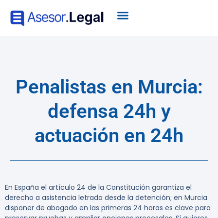
Penalistas en Murcia:
defensa 24h y
actuación en 24h
En España el artículo 24 de la Constitución garantiza el
derecho a asistencia letrada desde la detención; en Murcia
disponer de abogado en las primeras 24 horas es clave para