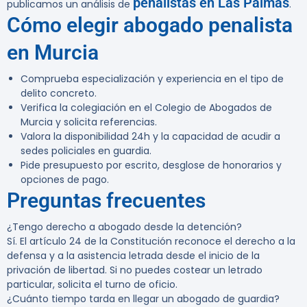
penalistas en Las Palmas
publicamos un análisis de
.
Cómo elegir abogado penalista
en Murcia
Comprueba especialización y experiencia en el tipo de
delito concreto.
Verifica la colegiación en el Colegio de Abogados de
Murcia y solicita referencias.
Valora la disponibilidad 24h y la capacidad de acudir a
sedes policiales en guardia.
Pide presupuesto por escrito, desglose de honorarios y
opciones de pago.
Preguntas frecuentes
¿Tengo derecho a abogado desde la detención?
Sí. El artículo 24 de la Constitución reconoce el derecho a la
defensa y a la asistencia letrada desde el inicio de la
privación de libertad. Si no puedes costear un letrado
particular, solicita el turno de oficio.
¿Cuánto tiempo tarda en llegar un abogado de guardia?