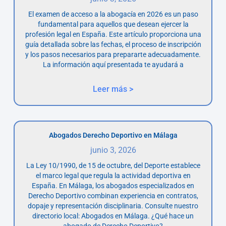
El examen de acceso a la abogacía en 2026 es un paso
fundamental para aquellos que desean ejercer la
profesión legal en España. Este artículo proporciona una
guía detallada sobre las fechas, el proceso de inscripción
y los pasos necesarios para prepararte adecuadamente.
La información aquí presentada te ayudará a
Leer más >
Abogados Derecho Deportivo en Málaga
junio 3, 2026
La Ley 10/1990, de 15 de octubre, del Deporte establece
el marco legal que regula la actividad deportiva en
España. En Málaga, los abogados especializados en
Derecho Deportivo combinan experiencia en contratos,
dopaje y representación disciplinaria. Consulte nuestro
directorio local: Abogados en Málaga. ¿Qué hace un
abogado de Derecho Deportivo?