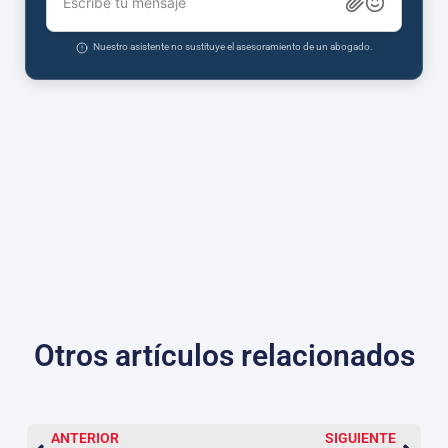
Escribe tu mensaje
Nuestro asistente no sustituye el asesoramiento de un abogado.
Otros artículos relacionados
ANTERIOR
SIGUIENTE