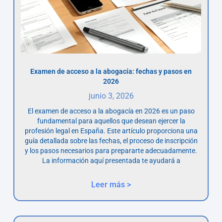
Examen de acceso a la abogacía: fechas y pasos en
2026
junio 3, 2026
El examen de acceso a la abogacía en 2026 es un paso
fundamental para aquellos que desean ejercer la
profesión legal en España. Este artículo proporciona una
guía detallada sobre las fechas, el proceso de inscripción
y los pasos necesarios para prepararte adecuadamente.
La información aquí presentada te ayudará a
Leer más >