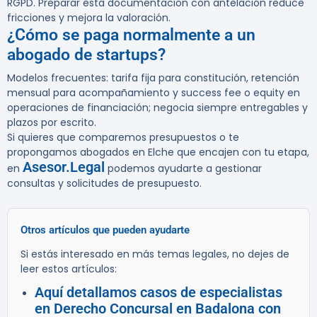
RGPD. Preparar esta documentación con antelación reduce
fricciones y mejora la valoración.
¿Cómo se paga normalmente a un
abogado de startups?
Modelos frecuentes: tarifa fija para constitución, retención
mensual para acompañamiento y success fee o equity en
operaciones de financiación; negocia siempre entregables y
plazos por escrito.
Si quieres que comparemos presupuestos o te
propongamos abogados en Elche que encajen con tu etapa,
Asesor.Legal
en
podemos ayudarte a gestionar
consultas y solicitudes de presupuesto.
Otros artículos que pueden ayudarte
Si estás interesado en más temas legales, no dejes de
leer estos artículos:
Aquí detallamos casos de especialistas
en Derecho Concursal en Badalona con