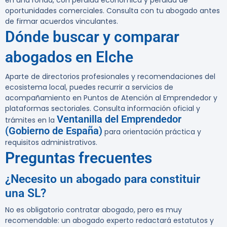
en una ronda, con pérdida económica y pérdida de
oportunidades comerciales. Consulta con tu abogado antes
de firmar acuerdos vinculantes.
Dónde buscar y comparar
abogados en Elche
Aparte de directorios profesionales y recomendaciones del
ecosistema local, puedes recurrir a servicios de
acompañamiento en Puntos de Atención al Emprendedor y
plataformas sectoriales. Consulta información oficial y
Ventanilla del Emprendedor
trámites en la
(Gobierno de España)
para orientación práctica y
requisitos administrativos.
Preguntas frecuentes
¿Necesito un abogado para constituir
una SL?
No es obligatorio contratar abogado, pero es muy
recomendable: un abogado experto redactará estatutos y