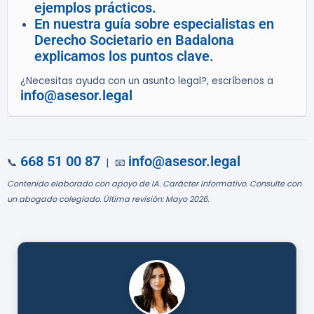
ejemplos prácticos.
En nuestra guía sobre especialistas en
Derecho Societario en Badalona
explicamos los puntos clave.
¿Necesitas ayuda con un asunto legal?, escríbenos a
info@asesor.legal
668 51 00 87
info@asesor.legal
📞
| 📧
Contenido elaborado con apoyo de IA. Carácter informativo. Consulte con
un abogado colegiado. Última revisión: Mayo 2026.