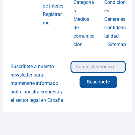
Categoría
Condicion
de interés
s
es
Registrar
Medios
Generales
me
de
Confidenc
comunica
ialidad
ción
Sitemap
Suscríbete a nuestro
newsletter para
Suscríbete
mantenerte informado
sobre nuestra empresa y
el sector legal en España