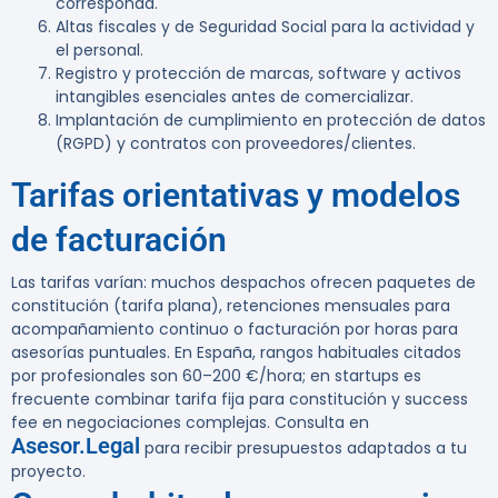
corresponda.
Altas fiscales y de Seguridad Social para la actividad y
el personal.
Registro y protección de marcas, software y activos
intangibles esenciales antes de comercializar.
Implantación de cumplimiento en protección de datos
(RGPD) y contratos con proveedores/clientes.
Tarifas orientativas y modelos
de facturación
Las tarifas varían: muchos despachos ofrecen paquetes de
constitución (tarifa plana), retenciones mensuales para
acompañamiento continuo o facturación por horas para
asesorías puntuales. En España, rangos habituales citados
por profesionales son 60–200 €/hora; en startups es
frecuente combinar tarifa fija para constitución y success
fee en negociaciones complejas. Consulta en
Asesor.Legal
para recibir presupuestos adaptados a tu
proyecto.