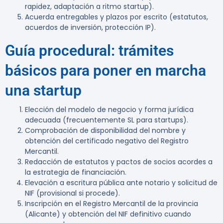
rapidez, adaptación a ritmo startup).
Acuerda entregables y plazos por escrito (estatutos,
acuerdos de inversión, protección IP).
Guía procedural: trámites
básicos para poner en marcha
una startup
Elección del modelo de negocio y forma jurídica
adecuada (frecuentemente SL para startups).
Comprobación de disponibilidad del nombre y
obtención del certificado negativo del Registro
Mercantil.
Redacción de estatutos y pactos de socios acordes a
la estrategia de financiación.
Elevación a escritura pública ante notario y solicitud de
NIF (provisional si procede).
Inscripción en el Registro Mercantil de la provincia
(Alicante) y obtención del NIF definitivo cuando