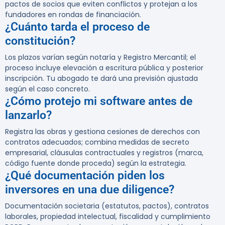
pactos de socios que eviten conflictos y protejan a los
fundadores en rondas de financiación.
¿Cuánto tarda el proceso de
constitución?
Los plazos varían según notaría y Registro Mercantil; el
proceso incluye elevación a escritura pública y posterior
inscripción. Tu abogado te dará una previsión ajustada
según el caso concreto.
¿Cómo protejo mi software antes de
lanzarlo?
Registra las obras y gestiona cesiones de derechos con
contratos adecuados; combina medidas de secreto
empresarial, cláusulas contractuales y registros (marca,
código fuente donde proceda) según la estrategia.
¿Qué documentación piden los
inversores en una due diligence?
Documentación societaria (estatutos, pactos), contratos
laborales, propiedad intelectual, fiscalidad y cumplimiento