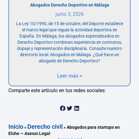
Abogados Derecho Deportivo en Málaga
junio 3, 2026
La Ley 10/1990, de 15 de octubre, del Deporte establece
el marco legal que regula la actividad deportiva en
España. En Málaga, los abogados especializados en
Derecho Deportivo combinan experiencia en contratos,
dopaje y representación disciplinaria. Consulte nuestro
directorio local: Abogados en Málaga. ¿Qué hace un
abogado de Derecho Deportivo?
Leer más >
Comparte este artículo en tus redes sociales:
Inicio
Derecho civil
»
»
Abogados para startups en
Elche — Asesor.Legal