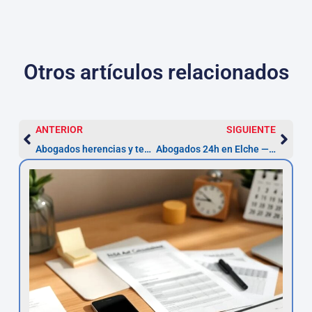
Otros artículos relacionados
ANTERIOR
SIGUIENTE
Abogados herencias y testamentos en Elche
Abogados 24h en Elche — Urgencias legales