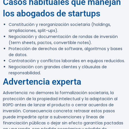
Casos habituales que manejan
los abogados de startups
Constitución y reorganización societaria (holdings,
ampliaciones, split-ups).
Negociación y documentación de rondas de inversión
(term sheets, pactos, convertible notes).
Protección de derechos de software, algoritmos y bases
de datos.
Contratación y conflictos laborales en equipos reducidos.
Negociación con grandes clientes y cláusulas de
responsabilidad.
Advertencia experta
Advertencia:
no demores la formalización societaria, la
protección de la propiedad intelectual y la adaptación al
RGPD antes de lanzar el producto o cerrar acuerdos de
inversión. Consecuencia concreta: retrasar estos pasos
puede impedirte optar a subvenciones y líneas de
financiación públicas o dejar sin efecto garantías pactadas