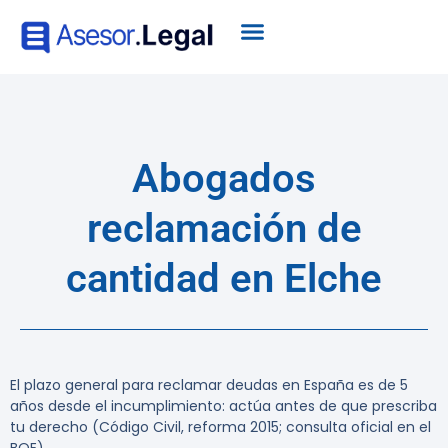
Abogados
reclamación de
cantidad en Elche
El plazo general para reclamar deudas en España es de 5
años desde el incumplimiento: actúa antes de que prescriba
tu derecho (Código Civil, reforma 2015; consulta oficial en el