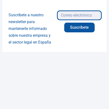
Suscríbete a nuestro
newsletter para
Suscríbete
mantenerte informado
sobre nuestra empresa y
el sector legal en España