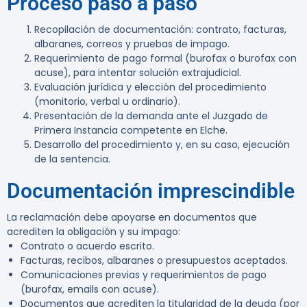
Proceso paso a paso
Recopilación de documentación: contrato, facturas,
albaranes, correos y pruebas de impago.
Requerimiento de pago formal (burofax o burofax con
acuse), para intentar solución extrajudicial.
Evaluación jurídica y elección del procedimiento
(monitorio, verbal u ordinario).
Presentación de la demanda ante el Juzgado de
Primera Instancia competente en Elche.
Desarrollo del procedimiento y, en su caso, ejecución
de la sentencia.
Documentación imprescindible
La reclamación debe apoyarse en documentos que
acrediten la obligación y su impago:
Contrato o acuerdo escrito.
Facturas, recibos, albaranes o presupuestos aceptados.
Comunicaciones previas y requerimientos de pago
(burofax, emails con acuse).
Documentos que acrediten la titularidad de la deuda (por