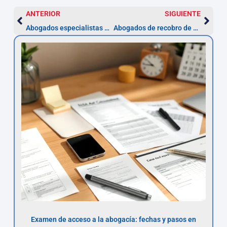
ANTERIOR
SIGUIENTE
Abogados especialistas en okupas en Elche
Abogados de recobro de deudas en Elche
Examen de acceso a la abogacía: fechas y pasos en