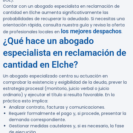
BOE).
Contar con un abogado especialista en reclamación de
cantidad en Elche aumenta significativamente las
probabilidades de recuperar lo adeudado. Si necesitas una
orientación rápida, consulta nuestra guía y revisa la oferta
los mejores despachos
de profesionales locales en
.
¿Qué hace un abogado
especialista en reclamación de
cantidad en Elche?
Un abogado especializado centra su actuación en
comprobar la existencia y exigibilidad de la deuda, prever la
estrategia procesal (monitorio, juicio verbal o juicio
ordinario) y ejecutar el título si resulta favorable. En la
práctica esto implica:
Analizar contrato, facturas y comunicaciones.
Requerir formalmente el pago y, si procede, presentar la
demanda correspondiente.
Gestionar medidas cautelares y, si es necesario, la fase
de ejecución.