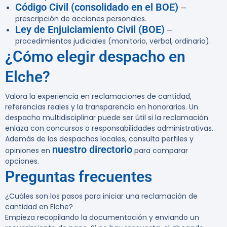
Código Civil (consolidado en el BOE)
—
prescripción de acciones personales.
Ley de Enjuiciamiento Civil (BOE)
—
procedimientos judiciales (monitorio, verbal, ordinario).
¿Cómo elegir despacho en
Elche?
Valora la experiencia en reclamaciones de cantidad,
referencias reales y la transparencia en honorarios. Un
despacho multidisciplinar puede ser útil si la reclamación
enlaza con concursos o responsabilidades administrativas.
Además de los despachos locales, consulta perfiles y
nuestro directorio
opiniones en
para comparar
opciones.
Preguntas frecuentes
¿Cuáles son los pasos para iniciar una reclamación de
cantidad en Elche?
Empieza recopilando la documentación y enviando un