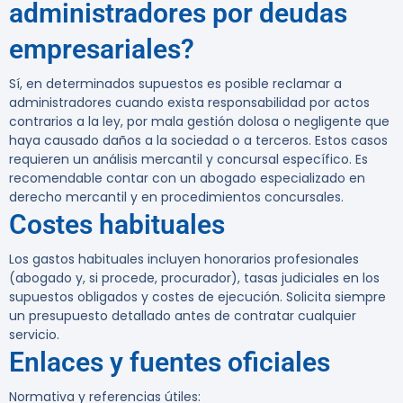
administradores por deudas
empresariales?
Sí, en determinados supuestos es posible reclamar a
administradores cuando exista responsabilidad por actos
contrarios a la ley, por mala gestión dolosa o negligente que
haya causado daños a la sociedad o a terceros. Estos casos
requieren un análisis mercantil y concursal específico. Es
recomendable contar con un abogado especializado en
derecho mercantil y en procedimientos concursales.
Costes habituales
Los gastos habituales incluyen honorarios profesionales
(abogado y, si procede, procurador), tasas judiciales en los
supuestos obligados y costes de ejecución. Solicita siempre
un presupuesto detallado antes de contratar cualquier
servicio.
Enlaces y fuentes oficiales
Normativa y referencias útiles: