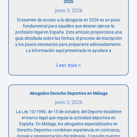
2026
junio 3, 2026
El examen de acceso a la abogacía en 2026 es un paso
fundamental para aquellos que desean ejercer la
profesión legal en España. Este artículo proporciona una
guía detallada sobre las fechas, el proceso de inscripción
y los pasos necesarios para prepararte adecuadamente.
La información aquí presentada te ayudará a
Leer más >
Abogados Derecho Deportivo en Málaga
junio 3, 2026
La Ley 10/1990, de 15 de octubre, del Deporte establece
el marco legal que regula la actividad deportiva en
España. En Málaga, los abogados especializados en
Derecho Deportivo combinan experiencia en contratos,
dopaje y representación disciplinaria. Consulte nuestro