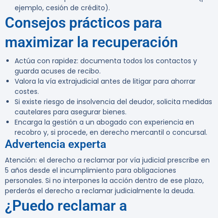
ejemplo, cesión de crédito).
Consejos prácticos para
maximizar la recuperación
Actúa con rapidez: documenta todos los contactos y
guarda acuses de recibo.
Valora la vía extrajudicial antes de litigar para ahorrar
costes.
Si existe riesgo de insolvencia del deudor, solicita medidas
cautelares para asegurar bienes.
Encarga la gestión a un abogado con experiencia en
recobro y, si procede, en derecho mercantil o concursal.
Advertencia experta
Atención:
el derecho a reclamar por vía judicial prescribe en
5 años desde el incumplimiento para obligaciones
personales. Si no interpones la acción dentro de ese plazo,
perderás el derecho a reclamar judicialmente la deuda.
¿Puedo reclamar a