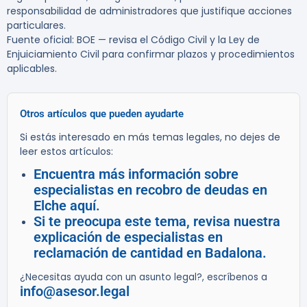
responsabilidad de administradores que justifique acciones
particulares.
Fuente oficial: BOE — revisa el Código Civil y la Ley de
Enjuiciamiento Civil para confirmar plazos y procedimientos
aplicables.
Otros artículos que pueden ayudarte
Si estás interesado en más temas legales, no dejes de
leer estos artículos:
Encuentra más información sobre
especialistas en recobro de deudas en
Elche aquí.
Si te preocupa este tema, revisa nuestra
explicación de especialistas en
reclamación de cantidad en Badalona.
¿Necesitas ayuda con un asunto legal?, escríbenos a
info@asesor.legal