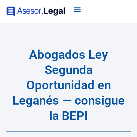
Abogados Ley
Segunda
Oportunidad en
Leganés — consigue
la BEPI