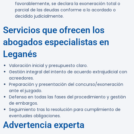
favorablemente, se declara la exoneración total o
parcial de las deudas conforme a lo acordado o
decidido judicialmente.
Servicios que ofrecen los
abogados especialistas en
Leganés
Valoración inicial y presupuesto claro.
Gestión integral del intento de acuerdo extrajudicial con
acreedores.
Preparación y presentación del concurso/exoneración
ante el juzgado.
Defensa en todas las fases del procedimiento y gestión
de embargos.
Seguimiento tras la resolución para cumplimiento de
eventuales obligaciones.
Advertencia experta