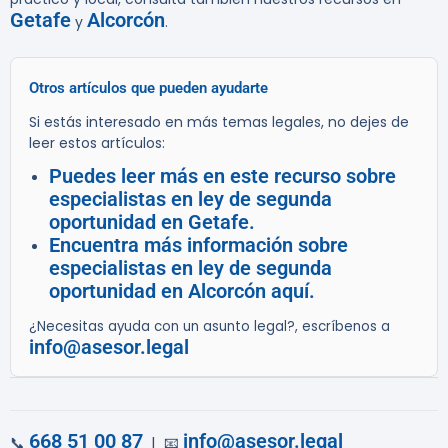
Getafe
Alcorcón
y
.
Otros artículos que pueden ayudarte
Si estás interesado en más temas legales, no dejes de
leer estos artículos:
Puedes leer más en este recurso sobre
especialistas en ley de segunda
oportunidad en Getafe.
Encuentra más información sobre
especialistas en ley de segunda
oportunidad en Alcorcón aquí.
¿Necesitas ayuda con un asunto legal?, escríbenos a
info@asesor.legal
668 51 00 87
info@asesor.legal
📞
| 📧