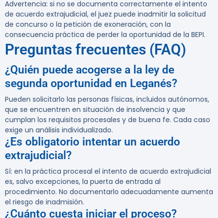
Advertencia:
si no se documenta correctamente el intento
de acuerdo extrajudicial, el juez puede inadmitir la solicitud
de concurso o la petición de exoneración, con la
consecuencia práctica de perder la oportunidad de la BEPI.
Preguntas frecuentes (FAQ)
¿Quién puede acogerse a la ley de
segunda oportunidad en Leganés?
Pueden solicitarlo las personas físicas, incluidos autónomos,
que se encuentren en situación de insolvencia y que
cumplan los requisitos procesales y de buena fe. Cada caso
exige un análisis individualizado.
¿Es obligatorio intentar un acuerdo
extrajudicial?
Sí: en la práctica procesal el intento de acuerdo extrajudicial
es, salvo excepciones, la puerta de entrada al
procedimiento. No documentarlo adecuadamente aumenta
el riesgo de inadmisión.
¿Cuánto cuesta iniciar el proceso?