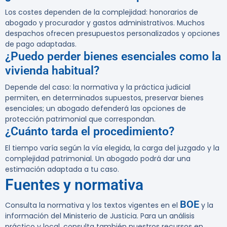
Los costes dependen de la complejidad: honorarios de
abogado y procurador y gastos administrativos. Muchos
despachos ofrecen presupuestos personalizados y opciones
de pago adaptadas.
¿Puedo perder bienes esenciales como la
vivienda habitual?
Depende del caso: la normativa y la práctica judicial
permiten, en determinados supuestos, preservar bienes
esenciales; un abogado defenderá las opciones de
protección patrimonial que correspondan.
¿Cuánto tarda el procedimiento?
El tiempo varía según la vía elegida, la carga del juzgado y la
complejidad patrimonial. Un abogado podrá dar una
estimación adaptada a tu caso.
Fuentes y normativa
BOE
Consulta la normativa y los textos vigentes en el
y la
información del Ministerio de Justicia. Para un análisis
práctico y local, consulta también nuestros recursos en