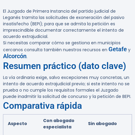
El Juzgado de Primera Instancia del partido judicial de
Leganés tramita las solicitudes de exoneración del pasivo
insatisfecho (BEPI); para que se admita la petición es
imprescindible documentar correctamente el intento de
acuerdo extrajudicial.
Si necesitas comparar cómo se gestiona en municipios
Getafe
cercanos consulta también nuestros recursos en
y
Alcorcón
.
Resumen práctico (dato clave)
La vía ordinaria exige, salvo excepciones muy concretas, un
intento de acuerdo extrajudicial previo; si este intento no se
prueba o no cumple los requisitos formales el Juzgado
puede inadmitir la solicitud de concurso y la petición de BEPI.
Comparativa rápida
Con abogado
Aspecto
Sin abogado
especialista