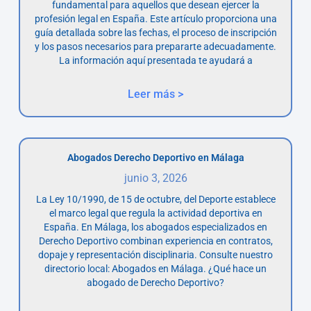
fundamental para aquellos que desean ejercer la
profesión legal en España. Este artículo proporciona una
guía detallada sobre las fechas, el proceso de inscripción
y los pasos necesarios para prepararte adecuadamente.
La información aquí presentada te ayudará a
Leer más >
Abogados Derecho Deportivo en Málaga
junio 3, 2026
La Ley 10/1990, de 15 de octubre, del Deporte establece
el marco legal que regula la actividad deportiva en
España. En Málaga, los abogados especializados en
Derecho Deportivo combinan experiencia en contratos,
dopaje y representación disciplinaria. Consulte nuestro
directorio local: Abogados en Málaga. ¿Qué hace un
abogado de Derecho Deportivo?