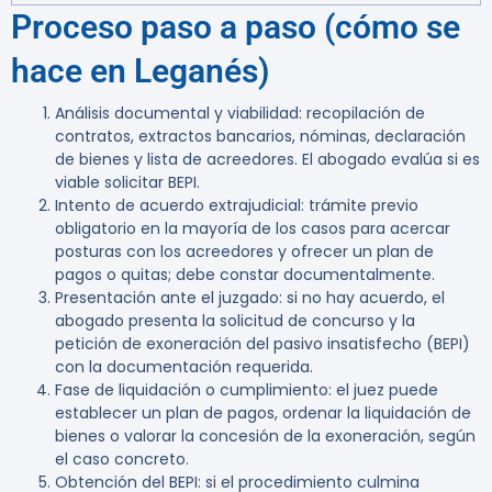
Proceso paso a paso (cómo se
hace en Leganés)
Análisis documental y viabilidad
: recopilación de
contratos, extractos bancarios, nóminas, declaración
de bienes y lista de acreedores. El abogado evalúa si es
viable solicitar BEPI.
Intento de acuerdo extrajudicial
: trámite previo
obligatorio en la mayoría de los casos para acercar
posturas con los acreedores y ofrecer un plan de
pagos o quitas; debe constar documentalmente.
Presentación ante el juzgado
: si no hay acuerdo, el
abogado presenta la solicitud de concurso y la
petición de exoneración del pasivo insatisfecho (BEPI)
con la documentación requerida.
Fase de liquidación o cumplimiento
: el juez puede
establecer un plan de pagos, ordenar la liquidación de
bienes o valorar la concesión de la exoneración, según
el caso concreto.
Obtención del BEPI
: si el procedimiento culmina