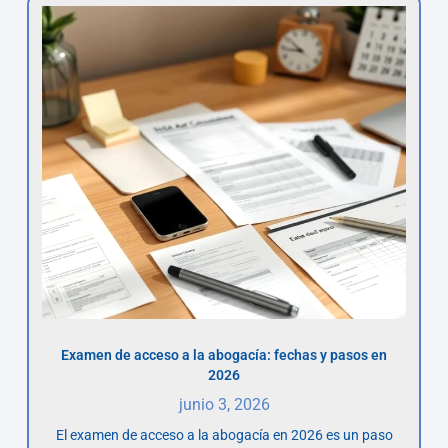
Examen de acceso a la abogacía: fechas y pasos en
2026
junio 3, 2026
El examen de acceso a la abogacía en 2026 es un paso