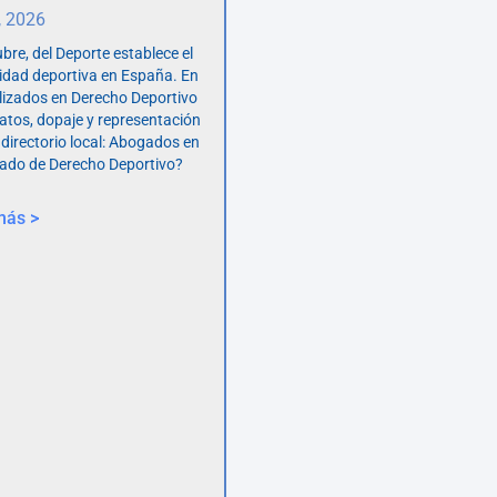
, 2026
bre, del Deporte establece el
vidad deportiva en España. En
lizados en Derecho Deportivo
atos, dopaje y representación
 directorio local: Abogados en
ado de Derecho Deportivo?
más >