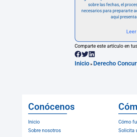
sobre las fechas, el proce
necesarios para prepararte 
aquí presenta
Leer
Comparte este artículo en tus
Inicio
Derecho Concur
»
Conócenos
Cóm
Inicio
Cómo fu
Sobre nosotros
Solicita