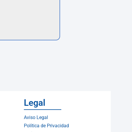
Legal
Aviso Legal
Política de Privacidad