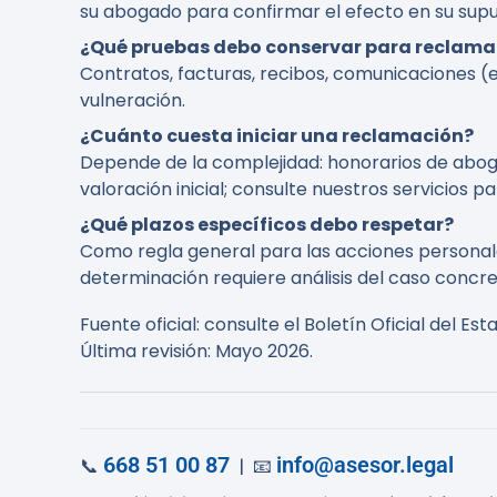
su abogado para confirmar el efecto en su supu
¿Qué pruebas debo conservar para reclama
Contratos, facturas, recibos, comunicaciones (
vulneración.
¿Cuánto cuesta iniciar una reclamación?
Depende de la complejidad: honorarios de aboga
valoración inicial; consulte nuestros servicios p
¿Qué plazos específicos debo respetar?
Como regla general para las acciones personales
determinación requiere análisis del caso concre
Fuente oficial: consulte el Boletín Oficial del 
Última revisión: Mayo 2026.
668 51 00 87
info@asesor.legal
📞
| 📧