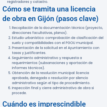
registradores y catastro.
Cómo se tramita una licencia
de obra en Gijón (pasos clave)
Recopilación de la documentación técnica (proyecto,
direcciones facultativas, planos).
Estudio urbanístico: comprobación de clasificación del
suelo y compatibilidades con el PGOU municipal.
Presentación de la solicitud en el Ayuntamiento con
tasas y justificantes.
Seguimiento administrativo y respuesta a
requerimientos (subsanaciones y aportación de
informes técnicos).
Obtención de la resolución municipal: licencia
aprobada, denegada o resolución por silencio
administrativo según el tipo de procedimiento.
Inspección final y cierre administrativo de obra si
procede.
Cuándo es imprescindible