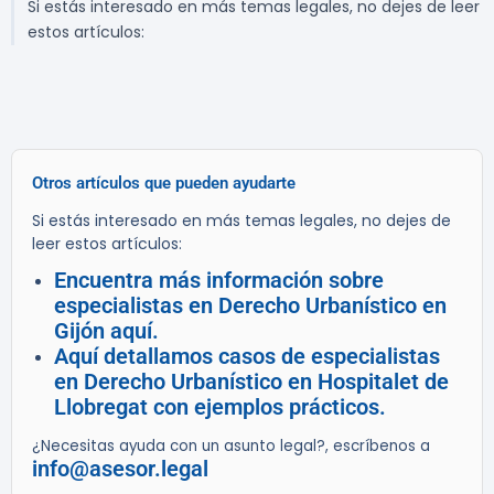
Si estás interesado en más temas legales, no dejes de leer
estos artículos:
Otros artículos que pueden ayudarte
Si estás interesado en más temas legales, no dejes de
leer estos artículos:
Encuentra más información sobre
especialistas en Derecho Urbanístico en
Gijón aquí.
Aquí detallamos casos de especialistas
en Derecho Urbanístico en Hospitalet de
Llobregat con ejemplos prácticos.
¿Necesitas ayuda con un asunto legal?, escríbenos a
info@asesor.legal