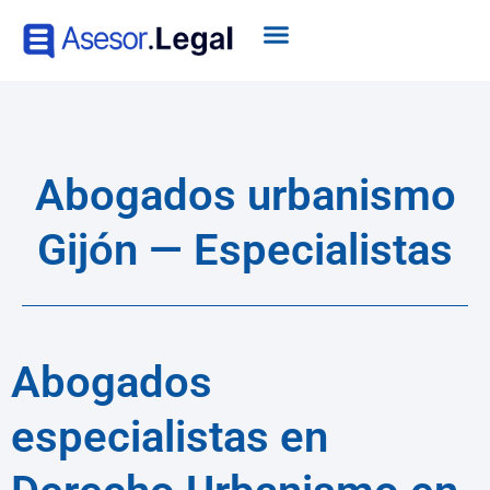
Abogados urbanismo
Gijón — Especialistas
Abogados
especialistas en