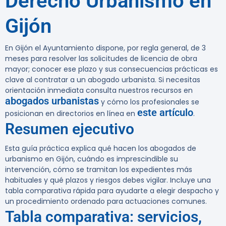
Derecho Urbanismo en
Gijón
En Gijón el Ayuntamiento dispone, por regla general, de
3
meses
para resolver las solicitudes de licencia de obra
mayor; conocer ese plazo y sus consecuencias prácticas es
clave al contratar a un abogado urbanista. Si necesitas
orientación inmediata consulta nuestros recursos en
abogados urbanistas
y cómo los profesionales se
este artículo
posicionan en directorios en línea en
.
Resumen ejecutivo
Esta guía práctica explica qué hacen los abogados de
urbanismo en Gijón, cuándo es imprescindible su
intervención, cómo se tramitan los expedientes más
habituales y qué plazos y riesgos debes vigilar. Incluye una
tabla comparativa rápida para ayudarte a elegir despacho y
un procedimiento ordenado para actuaciones comunes.
Tabla comparativa: servicios,