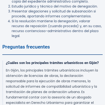
copia del expediente administrativo completo.
Estudio jurídico y técnico del motivo de denegación.
Presentar alegaciones y solicitud de subsanación si
procede, aportando informes complementarios.
Si la resolución mantiene la denegación, valorar
recurso de reposición (cuando proceda) y, en su caso,
recurso contencioso-administrativo dentro del plazo
legal.
Preguntas frecuentes
¿Cuáles son los principales trámites urbanísticos en Gijón?
En Gijón, los principales trámites urbanísticos incluyen la
obtención de licencias de obras, la declaración
responsable para la ejecución de obras menores, la
solicitud de informes de compatibilidad urbanística y la
tramitación de planes de ordenación urbana. Es
fundamental contar con la asesoría de un abogado
especialista en Derecho Urbanismo para garantizar el