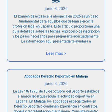
2026
junio 3, 2026
El examen de acceso a la abogacía en 2026 es un paso
fundamental para aquellos que desean ejercer la
profesión legal en España. Este artículo proporciona una
guía detallada sobre las fechas, el proceso de inscripción
y los pasos necesarios para prepararte adecuadamente.
La información aquí presentada te ayudará a
Leer más >
Abogados Derecho Deportivo en Málaga
junio 3, 2026
La Ley 10/1990, de 15 de octubre, del Deporte establece
el marco legal que regula la actividad deportiva en
España. En Málaga, los abogados especializados en
Derecho Deportivo combinan experiencia en contratos,
dopaje y representación disciplinaria. Consulte nuestro