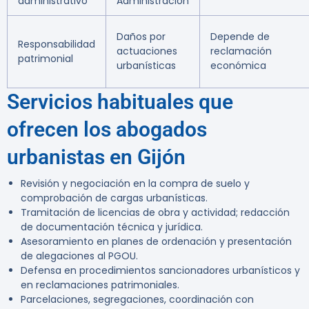
administrativo
Administración
Daños por
Depende de
Responsabilidad
actuaciones
reclamación
patrimonial
urbanísticas
económica
Servicios habituales que
ofrecen los abogados
urbanistas en Gijón
Revisión y negociación en la compra de suelo y
comprobación de cargas urbanísticas.
Tramitación de licencias de obra y actividad; redacción
de documentación técnica y jurídica.
Asesoramiento en planes de ordenación y presentación
de alegaciones al PGOU.
Defensa en procedimientos sancionadores urbanísticos y
en reclamaciones patrimoniales.
Parcelaciones, segregaciones, coordinación con