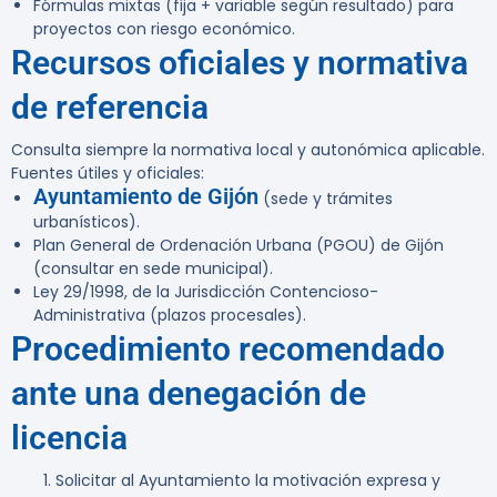
Fórmulas mixtas (fija + variable según resultado) para
proyectos con riesgo económico.
Recursos oficiales y normativa
de referencia
Consulta siempre la normativa local y autonómica aplicable.
Fuentes útiles y oficiales:
Ayuntamiento de Gijón
(sede y trámites
urbanísticos).
Plan General de Ordenación Urbana (PGOU) de Gijón
(consultar en sede municipal).
Ley 29/1998, de la Jurisdicción Contencioso-
Administrativa (plazos procesales).
Procedimiento recomendado
ante una denegación de
licencia
Solicitar al Ayuntamiento la motivación expresa y