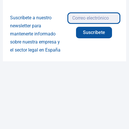
Suscríbete a nuestro
newsletter para
Suscríbete
mantenerte informado
sobre nuestra empresa y
el sector legal en España