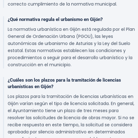
correcto cumplimiento de la normativa municipal.
¿Qué normativa regula el urbanismo en Gijón?
La normativa urbanística en Gijón está regulada por el Plan
General de Ordenación Urbana (PGOU), las leyes
autonómicas de urbanismo de Asturias y la Ley del Suelo
estatal. Estas normativas establecen las condiciones y
procedimientos a seguir para el desarrollo urbanístico y la
construcción en el municipio.
¿Cuáles son los plazos para la tramitación de licencias
urbanísticas en Gijón?
Los plazos para la tramitación de licencias urbanísticas en
Gijón varían según el tipo de licencia solicitada. En general,
el Ayuntamiento tiene un plazo de tres meses para
resolver las solicitudes de licencia de obras mayor. Si no se
recibe respuesta en este tiempo, la solicitud se considera
aprobada por silencio administrativo en determinados