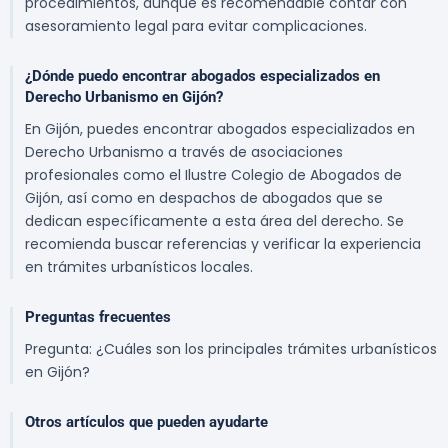
procedimientos, aunque es recomendable contar con
asesoramiento legal para evitar complicaciones.
¿Dónde puedo encontrar abogados especializados en
Derecho Urbanismo en Gijón?
En Gijón, puedes encontrar abogados especializados en
Derecho Urbanismo a través de asociaciones
profesionales como el Ilustre Colegio de Abogados de
Gijón, así como en despachos de abogados que se
dedican específicamente a esta área del derecho. Se
recomienda buscar referencias y verificar la experiencia
en trámites urbanísticos locales.
Preguntas frecuentes
Pregunta: ¿Cuáles son los principales trámites urbanísticos
en Gijón?
Otros artículos que pueden ayudarte