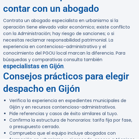
contar con un abogado
Contrata un abogado especialista en urbanismo si la
operación tiene elevado valor económico; existe conflicto
con la Administración; hay riesgo de sanciones; o si
necesitas reclamar responsabilidad patrimonial. La
experiencia en contencioso-administrativo y el
conocimiento del PGOU local marcan la diferencia. Para
búsquedas y comparativas consulta también
especialistas en Gijón
.
Consejos prácticos para elegir
despacho en Gijón
Verifica la experiencia en expedientes municipales de
Gijón y en recursos contencioso-administrativos.
Pide referencias y casos de éxito similares al tuyo.
Confirma la estructura de honorarios: tarifa fija por fase,
o presupuesto cerrado.
Comprueba que el equipo incluye abogados con