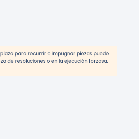
l plazo para recurrir o impugnar piezas puede
eza de resoluciones o en la ejecución forzosa.