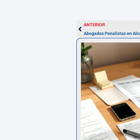
ANTERIOR
Abogados Penalistas en Alc