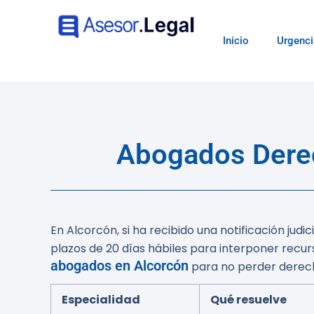
Inicio
Urgenci
Abogados Derec
En Alcorcón, si ha recibido una notificación ju
plazos de 20 días hábiles para interponer recur
abogados en Alcorcón
para no perder derec
Especialidad
Qué resuelve