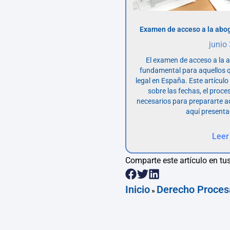
Examen de acceso a la abog
junio
El examen de acceso a la 
fundamental para aquellos q
legal en España. Este artícul
sobre las fechas, el proce
necesarios para prepararte 
aquí presenta
Leer
Comparte este artículo en tus
Inicio
Derecho Proces
»