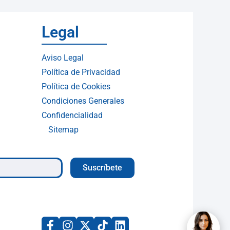
Legal
Aviso Legal
Política de Privacidad
Política de Cookies
Condiciones Generales
Confidencialidad
Sitemap
Suscríbete