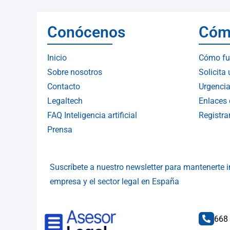
Conócenos
Cóm
Inicio
Cómo fu
Sobre nosotros
Solicita
Contacto
Urgencia
Legaltech
Enlaces 
FAQ Inteligencia artificial
Registr
Prensa
Suscríbete a nuestro newsletter para mantenerte
empresa y el sector legal en España
668