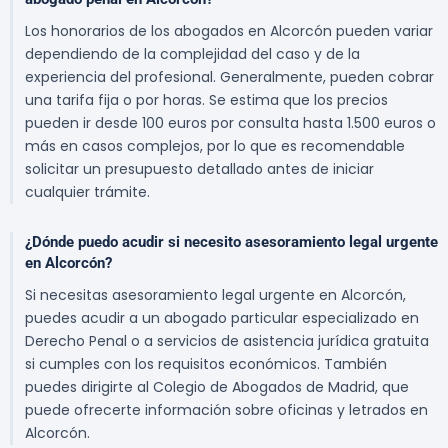
Los honorarios de los abogados en Alcorcón pueden variar
dependiendo de la complejidad del caso y de la
experiencia del profesional. Generalmente, pueden cobrar
una tarifa fija o por horas. Se estima que los precios
pueden ir desde 100 euros por consulta hasta 1.500 euros o
más en casos complejos, por lo que es recomendable
solicitar un presupuesto detallado antes de iniciar
cualquier trámite.
¿Dónde puedo acudir si necesito asesoramiento legal urgente
en Alcorcón?
Si necesitas asesoramiento legal urgente en Alcorcón,
puedes acudir a un abogado particular especializado en
Derecho Penal o a servicios de asistencia jurídica gratuita
si cumples con los requisitos económicos. También
puedes dirigirte al Colegio de Abogados de Madrid, que
puede ofrecerte información sobre oficinas y letrados en
Alcorcón.