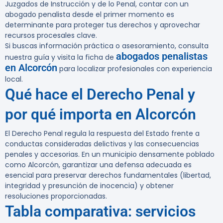
Juzgados de Instrucción y de lo Penal, contar con un
abogado penalista desde el primer momento es
determinante para proteger tus derechos y aprovechar
recursos procesales clave.
Si buscas información práctica o asesoramiento, consulta
abogados penalistas
nuestra guía y visita la ficha de
en Alcorcón
para localizar profesionales con experiencia
local.
Qué hace el Derecho Penal y
por qué importa en Alcorcón
El Derecho Penal regula la respuesta del Estado frente a
conductas consideradas delictivas y las consecuencias
penales y accesorias. En un municipio densamente poblado
como Alcorcón, garantizar una defensa adecuada es
esencial para preservar derechos fundamentales (libertad,
integridad y presunción de inocencia) y obtener
resoluciones proporcionadas.
Tabla comparativa: servicios