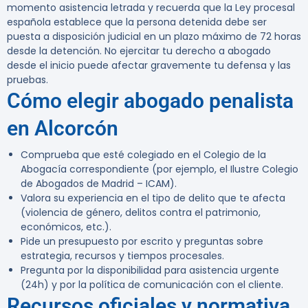
momento asistencia letrada y recuerda que la Ley procesal
española establece que la persona detenida debe ser
puesta a disposición judicial en un plazo máximo de 72 horas
desde la detención. No ejercitar tu derecho a abogado
desde el inicio puede afectar gravemente tu defensa y las
pruebas.
Cómo elegir abogado penalista
en Alcorcón
Comprueba que esté colegiado en el Colegio de la
Abogacía correspondiente (por ejemplo, el Ilustre Colegio
de Abogados de Madrid – ICAM).
Valora su experiencia en el tipo de delito que te afecta
(violencia de género, delitos contra el patrimonio,
económicos, etc.).
Pide un presupuesto por escrito y preguntas sobre
estrategia, recursos y tiempos procesales.
Pregunta por la disponibilidad para asistencia urgente
(24h) y por la política de comunicación con el cliente.
Recursos oficiales y normativa