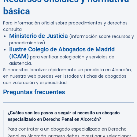
básica
Para información oficial sobre procedimientos y derechos
consulta:
Ministerio de Justicia
(información sobre recursos y
procedimientos).
Ilustre Colegio de Abogados de Madrid
(ICAM)
para verificar colegiación y servicios de
asistencia.
Si necesitas localizar rápidamente un penalista en Alcorcón,
en nuestra web puedes ver listados y fichas de abogados
con valoración y especialidad.
Preguntas frecuentes
¿Cuáles son los pasos a seguir si necesito un abogado
especializado en Derecho Penal en Alcorcón?
Para contratar a un abogado especializado en Derecho
Penal en Alcorcón, primero debes investigar y seleccionar