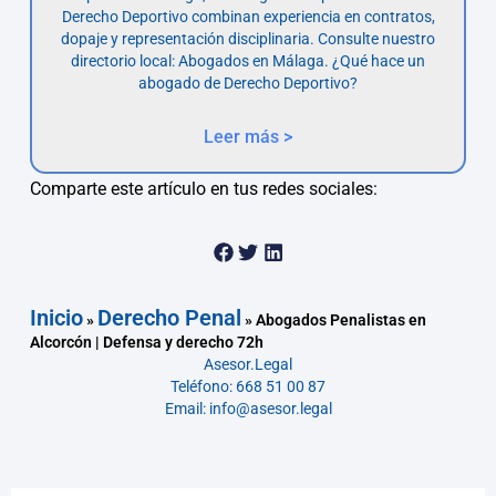
Derecho Deportivo combinan experiencia en contratos,
dopaje y representación disciplinaria. Consulte nuestro
directorio local: Abogados en Málaga. ¿Qué hace un
abogado de Derecho Deportivo?
Leer más >
Comparte este artículo en tus redes sociales:
Inicio
Derecho Penal
»
»
Abogados Penalistas en
Alcorcón | Defensa y derecho 72h
Asesor.Legal
Teléfono: 668 51 00 87
Email: info@asesor.legal