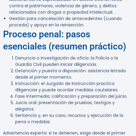
contra el patrimonio, violencia de género, y delitos
relacionados con drogas o propiedad intelectual.
Gestión para cancelación de antecedentes (cuando
proceda) y apoyo en la reinserción.
Proceso penal: pasos
esenciales (resumen práctico)
Denuncia o investigación de oficio: la Policía o la
Guardia Civil pueden iniciar diligencias.
Detención y puesta a disposición: asistencia letrada
desde el primer momento.
Instrucción: el Juzgado de Instrucción practica
diligencias y puede acordar medidas cautelares.
Fase intermedia: calificación y preparación del juicio.
Juicio oral: presentación de pruebas, testigos y
alegatos.
Sentencia y, en su caso, recursos y ejecución de la
pena o medidas.
Advertencia experta:
si te detienen, exige desde el primer