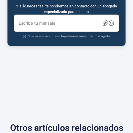
Y si lo necesitas, te pondremos en contacto con un
abogado
especializado
para tu caso.
Escribe tu mensaje
Nuestro asistente no sustituye el asesoramiento de un abogado.
Otros artículos relacionados