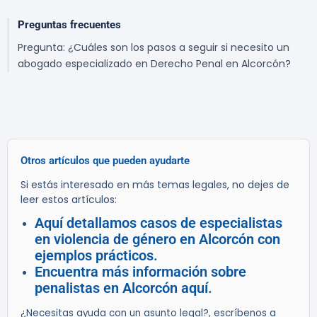
Preguntas frecuentes
Pregunta: ¿Cuáles son los pasos a seguir si necesito un
abogado especializado en Derecho Penal en Alcorcón?
Otros artículos que pueden ayudarte
Si estás interesado en más temas legales, no dejes de
leer estos artículos:
Aquí detallamos casos de especialistas
en violencia de género en Alcorcón con
ejemplos prácticos.
Encuentra más información sobre
penalistas en Alcorcón aquí.
¿Necesitas ayuda con un asunto legal?, escríbenos a