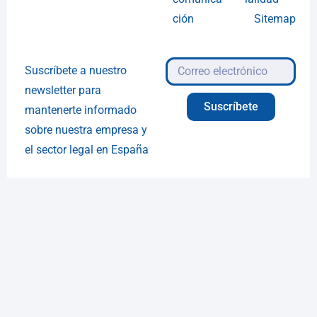
ción
Sitemap
Suscríbete a nuestro
newsletter para
Suscríbete
mantenerte informado
sobre nuestra empresa y
el sector legal en España