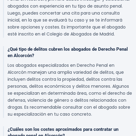
abogados con experiencia en tu tipo de asunto penal.
Luego, puedes concertar una cita para una consulta
inicial, en la que se evaluará tu caso y se te informará
sobre opciones y costes. Es importante que el abogado
esté inscrito en el Colegio de Abogados de Madrid.
¿Qué tipo de delitos cubren los abogados de Derecho Penal
en Alcorcón?
Los abogados especializados en Derecho Penal en
Alcorcón manejan una amplia variedad de delitos, que
incluyen delitos contra la propiedad, delitos contra las
personas, delitos económicos y delitos menores. Algunos
se especializan en determinada área, como el derecho de
defensa, violencia de género o delitos relacionados con
drogas. Es recomendable consultar con el abogado sobre
su especialización en tu caso concreto.
¿Cuáles son los costes aproximados para contratar un
abogado penal en Alcorcón?