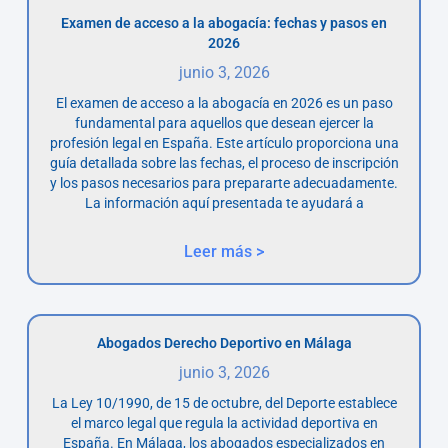
Examen de acceso a la abogacía: fechas y pasos en
2026
junio 3, 2026
El examen de acceso a la abogacía en 2026 es un paso
fundamental para aquellos que desean ejercer la
profesión legal en España. Este artículo proporciona una
guía detallada sobre las fechas, el proceso de inscripción
y los pasos necesarios para prepararte adecuadamente.
La información aquí presentada te ayudará a
Leer más >
Abogados Derecho Deportivo en Málaga
junio 3, 2026
La Ley 10/1990, de 15 de octubre, del Deporte establece
el marco legal que regula la actividad deportiva en
España. En Málaga, los abogados especializados en