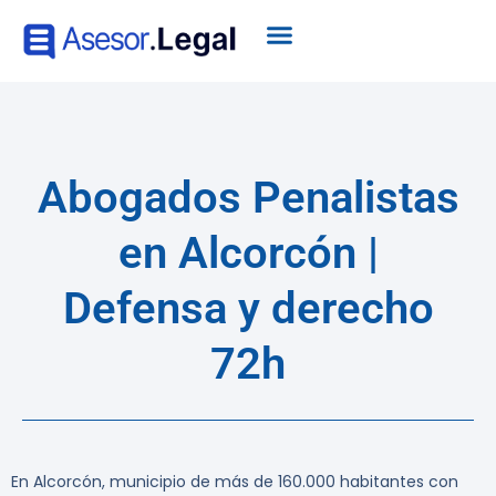
Abogados Penalistas
en Alcorcón |
Defensa y derecho
72h
En Alcorcón, municipio de más de 160.000 habitantes con