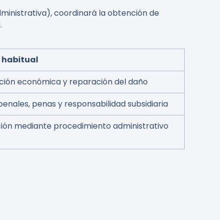
ministrativa), coordinará la obtención de
.
 habitual
ón económica y reparación del daño
enales, penas y responsabilidad subsidiaria
ión mediante procedimiento administrativo