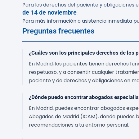
Para los derechos del paciente y obligaciones en
de 14 de noviembre
.
Para más información o asistencia inmediata pu
Preguntas frecuentes
¿Cuáles son los principales derechos de los p
En Madrid, los pacientes tienen derechos fun
respetuoso, y a consentir cualquier tratamie
paciente y de derechos y obligaciones en ma
¿Dónde puedo encontrar abogados especialis
En Madrid, puedes encontrar abogados especia
Abogados de Madrid (ICAM), donde puedes bu
recomendaciones a tu entorno personal.