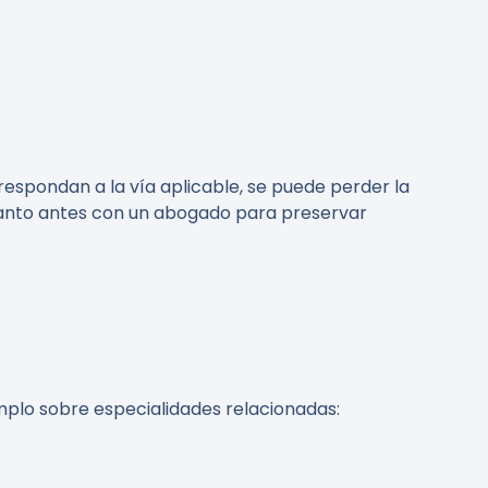
respondan a la vía aplicable, se puede perder la
 cuanto antes con un abogado para preservar
mplo sobre especialidades relacionadas: