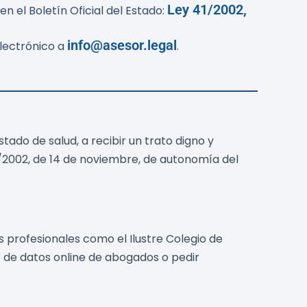
Ley 41/2002,
n el Boletín Oficial del Estado:
info@asesor.legal
electrónico a
.
ado de salud, a recibir un trato digno y
1/2002, de 14 de noviembre, de autonomía del
 profesionales como el Ilustre Colegio de
de datos online de abogados o pedir