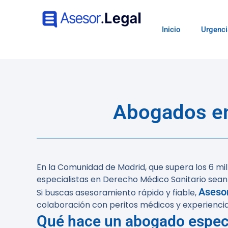
Inicio
Urgenci
Abogados en
En la Comunidad de Madrid, que supera los 6 mil
especialistas en Derecho Médico Sanitario sean
Asesor
Si buscas asesoramiento rápido y fiable,
colaboración con peritos médicos y experiencia e
Qué hace un abogado especi