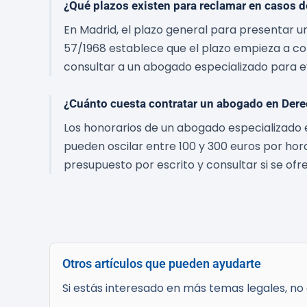
¿Qué plazos existen para reclamar en casos 
En Madrid, el plazo general para presentar u
57/1968 establece que el plazo empieza a con
consultar a un abogado especializado para ev
¿Cuánto cuesta contratar un abogado en Dere
Los honorarios de un abogado especializado 
pueden oscilar entre 100 y 300 euros por hor
presupuesto por escrito y consultar si se ofre
Otros artículos que pueden ayudarte
Si estás interesado en más temas legales, no d