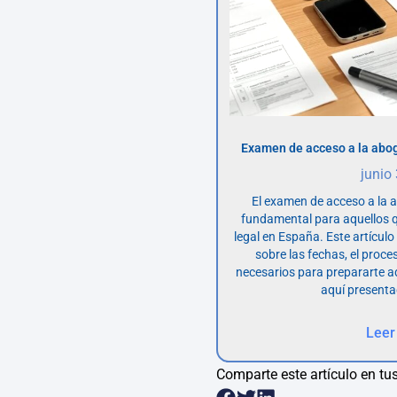
Examen de acceso a la abog
junio
El examen de acceso a la 
fundamental para aquellos q
legal en España. Este artícul
sobre las fechas, el proce
necesarios para prepararte 
aquí presenta
Leer
Comparte este artículo en tus