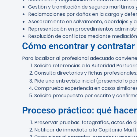
Gestión y tramitación de seguros marítimos
Reclamaciones por daños en la carga y defen
Asesoramiento en salvamento, abordajes y 
Representación en procedimientos administra
Resolución de conflictos mediante mediación 
Cómo encontrar y contratar
Para localizar al profesional adecuado convie
Solicita referencias a la Autoridad Portuar
Consulta directorios y fichas profesionales
Pide una entrevista inicial (presencial o po
Comprueba experiencia en casos similares 
Solicita presupuesto por escrito y confir
Proceso práctico: qué hacer 
Preservar pruebas: fotografías, actas de d
Notificar de inmediato a la Capitanía Marít