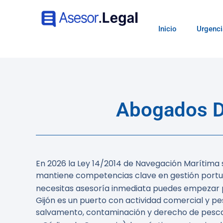
Inicio
Urgenci
Abogados De
En 2026 la Ley 14/2014 de Navegación Marítima s
mantiene competencias clave en gestión portuar
necesitas asesoría inmediata puedes empezar 
Gijón es un puerto con actividad comercial y p
salvamento, contaminación y derecho de pesca