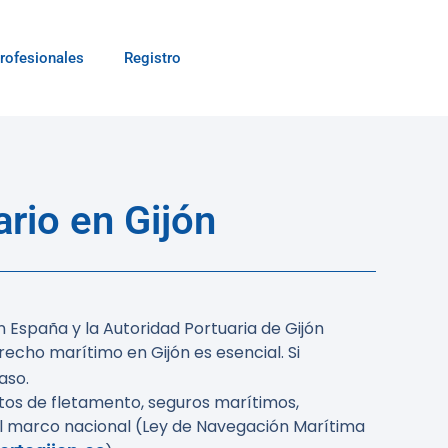
rofesionales
Registro
rio en Gijón
 España y la Autoridad Portuaria de Gijón
echo marítimo en Gijón es esencial. Si
aso.
tos de fletamento, seguros marítimos,
 marco nacional (Ley de Navegación Marítima