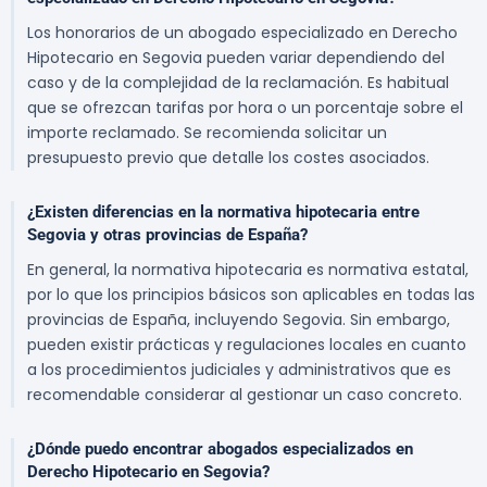
Los honorarios de un abogado especializado en Derecho
Hipotecario en Segovia pueden variar dependiendo del
caso y de la complejidad de la reclamación. Es habitual
que se ofrezcan tarifas por hora o un porcentaje sobre el
importe reclamado. Se recomienda solicitar un
presupuesto previo que detalle los costes asociados.
¿Existen diferencias en la normativa hipotecaria entre
Segovia y otras provincias de España?
En general, la normativa hipotecaria es normativa estatal,
por lo que los principios básicos son aplicables en todas las
provincias de España, incluyendo Segovia. Sin embargo,
pueden existir prácticas y regulaciones locales en cuanto
a los procedimientos judiciales y administrativos que es
recomendable considerar al gestionar un caso concreto.
¿Dónde puedo encontrar abogados especializados en
Derecho Hipotecario en Segovia?