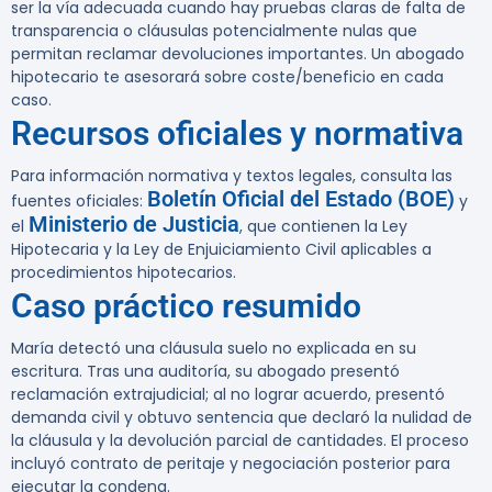
ser la vía adecuada cuando hay pruebas claras de falta de
transparencia o cláusulas potencialmente nulas que
permitan reclamar devoluciones importantes. Un abogado
hipotecario te asesorará sobre coste/beneficio en cada
caso.
Recursos oficiales y normativa
Para información normativa y textos legales, consulta las
Boletín Oficial del Estado (BOE)
fuentes oficiales:
y
Ministerio de Justicia
el
, que contienen la Ley
Hipotecaria y la Ley de Enjuiciamiento Civil aplicables a
procedimientos hipotecarios.
Caso práctico resumido
María detectó una cláusula suelo no explicada en su
escritura. Tras una auditoría, su abogado presentó
reclamación extrajudicial; al no lograr acuerdo, presentó
demanda civil y obtuvo sentencia que declaró la nulidad de
la cláusula y la devolución parcial de cantidades. El proceso
incluyó contrato de peritaje y negociación posterior para
ejecutar la condena.