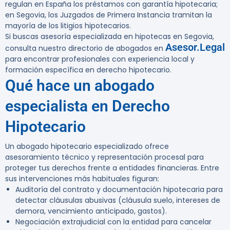
regulan en España los préstamos con garantía hipotecaria;
en Segovia, los Juzgados de Primera Instancia tramitan la
mayoría de los litigios hipotecarios.
Si buscas asesoría especializada en hipotecas en Segovia,
Asesor.Legal
consulta nuestro directorio de abogados en
para encontrar profesionales con experiencia local y
formación específica en derecho hipotecario.
Qué hace un abogado
especialista en Derecho
Hipotecario
Un abogado hipotecario especializado ofrece
asesoramiento técnico y representación procesal para
proteger tus derechos frente a entidades financieras. Entre
sus intervenciones más habituales figuran:
Auditoría del contrato y documentación hipotecaria para
detectar cláusulas abusivas (cláusula suelo, intereses de
demora, vencimiento anticipado, gastos).
Negociación extrajudicial con la entidad para cancelar