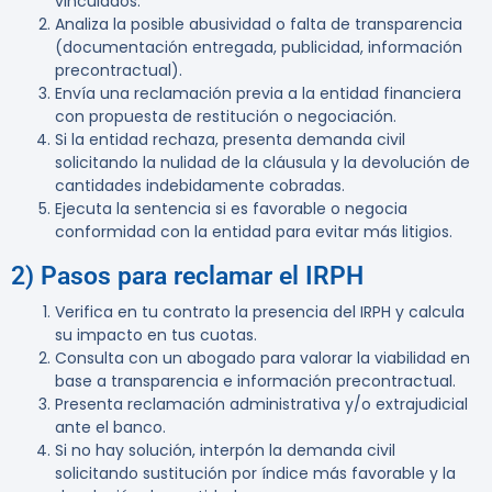
vinculados.
Analiza la posible abusividad o falta de transparencia
(documentación entregada, publicidad, información
precontractual).
Envía una reclamación previa a la entidad financiera
con propuesta de restitución o negociación.
Si la entidad rechaza, presenta demanda civil
solicitando la nulidad de la cláusula y la devolución de
cantidades indebidamente cobradas.
Ejecuta la sentencia si es favorable o negocia
conformidad con la entidad para evitar más litigios.
2) Pasos para reclamar el IRPH
Verifica en tu contrato la presencia del IRPH y calcula
su impacto en tus cuotas.
Consulta con un abogado para valorar la viabilidad en
base a transparencia e información precontractual.
Presenta reclamación administrativa y/o extrajudicial
ante el banco.
Si no hay solución, interpón la demanda civil
solicitando sustitución por índice más favorable y la