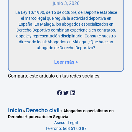
junio 3, 2026
La Ley 10/1990, de 15 de octubre, del Deporte establece
el marco legal que regula la actividad deportiva en
España. En Málaga, los abogados especializados en
Derecho Deportivo combinan experiencia en contratos,
dopaje y representación disciplinaria. Consulte nuestro
directorio local: Abogados en Málaga. ¿Qué hace un
abogado de Derecho Deportivo?
Leer más >
Comparte este artículo en tus redes sociales:
Inicio
Derecho civil
»
»
Abogados especialistas en
Derecho Hipotecario en Segovia
Asesor.Legal
Teléfono: 668 51 00 87