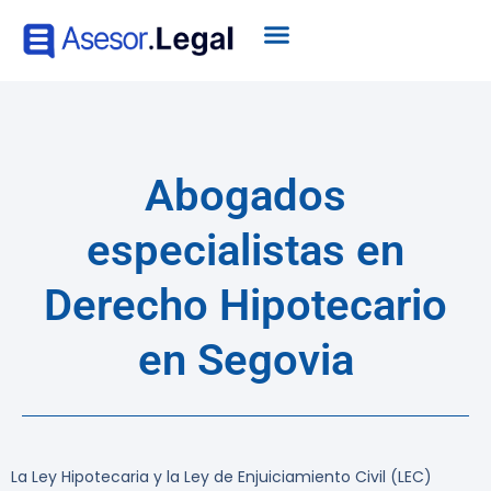
Abogados
especialistas en
Derecho Hipotecario
en Segovia
La Ley Hipotecaria y la Ley de Enjuiciamiento Civil (LEC)