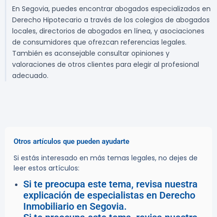
En Segovia, puedes encontrar abogados especializados en
Derecho Hipotecario a través de los colegios de abogados
locales, directorios de abogados en línea, y asociaciones
de consumidores que ofrezcan referencias legales.
También es aconsejable consultar opiniones y
valoraciones de otros clientes para elegir al profesional
adecuado.
Otros artículos que pueden ayudarte
Si estás interesado en más temas legales, no dejes de
leer estos artículos:
Si te preocupa este tema, revisa nuestra
explicación de especialistas en Derecho
Inmobiliario en Segovia.