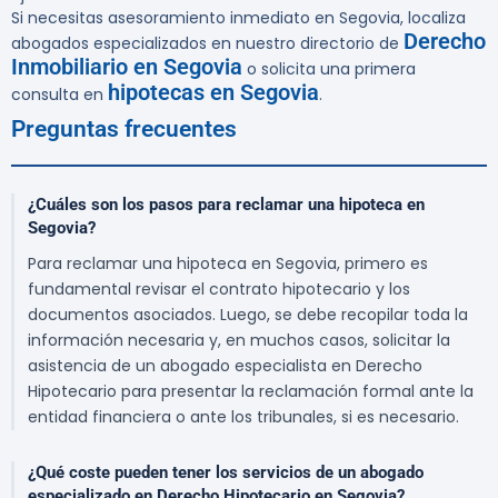
Si necesitas asesoramiento inmediato en Segovia, localiza
Derecho
abogados especializados en nuestro directorio de
Inmobiliario en Segovia
o solicita una primera
hipotecas en Segovia
consulta en
.
Preguntas frecuentes
¿Cuáles son los pasos para reclamar una hipoteca en
Segovia?
Para reclamar una hipoteca en Segovia, primero es
fundamental revisar el contrato hipotecario y los
documentos asociados. Luego, se debe recopilar toda la
información necesaria y, en muchos casos, solicitar la
asistencia de un abogado especialista en Derecho
Hipotecario para presentar la reclamación formal ante la
entidad financiera o ante los tribunales, si es necesario.
¿Qué coste pueden tener los servicios de un abogado
especializado en Derecho Hipotecario en Segovia?