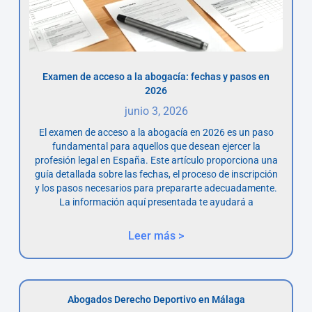
Examen de acceso a la abogacía: fechas y pasos en
2026
junio 3, 2026
El examen de acceso a la abogacía en 2026 es un paso
fundamental para aquellos que desean ejercer la
profesión legal en España. Este artículo proporciona una
guía detallada sobre las fechas, el proceso de inscripción
y los pasos necesarios para prepararte adecuadamente.
La información aquí presentada te ayudará a
Leer más >
Abogados Derecho Deportivo en Málaga