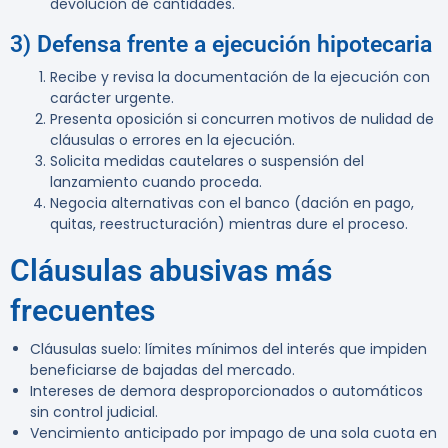
devolución de cantidades.
3) Defensa frente a ejecución hipotecaria
Recibe y revisa la documentación de la ejecución con
carácter urgente.
Presenta oposición si concurren motivos de nulidad de
cláusulas o errores en la ejecución.
Solicita medidas cautelares o suspensión del
lanzamiento cuando proceda.
Negocia alternativas con el banco (dación en pago,
quitas, reestructuración) mientras dure el proceso.
Cláusulas abusivas más
frecuentes
Cláusulas suelo: límites mínimos del interés que impiden
beneficiarse de bajadas del mercado.
Intereses de demora desproporcionados o automáticos
sin control judicial.
Vencimiento anticipado por impago de una sola cuota en