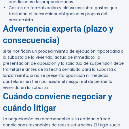
condiciones desproporcionadas.
Costes de formalización y cláusulas sobre gastos que
trasladan al consumidor obligaciones propias del
prestamista.
Advertencia experta (plazo y
consecuencia)
Si te notifican un procedimiento de ejecución hipotecaria o
la subasta de la vivienda, actúa de inmediato: la
presentación de oposición y la solicitud de suspensión debe
tramitarse antes de la fecha señalada para la subasta o
lanzamiento; si no se presenta oposición ni medidas
cautelares en tiempo, existe el riesgo real de perder la
vivienda en la subasta.
Cuándo conviene negociar y
cuándo litigar
La negociación es recomendable si la entidad ofrece
condiciones razonables de reestructuración. El litigio suele